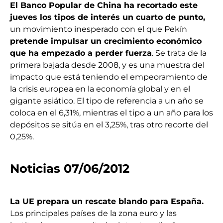
El Banco Popular de China ha recortado este
jueves los tipos de interés un cuarto de punto,
un movimiento inesperado con el que Pekín
pretende impulsar un crecimiento económico
que ha empezado a perder fuerza
. Se trata de la
primera bajada desde 2008, y es una muestra del
impacto que está teniendo el empeoramiento de
la crisis europea en la economía global y en el
gigante asiático. El tipo de referencia a un año se
coloca en el 6,31%, mientras el tipo a un año para los
depósitos se sitúa en el 3,25%, tras otro recorte del
0,25%.
Noticias 07/06/2012
La UE prepara un rescate blando para España.
Los principales países de la zona euro y las