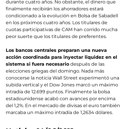
durante cuatro años. No obstante, el dinero que
finalmente recibirán los ahorradores estará
condicionado a la evolución en Bolsa de Sabadell
en los próximos cuatro años. Los titulares de
cuotas participativas de CAM han corrido mucha
peor suerte que los titulares de preferentes.
Los bancos centrales preparan una nueva
acción coordinada para inyectar liquidez en el
sistema si fuera necesario
después de las
elecciones griegas del domingo. Nada más
conocerse la noticia Wall Street experimentó una
subida vertical y el Dow Jones marcó un máximo
intradía de 12.699 puntos. Finalmente la bolsa
estadounidense acabó con avances por encima
del 1,2%. En el mercado de divisas el euro también
marcaba un máximo intradía de 1,2634 dólares.