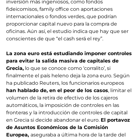
inversión más ingeniosos, como fondos
fideicomisos, family office con aportaciones
internacionales o fondos verdes, que podrían
proporcionar capital nuevo para la compra de
oficinas. Aún así, el estudio indica que hay que ser
conscientes de que “el cash será el rey”.
La zona euro está estudiando imponer controles
para evitar la salida masiva de capitales de
Grecia,
lo que se conoce como ‘corralito’, si
finalmente el país heleno deja la zona euro. Según
ha publicado Reuters, los funcionarios europeos
han hablado de, en el peor de los casos
, limitar el
volumen de la retira de efectivo de los cajeros
automáticos, la imposición de controles en las
fronteras y la introducción de controles de capital
en Grecia si decide abandonar el euro.
El portavoz
de Asuntos Económicos de la Comisión
Europea,
aseguraba a última hora de la tarde del