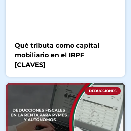
Qué tributa como capital
mobiliario en el IRPF
[CLAVES]
DEDUCCIONES