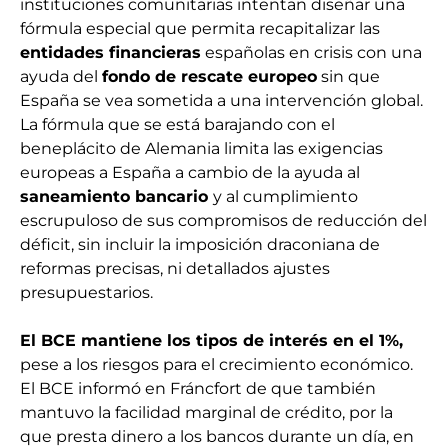
instituciones comunitarias intentan diseñar una
fórmula especial que permita recapitalizar las
entidades financieras
españolas en crisis con una
ayuda del
fondo de rescate europeo
sin que
España se vea sometida a una intervención global.
La fórmula que se está barajando con el
beneplácito de Alemania limita las exigencias
europeas a España a cambio de la ayuda al
saneamiento bancario
y al cumplimiento
escrupuloso de sus compromisos de reducción del
déficit, sin incluir la imposición draconiana de
reformas precisas, ni detallados ajustes
presupuestarios.
El BCE mantiene los tipos de interés en el 1%,
pese a los riesgos para el crecimiento económico.
El BCE informó en Fráncfort de que también
mantuvo la facilidad marginal de crédito, por la
que presta dinero a los bancos durante un día, en