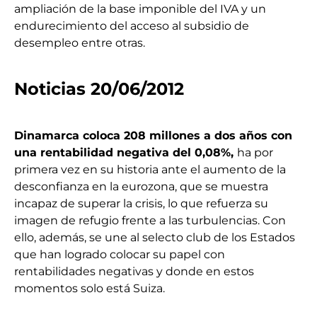
ampliación de la base imponible del IVA y un
endurecimiento del acceso al subsidio de
desempleo entre otras.
Noticias 20/06/2012
Dinamarca coloca 208 millones a dos años con
una rentabilidad negativa del 0,08%,
ha por
primera vez en su historia ante el aumento de la
desconfianza en la eurozona, que se muestra
incapaz de superar la crisis, lo que refuerza su
imagen de refugio frente a las turbulencias. Con
ello, además, se une al selecto club de los Estados
que han logrado colocar su papel con
rentabilidades negativas y donde en estos
momentos solo está Suiza.