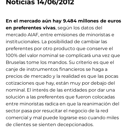
Noticias 14/06/2012
En el mercado aún hay 9.484 millones de euros
en preferentes vivas
, según los datos del
mercado AIAF, entre emisiones de minoristas e
institucionales. La posibilidad de cambiar las
preferentes por otro producto que conserve el
100% del valor nominal se complicará una vez que
Bruselas tome los mandos. Su criterio es que el
canje de instrumentos financieros se haga a
precios de mercado y la realidad es que las pocas
cotizaciones que hay, están muy por debajo del
nominal. El interés de las entidades por dar una
solución a las preferentes que fueron colocadas
entre minoristas radica en que la reanimación del
sector pasa por resucitar el negocio de la red
comercial y mal puede lograrse eso cuando miles
de clientes se sienten decepcionados.