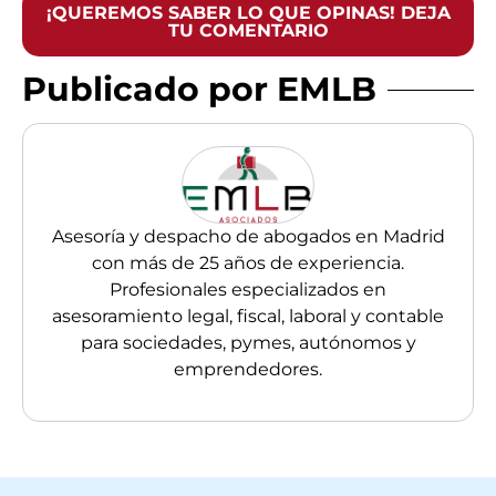
¡QUEREMOS SABER LO QUE OPINAS! DEJA
TU COMENTARIO
Publicado por EMLB
Asesoría y despacho de abogados en Madrid
con más de 25 años de experiencia.
Profesionales especializados en
asesoramiento legal, fiscal, laboral y contable
para sociedades, pymes, autónomos y
emprendedores.