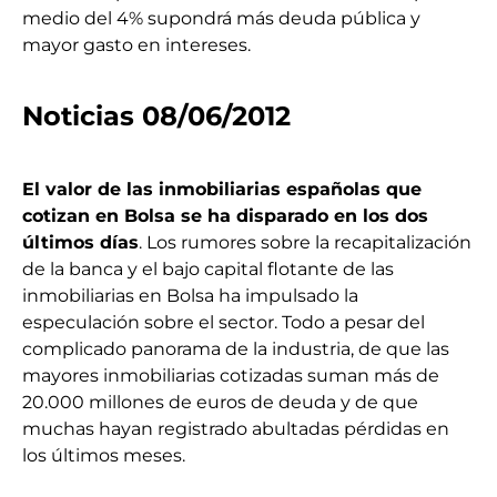
medio del 4% supondrá más deuda pública y
mayor gasto en intereses.
Noticias 08/06/2012
El valor de las inmobiliarias españolas que
cotizan en Bolsa se ha disparado en los dos
últimos días
. Los rumores sobre la recapitalización
de la banca y el bajo capital flotante de las
inmobiliarias en Bolsa ha impulsado la
especulación sobre el sector. Todo a pesar del
complicado panorama de la industria, de que las
mayores inmobiliarias cotizadas suman más de
20.000 millones de euros de deuda y de que
muchas hayan registrado abultadas pérdidas en
los últimos meses.