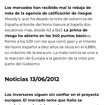
Los mercados han recibido mal la rebaja de
nota de la agencia de calificación de riesgos
Moody’s, que ha dejado la nota de solvencia de
España al borde del bono basura al bajarla dos
escalones más, desde A3 a Ba3.
La prima de
riesgo ha abierto en los 540 puntos básic
os,
frente a los 529 con los que cerró ayer y el interés
del bono español a diez años se sitúa en el 6,88%,
su máximo de la era euro. La mala noticia se une a
la reacción de Europa a la gestión de la crisis por
parte del Gobierno
Noticias 13/06/2012
Los inversores siguen sin confiar en el proyecto
europeo. El mercado teme que Italia se