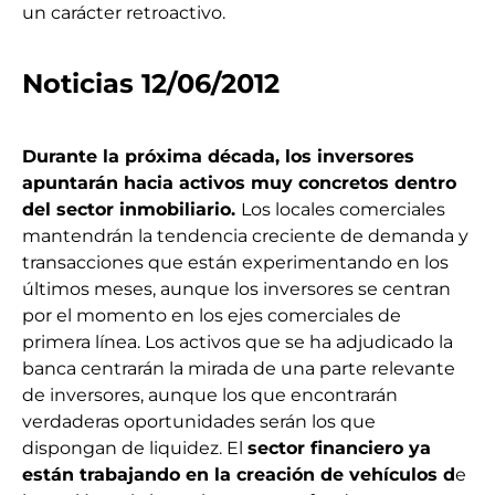
un carácter retroactivo.
Noticias 12/06/2012
Durante la próxima década, los inversores
apuntarán hacia activos muy concretos dentro
del sector inmobiliario.
Los locales comerciales
mantendrán la tendencia creciente de demanda y
transacciones que están experimentando en los
últimos meses, aunque los inversores se centran
por el momento en los ejes comerciales de
primera línea. Los activos que se ha adjudicado la
banca centrarán la mirada de una parte relevante
de inversores, aunque los que encontrarán
verdaderas oportunidades serán los que
dispongan de liquidez. El
sector financiero ya
están trabajando en la creación de vehículos d
e