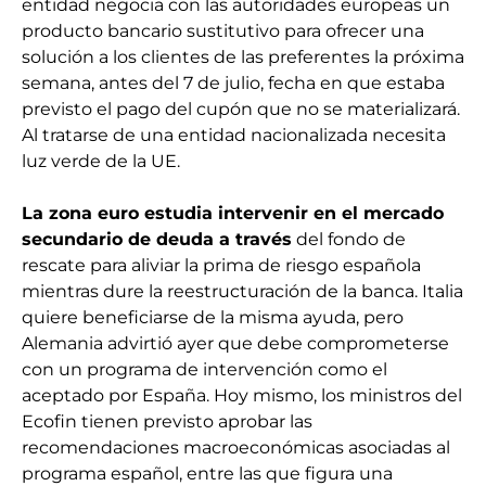
entidad negocia con las autoridades europeas un
producto bancario sustitutivo para ofrecer una
solución a los clientes de las preferentes la próxima
semana, antes del 7 de julio, fecha en que estaba
previsto el pago del cupón que no se materializará.
Al tratarse de una entidad nacionalizada necesita
luz verde de la UE.
La zona euro estudia intervenir en el mercado
secundario de deuda a través
del fondo de
rescate para aliviar la prima de riesgo española
mientras dure la reestructuración de la banca. Italia
quiere beneficiarse de la misma ayuda, pero
Alemania advirtió ayer que debe comprometerse
con un programa de intervención como el
aceptado por España. Hoy mismo, los ministros del
Ecofin tienen previsto aprobar las
recomendaciones macroeconómicas asociadas al
programa español, entre las que figura una