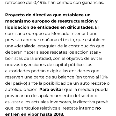
retroceso del 0,49%, han cerrado con ganancias.
Proyecto de directiva que establece un
mecanismo europeo de reestructuración y
liquidación de entidades en dificultades
. El
comisario europeo de Mercado Interior tiene
previsto aprobar mañana el texto, que establece
una «detallada jerarquía» de la contribución que
deberán hacer a esos rescates los accionistas y
bonistas de la entidad, con el objetivo de evitar
nuevas inyecciones de capital público. Las
autoridades podrán exigir a las entidades que
reserven una parte de su balance (en torno al 10%
del pasivo) ante la posibilidad de un auto rescate o
autoliquidación.
Para evitar
que la medida pueda
provocar un desapalancamiento del sector o
asustar a los actuales inversores, la directiva prevé
que los artículos relativos al rescate interno
no
entren en vigor hasta 2018.