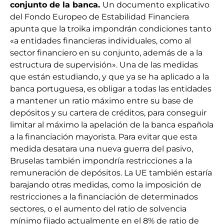
conjunto de la banca.
Un documento explicativo
del Fondo Europeo de Estabilidad Financiera
apunta que la troika impondrán condiciones tanto
«a entidades financieras individuales, como al
sector financiero en su conjunto, además de a la
estructura de supervisión». Una de las medidas
que están estudiando, y que ya se ha aplicado a la
banca portuguesa, es obligar a todas las entidades
a mantener un ratio máximo entre su base de
depósitos y su cartera de créditos, para conseguir
limitar al máximo la apelación de la banca española
a la financiación mayorista. Para evitar que esta
medida desatara una nueva guerra del pasivo,
Bruselas también impondría restricciones a la
remuneración de depósitos. La UE también estaría
barajando otras medidas, como la imposición de
restricciones a la financiación de determinados
sectores, o el aumento del ratio de solvencia
mínimo fijado actualmente en el 8% de ratio de