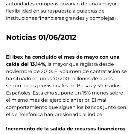
autoridades europeas gozarían de una «mayor
flexibilidad en su respuesta a quiebras de
instituciones financieras grandes y complejas».
Noticias 01/06/2012
El Ibex ha concluido el mes de mayo con una
caída del 13,14%,
la mayor que registra desde
noviembre de 2010. El volumen de contratación se
ha situado en unos 70.200 millones de euros,
según datos provisionales de Bolsas y Mercados
Españoles. Esta cifra supone un 15% menos sobre
el mismo mes del ejercicio anterior. El mal
comportamiento que siguen los bancos junto con
el de Telefónica han presionado al índice.
Incremento de la salida de recursos financieros