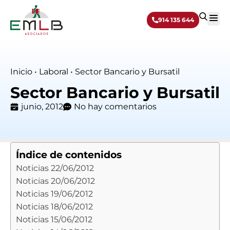
914 135 644
Sobre 
Inicio
•
Laboral
•
Sector Bancario y Bursatil
Sector Bancario y Bursatil
junio, 2012
No hay comentarios
Índice de contenidos
Noticias 22/06/2012
Noticias 20/06/2012
Noticias 19/06/2012
Noticias 18/06/2012
Noticias 15/06/2012