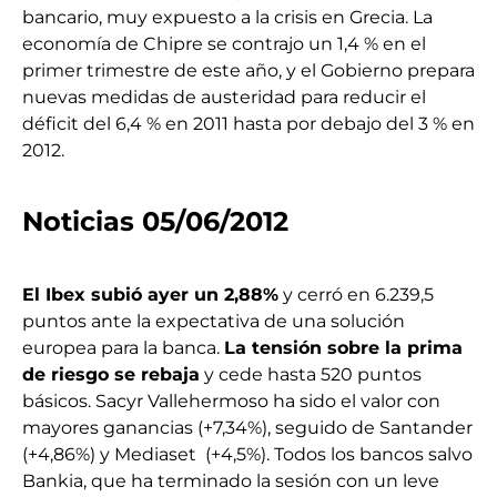
bancario, muy expuesto a la crisis en Grecia. La
economía de Chipre se contrajo un 1,4 % en el
primer trimestre de este año, y el Gobierno prepara
nuevas medidas de austeridad para reducir el
déficit del 6,4 % en 2011 hasta por debajo del 3 % en
2012.
Noticias 05/06/2012
El Ibex subió ayer un 2,88%
y cerró en 6.239,5
puntos ante la expectativa de una solución
europea para la banca.
La tensión sobre la prima
de riesgo se rebaja
y cede hasta 520 puntos
básicos. Sacyr Vallehermoso ha sido el valor con
mayores ganancias (+7,34%), seguido de Santander
(+4,86%) y Mediaset (+4,5%). Todos los bancos salvo
Bankia, que ha terminado la sesión con un leve