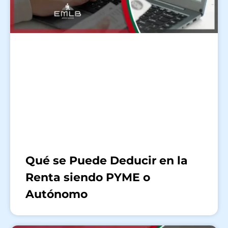
Qué se Puede Deducir en la
Renta siendo PYME o
Autónomo