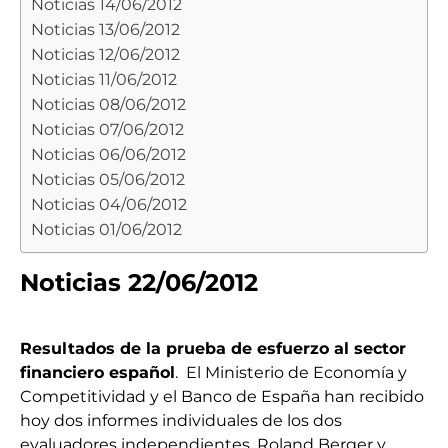
Noticias 14/06/2012
Noticias 13/06/2012
Noticias 12/06/2012
Noticias 11/06/2012
Noticias 08/06/2012
Noticias 07/06/2012
Noticias 06/06/2012
Noticias 05/06/2012
Noticias 04/06/2012
Noticias 01/06/2012
Noticias 22/06/2012
Resultados de la prueba de esfuerzo al sector
financiero español
. El Ministerio de Economía y
Competitividad y el Banco de España han recibido
hoy dos informes individuales de los dos
evaluadores independientes, Roland Berger y