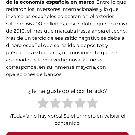
de la economía española en marzo
. Entre lo que
retiraron los inversores internacionales y lo que
inversores españoles colocaron en el exterior
salieron 66.200 millones, casi el doble que en mayo
de 2010, el mes que marcaba hasta ahora el techo.
Más de un tercio de ese saldo negativo se debe a
dinero español que se ha ido a depósitos y
préstamos extranjeros, un movimiento que se ha
acelerado de forma vertiginosa. Y que se
corresponde, en su inmensa mayoría, con
operaciones de bancos.
¿Te ha gustado el contenido?
¡Todavía no hay votos! Sé el primero en valorar el
contenido.