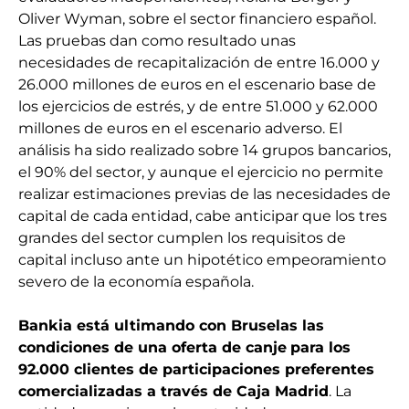
Oliver Wyman, sobre el sector financiero español.
Las pruebas dan como resultado unas
necesidades de recapitalización de entre 16.000 y
26.000 millones de euros en el escenario base de
los ejercicios de estrés, y de entre 51.000 y 62.000
millones de euros en el escenario adverso. El
análisis ha sido realizado sobre 14 grupos bancarios,
el 90% del sector, y aunque el ejercicio no permite
realizar estimaciones previas de las necesidades de
capital de cada entidad, cabe anticipar que los tres
grandes del sector cumplen los requisitos de
capital incluso ante un hipotético empeoramiento
severo de la economía española.
Bankia está ultimando con Bruselas las
condiciones de una oferta de canje
para los
92.000 clientes de participaciones preferentes
comercializadas a través de Caja Madrid
. La