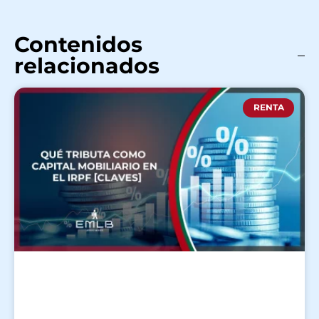
Contenidos
relacionados
RENTA