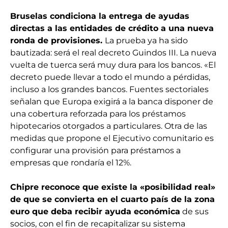
Bruselas condiciona la entrega de ayudas
directas a las entidades de crédito a una nueva
ronda de provisiones.
La prueba ya ha sido
bautizada: será el real decreto Guindos III. La nueva
vuelta de tuerca será muy dura para los bancos. «El
decreto puede llevar a todo el mundo a pérdidas,
incluso a los grandes bancos. Fuentes sectoriales
señalan que Europa exigirá a la banca disponer de
una cobertura reforzada para los préstamos
hipotecarios otorgados a particulares. Otra de las
medidas que propone el Ejecutivo comunitario es
configurar una provisión para préstamos a
empresas que rondaría el 12%.
Chipre reconoce que existe la «posibilidad real»
de que se convierta en el cuarto país de la zona
euro que deba recibir ayuda económica
de sus
socios, con el fin de recapitalizar su sistema