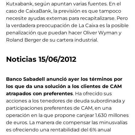
Kutxabank, según apuntan varias fuentes. En el
caso de CaixaBank, la previsión es que tampoco
necesite ayudas externas para recapitalizarse. Pero
la verdadera preocupación de La Caixa es la posible
penalización que puedan hacer Oliver Wyman y
Roland Berger de su cartera industrial.
Noticias 15/06/2012
Banco Sabadell anunció ayer los términos por
los que da una solución a los clientes de CAM
atrapados con preferentes
. Ha ofrecido sus
acciones a los tenedores de deuda subordinada y
participaciones preferentes de CAM, en una
operación en la que propone canjear 1.630 millones
de euros. La manera de compensar las minusvalías
es ofreciendo una rentabilidad del 6% anual