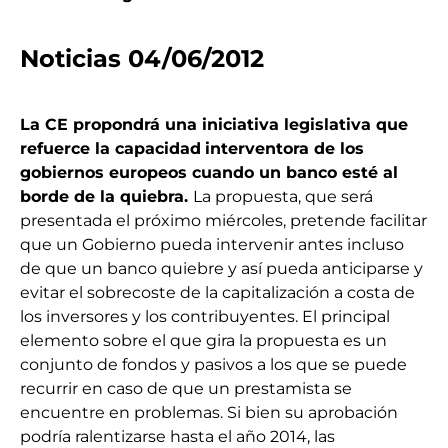
Noticias 04/06/2012
La CE propondrá una iniciativa legislativa que
refuerce la capacidad
interventora de los
gobiernos europeos cuando un banco esté al
borde de la quiebra.
La propuesta, que será
presentada el próximo miércoles, pretende facilitar
que un Gobierno pueda intervenir antes incluso
de que un banco quiebre y así pueda anticiparse y
evitar el sobrecoste de la capitalización a costa de
los inversores y los contribuyentes. El principal
elemento sobre el que gira la propuesta es un
conjunto de fondos y pasivos a los que se puede
recurrir en caso de que un prestamista se
encuentre en problemas. Si bien su aprobación
podría ralentizarse hasta el año 2014, las