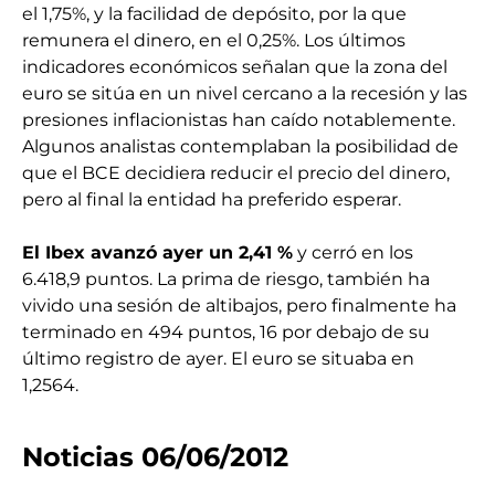
el 1,75%, y la facilidad de depósito, por la que
remunera el dinero, en el 0,25%. Los últimos
indicadores económicos señalan que la zona del
euro se sitúa en un nivel cercano a la recesión y las
presiones inflacionistas han caído notablemente.
Algunos analistas contemplaban la posibilidad de
que el BCE decidiera reducir el precio del dinero,
pero al final la entidad ha preferido esperar.
El Ibex avanzó ayer un 2,41 %
y cerró en los
6.418,9 puntos. La prima de riesgo, también ha
vivido una sesión de altibajos, pero finalmente ha
terminado en 494 puntos, 16 por debajo de su
último registro de ayer. El euro se situaba en
1,2564.
Noticias 06/06/2012