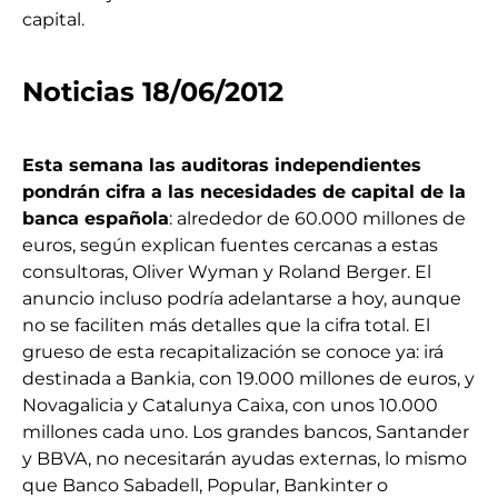
capital.
Noticias 18/06/2012
Esta semana las auditoras independientes
pondrán cifra a las necesidades de capital de la
banca española
: alrededor de 60.000 millones de
euros, según explican fuentes cercanas a estas
consultoras, Oliver Wyman y Roland Berger. El
anuncio incluso podría adelantarse a hoy, aunque
no se faciliten más detalles que la cifra total. El
grueso de esta recapitalización se conoce ya: irá
destinada a Bankia, con 19.000 millones de euros, y
Novagalicia y Catalunya Caixa, con unos 10.000
millones cada uno. Los grandes bancos, Santander
y BBVA, no necesitarán ayudas externas, lo mismo
que Banco Sabadell, Popular, Bankinter o