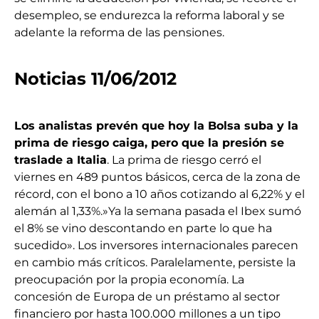
desempleo, se endurezca la reforma laboral y se
adelante la reforma de las pensiones.
Noticias 11/06/2012
Los analistas prevén que hoy la Bolsa suba y la
prima de riesgo caiga, pero que la presión se
traslade a Italia
. La prima de riesgo cerró el
viernes en 489 puntos básicos, cerca de la zona de
récord, con el bono a 10 años cotizando al 6,22% y el
alemán al 1,33%.»Ya la semana pasada el Ibex sumó
el 8% se vino descontando en parte lo que ha
sucedido». Los inversores internacionales parecen
en cambio más críticos. Paralelamente, persiste la
preocupación por la propia economía. La
concesión de Europa de un préstamo al sector
financiero por hasta 100.000 millones a un tipo