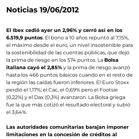
Noticias 19/06/2012
El Ibex cedió ayer un 2,96% y cerró así en los
6.519,9 puntos
. El bono a 10 años repuntó al 7,15%,
el máximo desde el euro, un nivel insostenible para
la sostenibilidad de las cuentas públicas, que dejó
la prima de riesgo en los 574 puntos. La
Bolsa
italiana cayó el 2,85%
y la prima de riesgo avanzó
hasta los 466 puntos básicos cuando en el resto de
la región las caídas fueron inferiores. El Euro Stoxx
perdió el 1,17%; el Cac, el 0,69% pero el Footsie
(0,22%) y el Dax (0,3%) avanzaron. La Bolsa griega
fue la que más cotizó el resultado electoral y subió
el 3,64%.
Las autoridades comunitarias barajan imponer
limitaciones en la concesión de créditos al