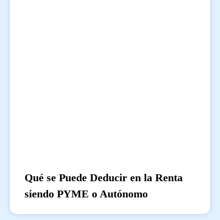
Qué se Puede Deducir en la Renta
siendo PYME o Autónomo