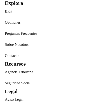
Explora
Blog
Opiniones
Preguntas Frecuentes
Sobre Nosotros
Contacto
Recursos
Agencia Tributaria
Seguridad Social
Legal
Aviso Legal