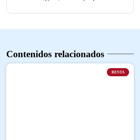
Contenidos relacionados
RENTA