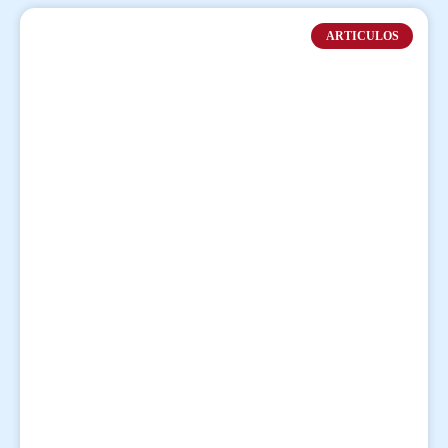
ARTICULOS