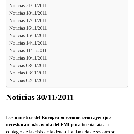
Noticias 21/11/2011
Noticias 18/11/2011
Noticias 17/11/2011
Noticias 16/11/2011
Noticias 15/11/2011
Noticias 14/11/2011
Noticias 11/11/2011
Noticias 10/11/2011
Noticias 08/11/2011
Noticias 03/11/2011
Noticias 02/11/2011
Noticias 30/11/2011
Los ministros del Eurogrupo reconocieron ayer que
necesitarán más ayuda del FMI para
intentar atajar el
contagio de la crisis de la deuda. La llamada de socorro se