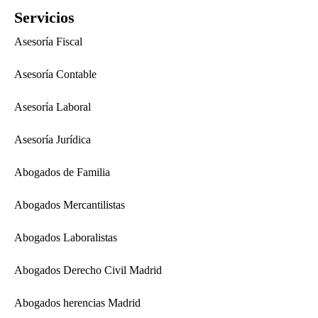
Servicios
Asesoría Fiscal
Asesoría Contable
Asesoría Laboral
Asesoría Jurídica
Abogados de Familia
Abogados Mercantilistas
Abogados Laboralistas
Abogados Derecho Civil Madrid
Abogados herencias Madrid