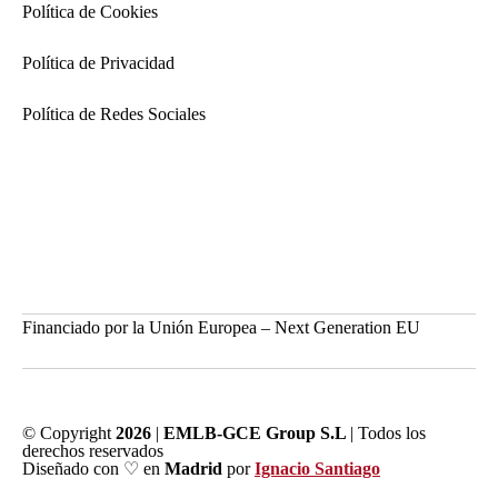
Política de Cookies
Política de Privacidad
Política de Redes Sociales
Financiado por la Unión Europea – Next Generation EU
© Copyright
2026
|
EMLB-GCE Group S.L
| Todos los
derechos reservados
Diseñado con ♡ en
Madrid
por
Ignacio Santiago