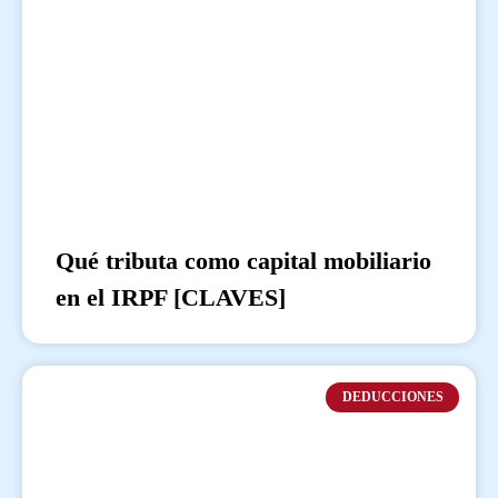
Qué tributa como capital mobiliario
en el IRPF [CLAVES]
DEDUCCIONES