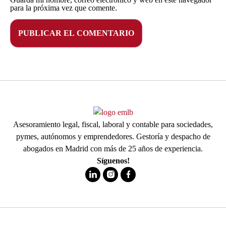
para la próxima vez que comente.
Asesoramiento legal, fiscal, laboral y contable para sociedades,
pymes, autónomos y emprendedores. Gestoría y despacho de
abogados en Madrid con más de 25 años de experiencia.
Síguenos!