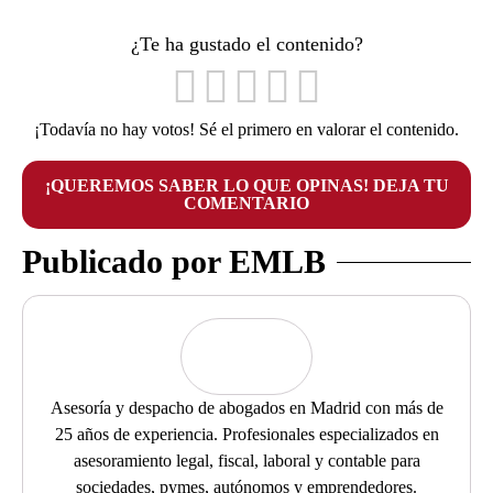
¿Te ha gustado el contenido?
¡Todavía no hay votos! Sé el primero en valorar el contenido.
¡QUEREMOS SABER LO QUE OPINAS! DEJA TU
COMENTARIO
Publicado por EMLB
Asesoría y despacho de abogados en Madrid con más de
25 años de experiencia. Profesionales especializados en
asesoramiento legal, fiscal, laboral y contable para
sociedades, pymes, autónomos y emprendedores.