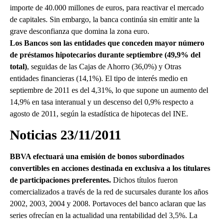
importe de 40.000 millones de euros, para reactivar el mercado
de capitales. Sin embargo, la banca continúa sin emitir ante la
grave desconfianza que domina la zona euro.
Los Bancos son las entidades que conceden mayor número
de préstamos hipotecarios durante septiembre (49,9% del
total)
, seguidas de las Cajas de Ahorro (36,0%) y Otras
entidades financieras (14,1%). El tipo de interés medio en
septiembre de 2011 es del 4,31%, lo que supone un aumento del
14,9% en tasa interanual y un descenso del 0,9% respecto a
agosto de 2011, según la estadística de hipotecas del INE.
Noticias 23/11/2011
BBVA efectuará una emisión de bonos subordinados
convertibles en acciones destinada en exclusiva a los titulares
de participaciones preferentes.
Dichos títulos fueron
comercializados a través de la red de sucursales durante los años
2002, 2003, 2004 y 2008. Portavoces del banco aclaran que las
series ofrecían en la actualidad una rentabilidad del 3,5%. La