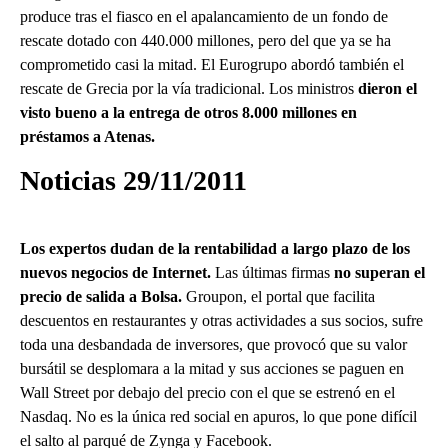
produce tras el fiasco en el apalancamiento de un fondo de
rescate dotado con 440.000 millones, pero del que ya se ha
comprometido casi la mitad. El Eurogrupo abordó también el
rescate de Grecia por la vía tradicional. Los ministros
dieron el
visto bueno a la entrega de otros 8.000 millones en
préstamos a Atenas.
Noticias 29/11/2011
Los expertos dudan de la rentabilidad a largo plazo de los
nuevos negocios de Internet.
Las últimas firmas
no superan el
precio de salida a Bolsa.
Groupon, el portal que facilita
descuentos en restaurantes y otras actividades a sus socios, sufre
toda una desbandada de inversores, que provocó que su valor
bursátil se desplomara a la mitad y sus acciones se paguen en
Wall Street por debajo del precio con el que se estrenó en el
Nasdaq. No es la única red social en apuros, lo que pone difícil
el salto al parqué de Zynga y Facebook.