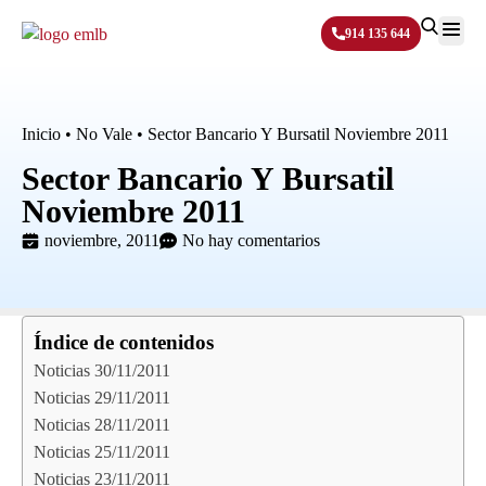
914 135 644
Sobre N
Inicio
•
No Vale
•
Sector Bancario Y Bursatil Noviembre 2011
Sector Bancario Y Bursatil
Noviembre 2011
noviembre, 2011
No hay comentarios
Índice de contenidos
Noticias 30/11/2011
Noticias 29/11/2011
Noticias 28/11/2011
Noticias 25/11/2011
Noticias 23/11/2011