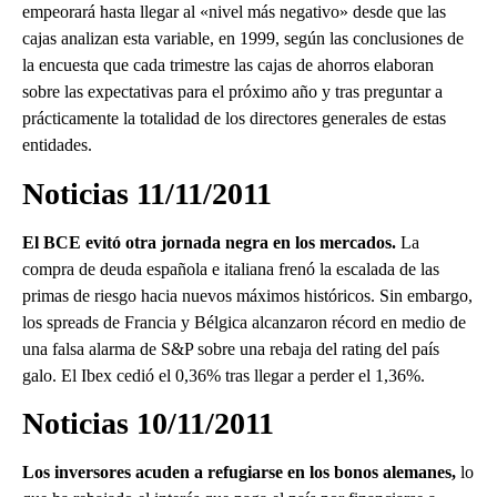
empeorará hasta llegar al «nivel más negativo» desde que las
cajas analizan esta variable, en 1999, según las conclusiones de
la encuesta que cada trimestre las cajas de ahorros elaboran
sobre las expectativas para el próximo año y tras preguntar a
prácticamente la totalidad de los directores generales de estas
entidades.
Noticias 11/11/2011
El BCE evitó otra jornada negra en los mercados.
La
compra de deuda española e italiana frenó la escalada de las
primas de riesgo hacia nuevos máximos históricos. Sin embargo,
los spreads de Francia y Bélgica alcanzaron récord en medio de
una falsa alarma de S&P sobre una rebaja del rating del país
galo. El Ibex cedió el 0,36% tras llegar a perder el 1,36%.
Noticias 10/11/2011
Los inversores acuden a refugiarse en los bonos alemanes,
lo