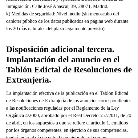
Inmigración, Calle José Abascal, 39, 28071, Madrid.
k) Medidas de seguridad: Nivel medio (sin menoscabo del
carácter público de los datos publicados en página web durante
los 20 días naturales del plazo legalmente previsto).
Disposición adicional tercera.
Implantación del anuncio en el
Tablón Edictal de Resoluciones de
Extranjería.
La implantación efectiva de la publicación en el Tablón Edictal
de Resoluciones de Extranjería de los anuncios correspondientes
a las notificaciones reguladas por el Reglamento de la Ley
Orgánica 4/2000, aprobado por el Real Decreto 557/2011, de 20
de abril, en los supuestos a que se refiere el artículo 1, emitidos
por los órganos competentes, en ejercicio de sus competencias,
tendrá lugar el día de entrada en vigor de esta orden.