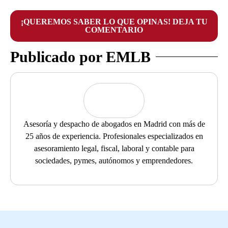
¡QUEREMOS SABER LO QUE OPINAS! DEJA TU
COMENTARIO
Publicado por EMLB
Asesoría y despacho de abogados en Madrid con más de
25 años de experiencia. Profesionales especializados en
asesoramiento legal, fiscal, laboral y contable para
sociedades, pymes, autónomos y emprendedores.