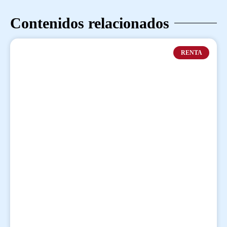
Contenidos relacionados
RENTA