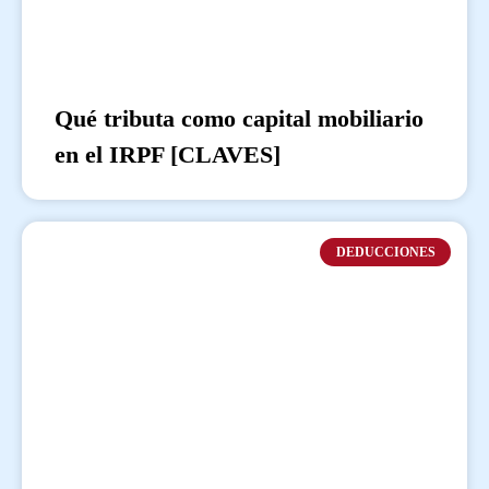
Qué tributa como capital mobiliario
en el IRPF [CLAVES]
DEDUCCIONES