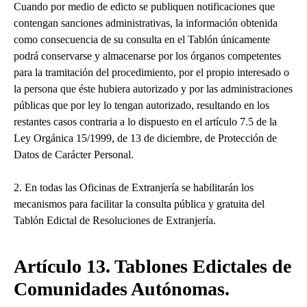
Cuando por medio de edicto se publiquen notificaciones que
contengan sanciones administrativas, la información obtenida
como consecuencia de su consulta en el Tablón únicamente
podrá conservarse y almacenarse por los órganos competentes
para la tramitación del procedimiento, por el propio interesado o
la persona que éste hubiera autorizado y por las administraciones
públicas que por ley lo tengan autorizado, resultando en los
restantes casos contraria a lo dispuesto en el artículo 7.5 de la
Ley Orgánica 15/1999, de 13 de diciembre, de Protección de
Datos de Carácter Personal.
2. En todas las Oficinas de Extranjería se habilitarán los
mecanismos para facilitar la consulta pública y gratuita del
Tablón Edictal de Resoluciones de Extranjería.
Artículo 13. Tablones Edictales de
Comunidades Autónomas.