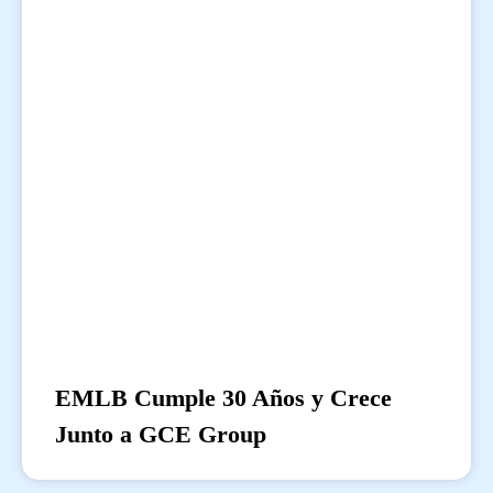
EMLB Cumple 30 Años y Crece
Junto a GCE Group