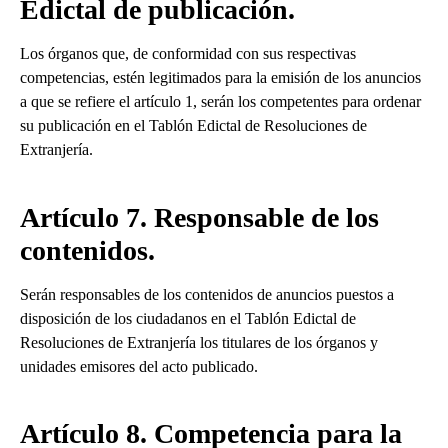
Edictal de publicación.
Los órganos que, de conformidad con sus respectivas
competencias, estén legitimados para la emisión de los anuncios
a que se refiere el artículo 1, serán los competentes para ordenar
su publicación en el Tablón Edictal de Resoluciones de
Extranjería.
Artículo 7. Responsable de los
contenidos.
Serán responsables de los contenidos de anuncios puestos a
disposición de los ciudadanos en el Tablón Edictal de
Resoluciones de Extranjería los titulares de los órganos y
unidades emisores del acto publicado.
Artículo 8. Competencia para la