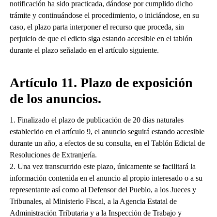
notificación ha sido practicada, dándose por cumplido dicho
trámite y continuándose el procedimiento, o iniciándose, en su
caso, el plazo parta interponer el recurso que proceda, sin
perjuicio de que el edicto siga estando accesible en el tablón
durante el plazo señalado en el artículo siguiente.
Artículo 11. Plazo de exposición
de los anuncios.
1. Finalizado el plazo de publicación de 20 días naturales
establecido en el artículo 9, el anuncio seguirá estando accesible
durante un año, a efectos de su consulta, en el Tablón Edictal de
Resoluciones de Extranjería.
2. Una vez transcurrido este plazo, únicamente se facilitará la
información contenida en el anuncio al propio interesado o a su
representante así como al Defensor del Pueblo, a los Jueces y
Tribunales, al Ministerio Fiscal, a la Agencia Estatal de
Administración Tributaria y a la Inspección de Trabajo y