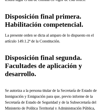
Disposición final primera.
Habilitación competencial.
La presente orden se dicta al amparo de lo dispuesto en el
artículo 149.1.2ª de la Constitución.
Disposición final segunda.
Facultades de aplicación y
desarrollo.
Se autoriza a la persona titular de la Secretaría de Estado de
Inmigración y Emigración para que, previo informe de la
Secretaría de Estado de Seguridad y de la Subsecretaría del
Ministerio de Política Territorial y Administración Pública,