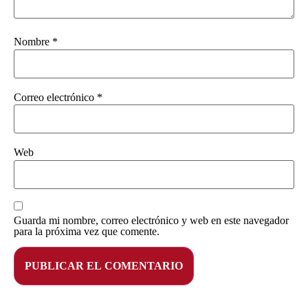
Nombre
*
Correo electrónico
*
Web
Guarda mi nombre, correo electrónico y web en este navegador
para la próxima vez que comente.