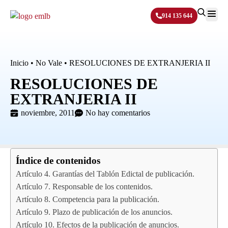
914 135 644
Sobre N
Inicio
•
No Vale
•
RESOLUCIONES DE EXTRANJERIA II
RESOLUCIONES DE
EXTRANJERIA II
noviembre, 2011
No hay comentarios
Índice de contenidos
Artículo 4. Garantías del Tablón Edictal de publicación.
Artículo 7. Responsable de los contenidos.
Artículo 8. Competencia para la publicación.
Artículo 9. Plazo de publicación de los anuncios.
Artículo 10. Efectos de la publicación de anuncios.