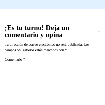
¡Es tu turno! Deja un
comentario y opina
Tu dirección de correo electrónico no será publicada.
Los
campos obligatorios están marcados con
*
Comentario
*