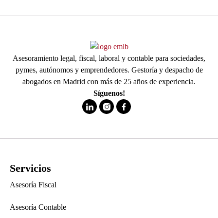
Asesoramiento legal, fiscal, laboral y contable para sociedades,
pymes, autónomos y emprendedores. Gestoría y despacho de
abogados en Madrid con más de 25 años de experiencia.
Síguenos!
Servicios
Asesoría Fiscal
Asesoría Contable