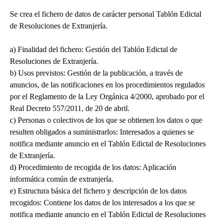
Se crea el fichero de datos de carácter personal Tablón Edictal
de Resoluciones de Extranjería.
a) Finalidad del fichero: Gestión del Tablón Edictal de
Resoluciones de Extranjería.
b) Usos previstos: Gestión de la publicación, a través de
anuncios, de las notificaciones en los procedimientos regulados
por el Reglamento de la Ley Orgánica 4/2000, aprobado por el
Real Decreto 557/2011, de 20 de abril.
c) Personas o colectivos de los que se obtienen los datos o que
resulten obligados a suministrarlos: Interesados a quienes se
notifica mediante anuncio en el Tablón Edictal de Resoluciones
de Extranjería.
d) Procedimiento de recogida de los datos: Aplicación
informática común de extranjería.
e) Estructura básica del fichero y descripción de los datos
recogidos: Contiene los datos de los interesados a los que se
notifica mediante anuncio en el Tablón Edictal de Resoluciones