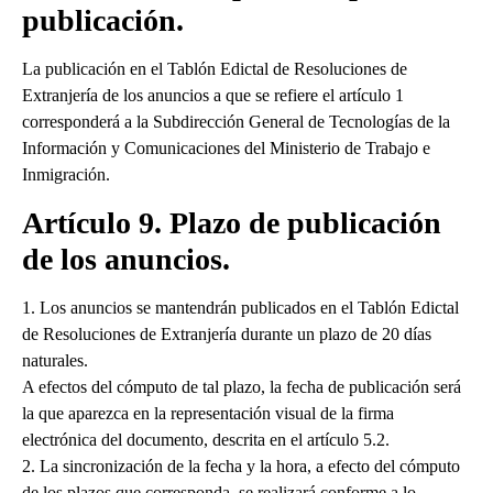
publicación.
La publicación en el Tablón Edictal de Resoluciones de
Extranjería de los anuncios a que se refiere el artículo 1
corresponderá a la Subdirección General de Tecnologías de la
Información y Comunicaciones del Ministerio de Trabajo e
Inmigración.
Artículo 9. Plazo de publicación
de los anuncios.
1. Los anuncios se mantendrán publicados en el Tablón Edictal
de Resoluciones de Extranjería durante un plazo de 20 días
naturales.
A efectos del cómputo de tal plazo, la fecha de publicación será
la que aparezca en la representación visual de la firma
electrónica del documento, descrita en el artículo 5.2.
2. La sincronización de la fecha y la hora, a efecto del cómputo
de los plazos que corresponda, se realizará conforme a lo