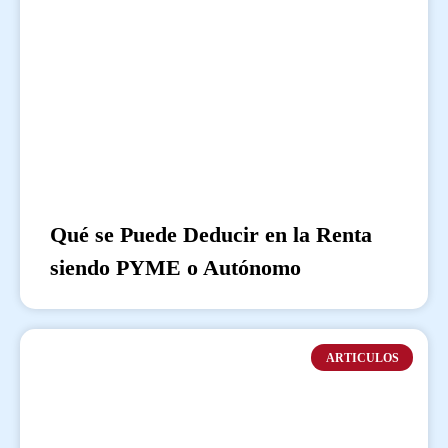
Qué se Puede Deducir en la Renta
siendo PYME o Autónomo
ARTICULOS