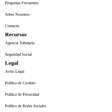
Preguntas Frecuentes
Sobre Nosotros
Contacto
Recursos
Agencia Tributaria
Seguridad Social
Legal
Aviso Legal
Política de Cookies
Política de Privacidad
Política de Redes Sociales