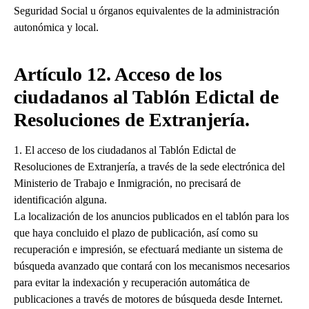
Seguridad Social u órganos equivalentes de la administración
autonómica y local.
Artículo 12. Acceso de los
ciudadanos al Tablón Edictal de
Resoluciones de Extranjería.
1. El acceso de los ciudadanos al Tablón Edictal de
Resoluciones de Extranjería, a través de la sede electrónica del
Ministerio de Trabajo e Inmigración, no precisará de
identificación alguna.
La localización de los anuncios publicados en el tablón para los
que haya concluido el plazo de publicación, así como su
recuperación e impresión, se efectuará mediante un sistema de
búsqueda avanzado que contará con los mecanismos necesarios
para evitar la indexación y recuperación automática de
publicaciones a través de motores de búsqueda desde Internet.