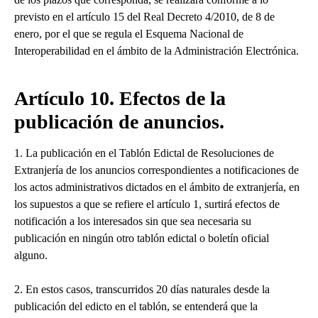
previsto en el artículo 15 del Real Decreto 4/2010, de 8 de
enero, por el que se regula el Esquema Nacional de
Interoperabilidad en el ámbito de la Administración Electrónica.
Artículo 10. Efectos de la
publicación de anuncios.
1. La publicación en el Tablón Edictal de Resoluciones de
Extranjería de los anuncios correspondientes a notificaciones de
los actos administrativos dictados en el ámbito de extranjería, en
los supuestos a que se refiere el artículo 1, surtirá efectos de
notificación a los interesados sin que sea necesaria su
publicación en ningún otro tablón edictal o boletín oficial
alguno.
2. En estos casos, transcurridos 20 días naturales desde la
publicación del edicto en el tablón, se entenderá que la