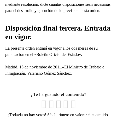
mediante resolución, dicte cuantas disposiciones sean necesarias
para el desarrollo y ejecución de lo previsto en esta orden.
Disposición final tercera. Entrada
en vigor.
La presente orden entrará en vigor a los dos meses de su
publicación en el «Boletín Oficial del Estado».
Madrid, 15 de noviembre de 2011.–El Ministro de Trabajo e
Inmigración, Valeriano Gómez Sánchez.
¿Te ha gustado el contenido?
¡Todavía no hay votos! Sé el primero en valorar el contenido.