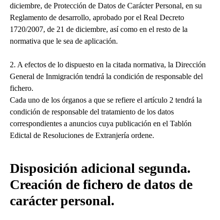
diciembre, de Protección de Datos de Carácter Personal, en su
Reglamento de desarrollo, aprobado por el Real Decreto
1720/2007, de 21 de diciembre, así como en el resto de la
normativa que le sea de aplicación.
2. A efectos de lo dispuesto en la citada normativa, la Dirección
General de Inmigración tendrá la condición de responsable del
fichero.
Cada uno de los órganos a que se refiere el artículo 2 tendrá la
condición de responsable del tratamiento de los datos
correspondientes a anuncios cuya publicación en el Tablón
Edictal de Resoluciones de Extranjería ordene.
Disposición adicional segunda.
Creación de fichero de datos de
carácter personal.