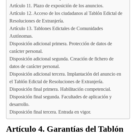
Artículo 11. Plazo de exposición de los anuncios.
Artículo 12. Acceso de los ciudadanos al Tablón Edictal de
Resoluciones de Extranjería.
Artículo 13. Tablones Edictales de Comunidades
Autónomas.
Disposición adicional primera. Protección de datos de
carácter personal.
Disposición adicional segunda. Creación de fichero de
datos de carácter personal.
Disposición adicional tercera. Implantación del anuncio en
el Tablón Edictal de Resoluciones de Extranjería.
Disposición final primera. Habilitación competencial.
Disposición final segunda. Facultades de aplicación y
desarrollo.
Disposición final tercera. Entrada en vigor.
Artículo 4. Garantías del Tablón