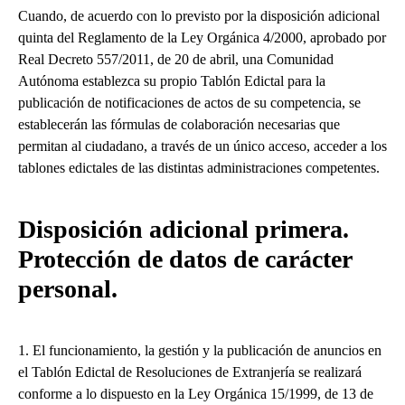
Cuando, de acuerdo con lo previsto por la disposición adicional
quinta del Reglamento de la Ley Orgánica 4/2000, aprobado por
Real Decreto 557/2011, de 20 de abril, una Comunidad
Autónoma establezca su propio Tablón Edictal para la
publicación de notificaciones de actos de su competencia, se
establecerán las fórmulas de colaboración necesarias que
permitan al ciudadano, a través de un único acceso, acceder a los
tablones edictales de las distintas administraciones competentes.
Disposición adicional primera.
Protección de datos de carácter
personal.
1. El funcionamiento, la gestión y la publicación de anuncios en
el Tablón Edictal de Resoluciones de Extranjería se realizará
conforme a lo dispuesto en la Ley Orgánica 15/1999, de 13 de