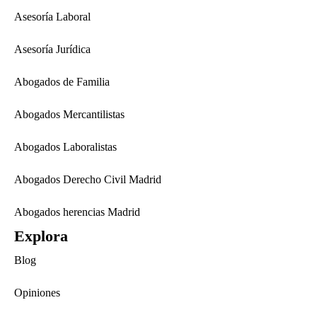
Asesoría Laboral
Asesoría Jurídica
Abogados de Familia
Abogados Mercantilistas
Abogados Laboralistas
Abogados Derecho Civil Madrid
Abogados herencias Madrid
Explora
Blog
Opiniones