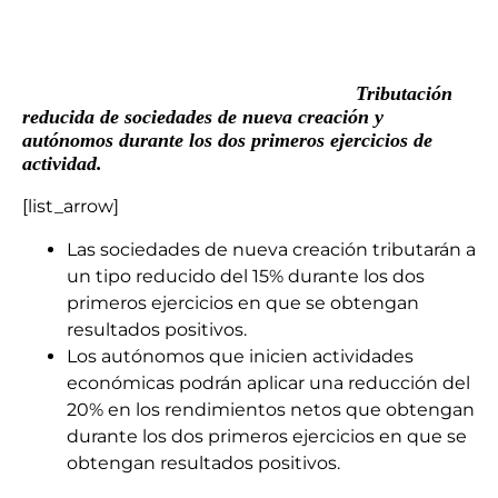
Tributación
reducida de sociedades de nueva creación y
autónomos durante los dos primeros ejercicios de
actividad.
[list_arrow]
Las sociedades de nueva creación tributarán a
un tipo reducido del 15% durante los dos
primeros ejercicios en que se obtengan
resultados positivos.
Los autónomos que inicien actividades
económicas podrán aplicar una reducción del
20% en los rendimientos netos que obtengan
durante los dos primeros ejercicios en que se
obtengan resultados positivos.