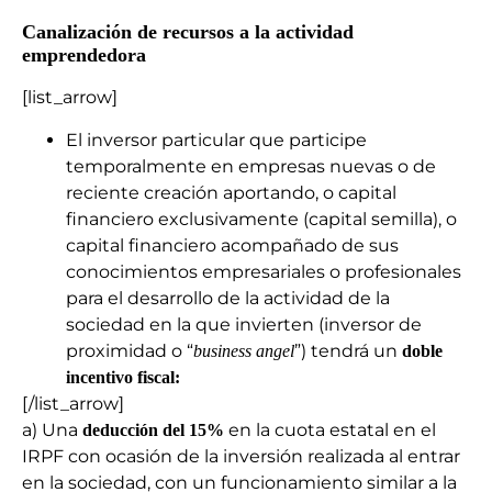
Canalización de recursos a la actividad
emprendedora
[list_arrow]
El inversor particular que participe
temporalmente en empresas nuevas o de
reciente creación aportando, o capital
financiero exclusivamente (capital semilla), o
capital financiero acompañado de sus
conocimientos empresariales o profesionales
para el desarrollo de la actividad de la
sociedad en la que invierten (inversor de
proximidad o “
”) tendrá un
business angel
doble
incentivo fiscal:
[/list_arrow]
a) Una
en la cuota estatal en el
deducción del 15%
IRPF con ocasión de la inversión realizada al entrar
en la sociedad, con un funcionamiento similar a la