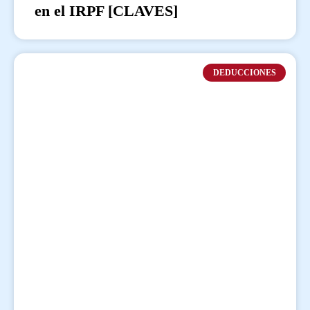
en el IRPF [CLAVES]
DEDUCCIONES