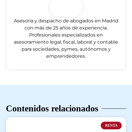
Asesoría y despacho de abogados en Madrid
con más de 25 años de experiencia.
Profesionales especializados en
asesoramiento legal, fiscal, laboral y contable
para sociedades, pymes, autónomos y
emprendedores.
Contenidos relacionados
RENTA