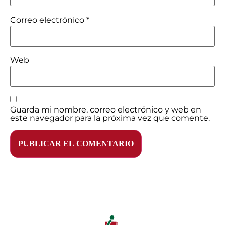
Correo electrónico
*
Web
Guarda mi nombre, correo electrónico y web en
este navegador para la próxima vez que comente.