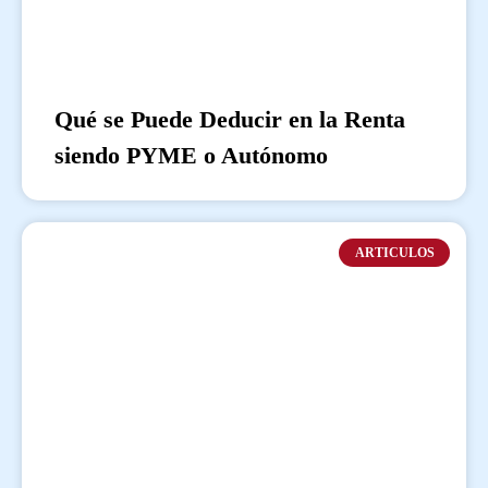
Qué se Puede Deducir en la Renta
siendo PYME o Autónomo
ARTICULOS