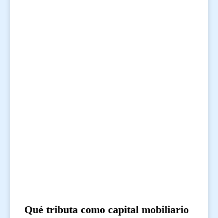
Qué tributa como capital mobiliario