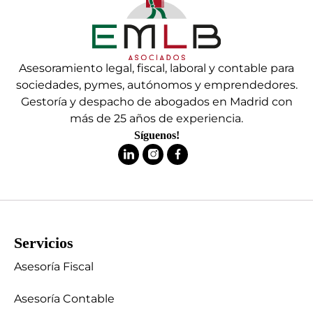
Asesoramiento legal, fiscal, laboral y contable para
sociedades, pymes, autónomos y emprendedores.
Gestoría y despacho de abogados en Madrid con
más de 25 años de experiencia.
Síguenos!
Servicios
Asesoría Fiscal
Asesoría Contable