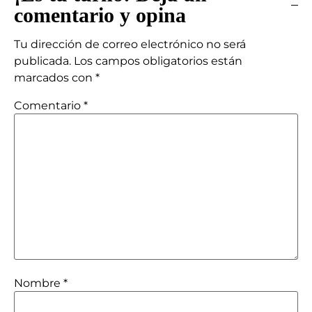
comentario y opina
Tu dirección de correo electrónico no será
publicada.
Los campos obligatorios están
marcados con
*
Comentario
*
Nombre
*