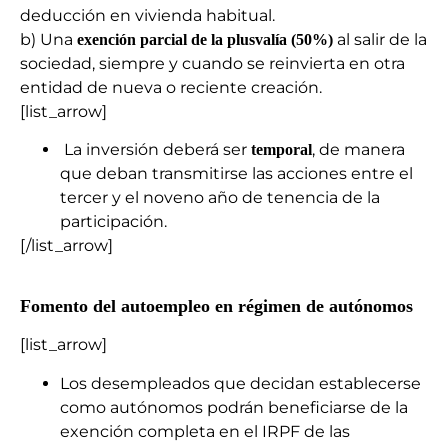
deducción en vivienda habitual.
b) Una
al salir de la
exención parcial de la plusvalía (50%)
sociedad, siempre y cuando se reinvierta en otra
entidad de nueva o reciente creación.
[list_arrow]
La inversión deberá ser
, de manera
temporal
que deban transmitirse las acciones entre el
tercer y el noveno año de tenencia de la
participación.
[/list_arrow]
Fomento del autoempleo en régimen de autónomos
[list_arrow]
Los desempleados que decidan establecerse
como autónomos podrán beneficiarse de la
exención completa en el IRPF de las