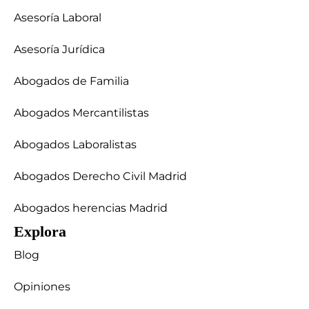
Asesoría Laboral
Asesoría Jurídica
Abogados de Familia
Abogados Mercantilistas
Abogados Laboralistas
Abogados Derecho Civil Madrid
Abogados herencias Madrid
Explora
Blog
Opiniones