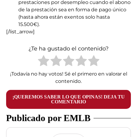
prestaciones por desempleo cuando el abono
de la prestación sea en forma de pago único
(hasta ahora están exentos solo hasta
15.500€).
[/list_arrow]
¿Te ha gustado el contenido?
¡Todavía no hay votos! Sé el primero en valorar el
contenido.
¡QUEREMOS SABER LO QUE OPINAS! DEJA TU
COMENTARIO
Publicado por EMLB