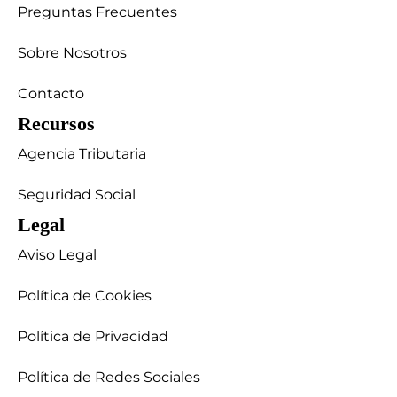
Preguntas Frecuentes
Sobre Nosotros
Contacto
Recursos
Agencia Tributaria
Seguridad Social
Legal
Aviso Legal
Política de Cookies
Política de Privacidad
Política de Redes Sociales