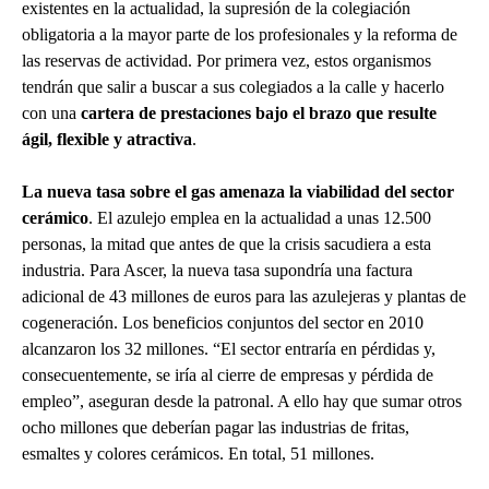
existentes en la actualidad, la supresión de la colegiación
obligatoria a la mayor parte de los profesionales y la reforma de
las reservas de actividad. Por primera vez, estos organismos
tendrán que salir a buscar a sus colegiados a la calle y hacerlo
con una
cartera de prestaciones bajo el brazo que resulte
ágil, flexible y atractiva
.
La nueva tasa sobre el gas amenaza la viabilidad del sector
cerámico
. El azulejo emplea en la actualidad a unas 12.500
personas, la mitad que antes de que la crisis sacudiera a esta
industria. Para Ascer, la nueva tasa supondría una factura
adicional de 43 millones de euros para las azulejeras y plantas de
cogeneración. Los beneficios conjuntos del sector en 2010
alcanzaron los 32 millones. “El sector entraría en pérdidas y,
consecuentemente, se iría al cierre de empresas y pérdida de
empleo”, aseguran desde la patronal. A ello hay que sumar otros
ocho millones que deberían pagar las industrias de fritas,
esmaltes y colores cerámicos. En total, 51 millones.