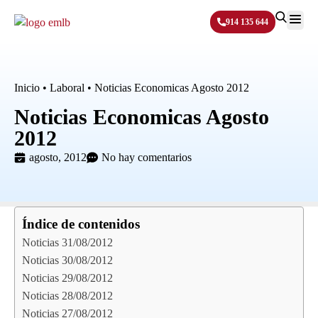
914 135 644
Sobre N
Inicio
•
Laboral
•
Noticias Economicas Agosto 2012
Noticias Economicas Agosto
2012
agosto, 2012
No hay comentarios
Índice de contenidos
Noticias 31/08/2012
Noticias 30/08/2012
Noticias 29/08/2012
Noticias 28/08/2012
Noticias 27/08/2012