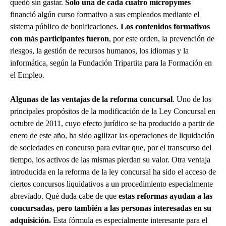
quedó sin gastar.
Solo una de cada cuatro micropymes
financió algún curso formativo a sus empleados mediante el
sistema público de bonificaciones.
Los contenidos formativos
con más participantes fueron
, por este orden, la prevención de
riesgos, la gestión de recursos humanos, los idiomas y la
informática, según la Fundación Tripartita para la Formación en
el Empleo.
Algunas de las ventajas de la reforma concursal
. Uno de los
principales propósitos de la modificación de la Ley Concursal en
octubre de 2011, cuyo efecto jurídico se ha producido a partir de
enero de este año, ha sido agilizar las operaciones de liquidación
de sociedades en concurso para evitar que, por el transcurso del
tiempo, los activos de las mismas pierdan su valor. Otra ventaja
introducida en la reforma de la ley concursal ha sido el acceso de
ciertos concursos liquidativos a un procedimiento especialmente
abreviado. Qué duda cabe de que
estas reformas
ayudan a las
concursadas, pero también a las personas interesadas en su
adquisición.
Esta fórmula es especialmente interesante para el