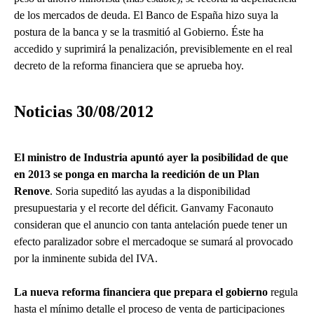
de los mercados de deuda. El Banco de España hizo suya la
postura de la banca y se la trasmitió al Gobierno. Éste ha
accedido y suprimirá la penalización, previsiblemente en el real
decreto de la reforma financiera que se aprueba hoy.
Noticias 30/08/2012
El ministro de Industria apuntó ayer la posibilidad de que
en 2013 se ponga en marcha la reedición de un Plan
Renove
. Soria supeditó las ayudas a la disponibilidad
presupuestaria y el recorte del déficit. Ganvamy Faconauto
consideran que el anuncio con tanta antelación puede tener un
efecto paralizador sobre el mercadoque se sumará al provocado
por la inminente subida del IVA.
La nueva reforma financiera que prepara el gobierno
regula
hasta el mínimo detalle el proceso de venta de participaciones