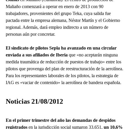
Maliaño comenzará a operar en enero de 2013 con 90
trabajadores, provenientes del grupo Teka, cuya salida fue
pactada entre la empresa alemana, Néstor Martín y el Gobierno
regional. Además, dará empleo indirecto a un número de
personas aún por concretar.
El sindicato de pilotos Sepla ha avanzado en una circular
enviada a sus afiliados de Iberia
que «no aceptarán ninguna
medida traumática de reducción de puestos de trabajo» entre los
pilotos que provenga del plan de reestructuración de la aerolínea.
Para los representantes laborales de los pilotos, la estrategia de
IAG es «vaciar de contenido» la aerolínea de bandera española.
Noticias 21/08/2012
En el primer trimestre del año las demandas de despidos
registrados
en la jurisdicción social sumaron 33.651,
un 10,6%