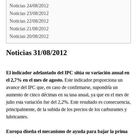
Noticias 24/08/2012
Noticias 23/08/2012
Noticias 22/08/2012
Noticias 21/08/2012
Noticias 20/08/2012
Noticias 31/08/2012
El indicador adelantado del IPC sitúa su variación anual en
el 2,7% en el mes de agosto.
Este indicador proporciona un
avance del IPC que, en caso de confirmarse, supondría un
aumento de cinco décimas en su tasa anual, ya que en el mes de
julio esta variación fue del 2,2%. Este resultado es consecuencia,
principalmente, de la subida de los precios de los carburantes y
lubricantes.
Europa diseña el mecanismo de ayuda para bajar la prima