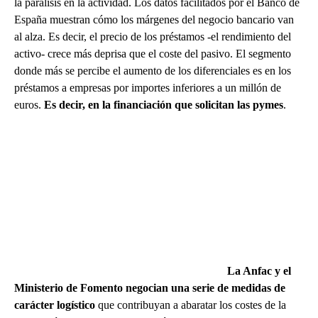
la parálisis en la actividad. Los datos facilitados por el Banco de
España muestran cómo los márgenes del negocio bancario van
al alza. Es decir, el precio de los préstamos -el rendimiento del
activo- crece más deprisa que el coste del pasivo. El segmento
donde más se percibe el aumento de los diferenciales es en los
préstamos a empresas por importes inferiores a un millón de
euros.
Es decir, en la financiación que solicitan las pymes
.
La Anfac y el
Ministerio de Fomento negocian una serie de medidas de
carácter logístico
que contribuyan a abaratar los costes de la