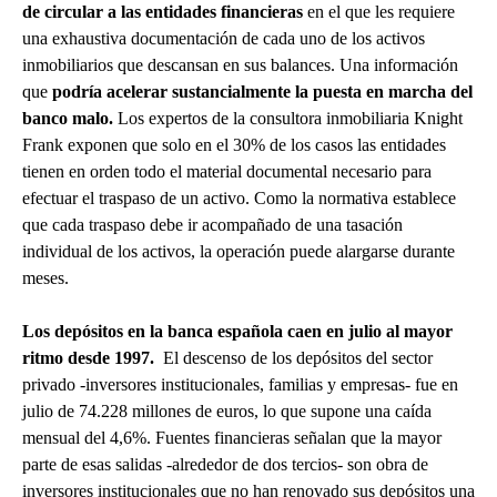
de circular a las entidades financieras
en el que les requiere
una exhaustiva documentación de cada uno de los activos
inmobiliarios que descansan en sus balances. Una información
que
podría acelerar sustancialmente la puesta en marcha del
banco malo.
Los expertos de la consultora inmobiliaria Knight
Frank exponen que solo en el 30% de los casos las entidades
tienen en orden todo el material documental necesario para
efectuar el traspaso de un activo. Como la normativa establece
que cada traspaso debe ir acompañado de una tasación
individual de los activos, la operación puede alargarse durante
meses.
Los depósitos en la banca española caen en julio al mayor
ritmo desde 1997.
El descenso de los depósitos del sector
privado -inversores institucionales, familias y empresas- fue en
julio de 74.228 millones de euros, lo que supone una caída
mensual del 4,6%. Fuentes financieras señalan que la mayor
parte de esas salidas -alrededor de dos tercios- son obra de
inversores institucionales que no han renovado sus depósitos una