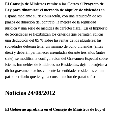
El Consejo de Ministros remite a las Cortes el Proyecto de
Ley para dinamizar el mercado de alquiler de viviendas
en
España mediante su flexibilización, con una reducción de los
plazos de duración del contrato, la mejora de la seguridad
jurídica y una serie de medidas de carácter fiscal. En el Impuesto
de Sociedades se flexibilizan los criterios que permiten aplicar
una deducción del 85 % sobre las rentas de los alquileres: las
sociedades deberán tener un mínimo de ocho viviendas (antes
diez) y deberán permanecer arrendadas durante tres años (antes
siete). se modifica la configuración del Gravamen Especial sobre
Bienes Inmuebles de Entidades no Residentes, dejando sujetas a
dicho gravamen exclusivamente las entidades residentes en un
país o territorio que tenga la consideración de paraíso fiscal.
Noticias 24/08/2012
El Gobierno aprobará en el Consejo de Ministros de hoy el