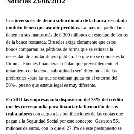
Noticias 23/08/2012
Los inversores de deuda subordinada de la banca rescatada
también tienen que asumir pérdidas.
La mayoría particulares,
tienen en sus manos más de 8.300 millones en este tipo de bonos
de la banca rescatada. Bruselas exige claramente que estos
bonos compartan las pérdidas de forma que se reduzca la
necesidad de aportar dinero público. Lo que no se conoce es la
fórmula. Fuentes financieras señalan que previsiblemente el
tratamiento de la deuda subordinada será diferente al de las
preferentes -para las que se estiman quitas en el entorno del
50%-, puesto que estatus legal es muy diferente.
En 2011 las empresas solo dispusieron del 73% del crédito
que les correspondía para financiar la formación de sus
trabajadores
con cargo a las bonificaciones de las cuotas que
pagan a la Seguridad Social por este concepto. Gastaron 561
millones de euros, con lo que el 27,3% de este presupuesto se