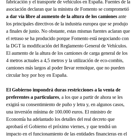
fabricación y el transporte de vehículos en España. Fuentes de la
asociación declaran que la ministra de Fomento se comprometió
a dar vía libre al aumento de la altura de los camiones
ante
los principales directivos de la industria europea que se produjo
a finales de junio. No obstante, estas mismas fuentes aclaran que
el retraso se ha producido porque Fomento está negociando con
la DGT la modificación del Reglamento General de Vehículos.
El aumento de la altura de los camiones de carga general de los
4 metros actuales a 4,5 metros y la utilización de eco-combis,
camiones más largos al poder llevar remolque, que no pueden
circular hoy por hoy en España.
El Gobierno impondrá duras restricciones a la venta de
preferentes a particulares
, a los que a partir de ahora se les
exigirá su consentimiento de puño y letra y, en algunos casos,
una inversión mínima de 100.000 euros. El ministro de
Economía ha adelantado los detalles del real decreto que
aprobará el Gobierno el próximo viernes, y que tendrá un
impacto en el funcionamiento de las entidades financieras en el