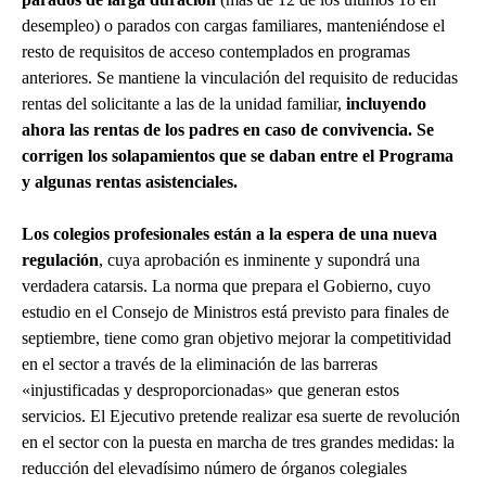
desempleo) o parados con cargas familiares, manteniéndose el
resto de requisitos de acceso contemplados en programas
anteriores. Se mantiene la vinculación del requisito de reducidas
rentas del solicitante a las de la unidad familiar,
incluyendo
ahora las rentas de los padres en caso de convivencia. Se
corrigen los solapamientos que se daban entre el Programa
y algunas rentas asistenciales.
Los colegios profesionales están a la espera de una nueva
regulación
, cuya aprobación es inminente y supondrá una
verdadera catarsis. La norma que prepara el Gobierno, cuyo
estudio en el Consejo de Ministros está previsto para finales de
septiembre, tiene como gran objetivo mejorar la competitividad
en el sector a través de la eliminación de las barreras
«injustificadas y desproporcionadas» que generan estos
servicios. El Ejecutivo pretende realizar esa suerte de revolución
en el sector con la puesta en marcha de tres grandes medidas: la
reducción del elevadísimo número de órganos colegiales