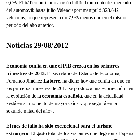
0,6%. El tráfico portuario acusó el difícil momento del mercado
del automóvil: hasta julio Valenciaport manipuló 328.642
vehículos, lo que representa un 7,9% menos que en el mismo
periodo del año anterior.
Noticias 29/08/2012
Economía confía en que el PIB crezca en los primeros
trimestres de 2013
. El secretario de Estado de Economía,
Fernando Jiménez
Latorre
, ha dicho hoy que confía en que en
los primeros trimestres de 2013 se produzca una «corrección» en
la evolución de la
economía española
, que en la actualidad
«está en su momento de mayor caída y que seguirá en la
segunda mitad del año».
El mes de julio ha sido excepcional para el turismo
extranjero
. El gasto total de los visitantes que llegaron a España