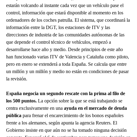
estarán volcando al instante cada vez que un vehículo pase el
control, información que estará disponible al momento en los
ordenadores de los coches patrulla. El sistema, que coordinará la
información entre la DGT, los estaciones de ITV y las
direcciones de industria de las comunidades autónomas de las
que depende el control técnico de vehículos, empezó a
desarrollarse hace año y medio. Desde principios de este año
han funcionado varias ITV de Valencia y Cataluña como piloto,
pero en enero se extenderá a toda España. Se calcula que entre
un millón y un millón y medio no están en condiciones de pasar
la revisión.
España negocia un segundo rescate con la prima al filo de
los 500 puntos.
La opción sobre la que se está trabajando se
centra exclusivamente en una
ayuda en el mercado de deuda
pública
para frenar el encarecimiento de los bonos españoles
frente a los alemanes, según apunta la agencia Reuters. El
Gobierno insiste en que aún no se ha tomado ninguna decisión