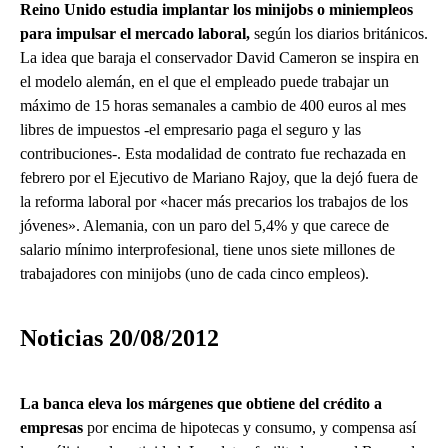
Reino Unido estudia implantar los minijobs o miniempleos
para impulsar el mercado laboral,
según los diarios británicos.
La idea que baraja el conservador David Cameron se inspira en
el modelo alemán, en el que el empleado puede trabajar un
máximo de 15 horas semanales a cambio de 400 euros al mes
libres de impuestos -el empresario paga el seguro y las
contribuciones-. Esta modalidad de contrato fue rechazada en
febrero por el Ejecutivo de Mariano Rajoy, que la dejó fuera de
la reforma laboral por «hacer más precarios los trabajos de los
jóvenes». Alemania, con un paro del 5,4% y que carece de
salario mínimo interprofesional, tiene unos siete millones de
trabajadores con minijobs (uno de cada cinco empleos).
Noticias 20/08/2012
La banca eleva los márgenes que obtiene del crédito a
empresas
por encima de hipotecas y consumo, y compensa así