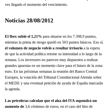
vez llegado el momento del vencimiento.
Noticias 28/08/2012
El Ibex subió el 1,21%
para situarse en los 7.398,9 puntos,
mientras la prima de riesgo quedó en 503 puntos básicos. Eso sí,
el volumen de negocio volvió a resultar irrisorio
a la espera
de que la actividad política retome su intensidad a lo largo de la
semana. Los inversores no parecen muy dispuestos a realizar
grandes apuestas en un momento clave para el futuro de la zona
euro. En las próximas semanas la reunión del Banco Central
Europeo, la votación del Tribunal Constitucional Alemán sobre
el MEDE y una eventual petición de ayuda de España marcarán
la agenda.
Las petroleras calculan que el alza del IVA supondrá un
aumento de
3,6 céntimos de euros, en el caso del litro de