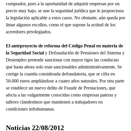
comprador, pues a la oportunidad de adquirir empresas por un
precio muy bajo, se une la seguridad jurídica que le proporciona
la legislación aplicable a estos casos. No obstante, aún queda por
limar algunos escollos, como el que supone la actitud de los
acreedores privilegiados.
El anteproyecto de reforma del Código Penal en materia de
la Seguridad Social
y Defraudación de Pensiones del Sistema y
Desempleo pretende sancionar con mayor rigor las conductas
que hasta ahora solo eran sancionables administrativamente. Se
corrige la cuantía considerada defraudatoria, que se cifra en
50.000 euros ampliándose a cuatro años naturales. Por otra parte
se establece un nuevo delito de Fraude de Prestaciones, que
afecta a las vulgarmente conocidas como empresas pateras y
talleres clandestinos que mantienen a trabajadores en
condiciones infrahumanas.
Noticias 22/08/2012