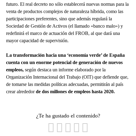
futuro. El real decreto no sólo establecerá nuevas normas para la
venta de productos complejos de naturaleza híbrida, como las
participaciones preferentes, sino que además regulará la
Sociedad de Gestión de Activos (el llamado «banco malo») y
redefinirá el marco de actuación del FROB, al que dará una
mayor capacidad de supervisión.
La transformación hacia una ‘economía verde’ de España
cuenta con un enorme potencial de generación de nuevos
empleos,
según destaca un informe elaborado por la
Organización Internacional del Trabajo (OIT) que defiende que,
de tomarse las medidas políticas adecuadas, permitirán al país
crear alrededor
de dos millones de empleos hasta 2020.
¿Te ha gustado el contenido?