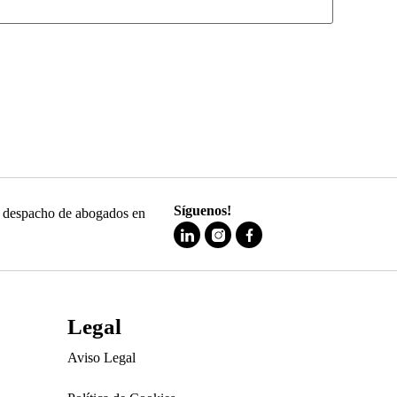
Síguenos!
 y despacho de abogados en
Legal
Aviso Legal