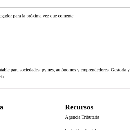
egador para la próxima vez que comente.
contable para sociedades, pymes, autónomos y emprendedores. Gestoría
ia.
a
Recursos
Agencia Tributaria