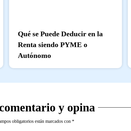
Qué se Puede Deducir en la
Renta siendo PYME o
Autónomo
 comentario y opina
ampos obligatorios están marcados con
*