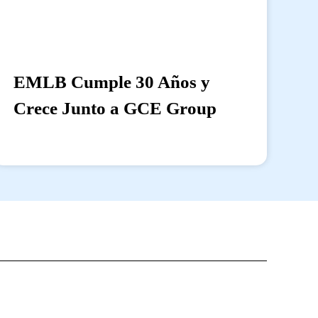
EMLB Cumple 30 Años y
Crece Junto a GCE Group