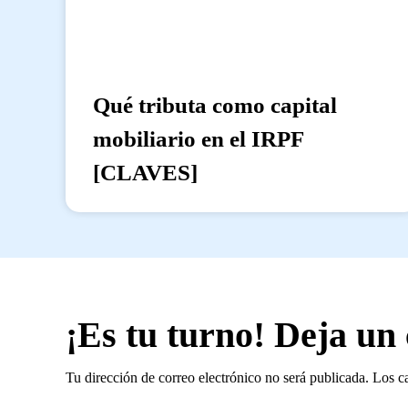
Qué tributa como capital
mobiliario en el IRPF
[CLAVES]
¡Es tu turno! Deja un
Tu dirección de correo electrónico no será publicada.
Los c