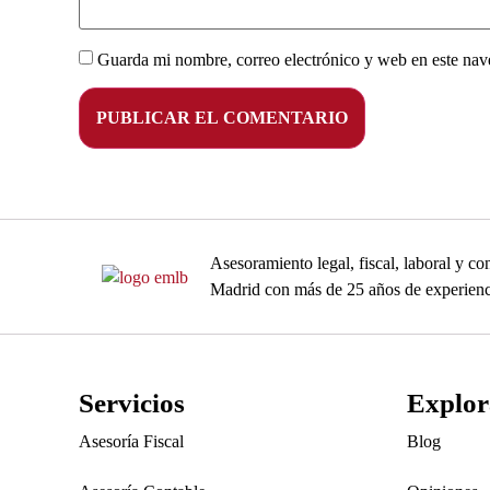
Guarda mi nombre, correo electrónico y web en este nav
Asesoramiento legal, fiscal, laboral y 
Madrid con más de 25 años de experienc
Servicios
Explor
Asesoría Fiscal
Blog