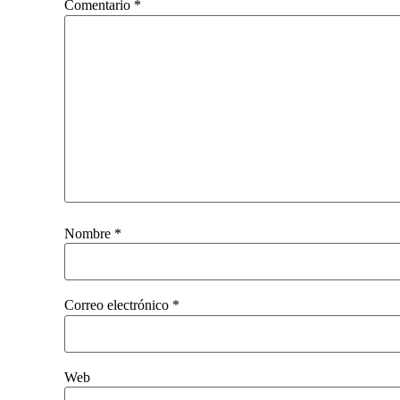
Comentario
*
Nombre
*
Correo electrónico
*
Web