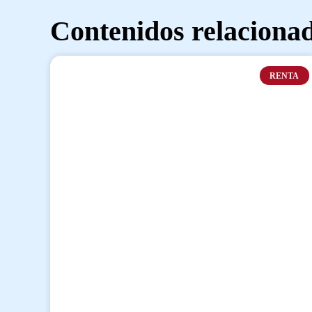
Contenidos relaciona
RENTA