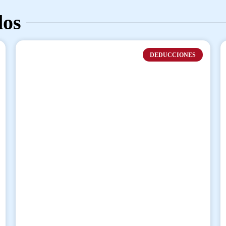
dos
DEDUCCIONES