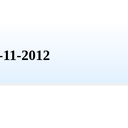
-11-2012