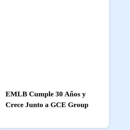
EMLB Cumple 30 Años y
Crece Junto a GCE Group