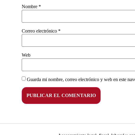
Nombre
*
Correo electrónico
*
Web
Guarda mi nombre, correo electrónico y web en este nav