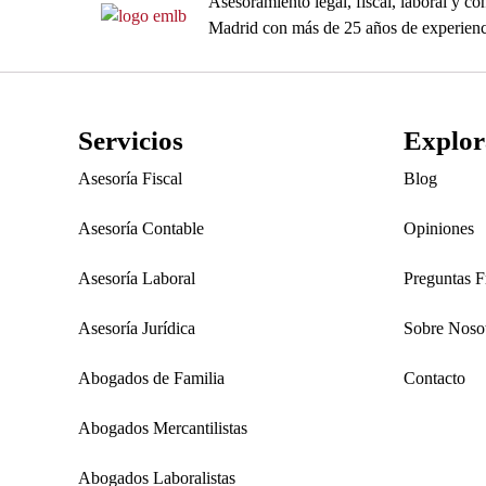
Asesoramiento legal, fiscal, laboral y 
Madrid con más de 25 años de experienc
Servicios
Explor
Asesoría Fiscal
Blog
Asesoría Contable
Opiniones
Asesoría Laboral
Preguntas F
Asesoría Jurídica
Sobre Noso
Abogados de Familia
Contacto
Abogados Mercantilistas
Abogados Laboralistas