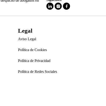
 y despacho de abogados en
Legal
Aviso Legal
Política de Cookies
Política de Privacidad
Política de Redes Sociales