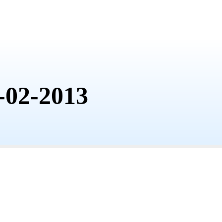
-02-2013