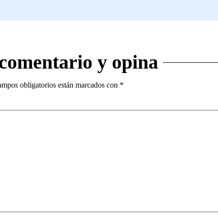
 comentario y opina
ampos obligatorios están marcados con
*