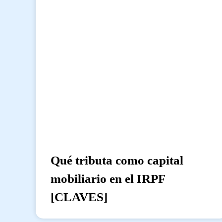
Qué tributa como capital
mobiliario en el IRPF
[CLAVES]