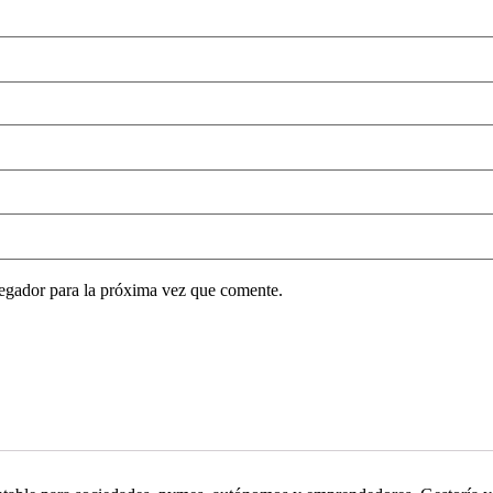
egador para la próxima vez que comente.