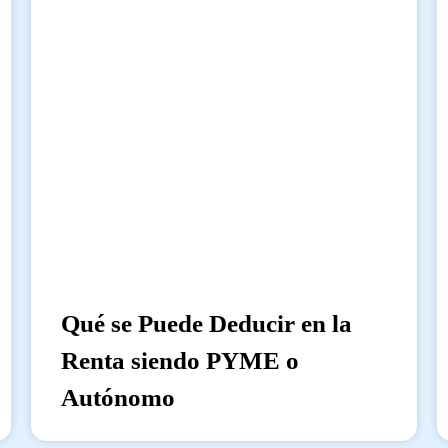
Qué se Puede Deducir en la
Renta siendo PYME o
Autónomo