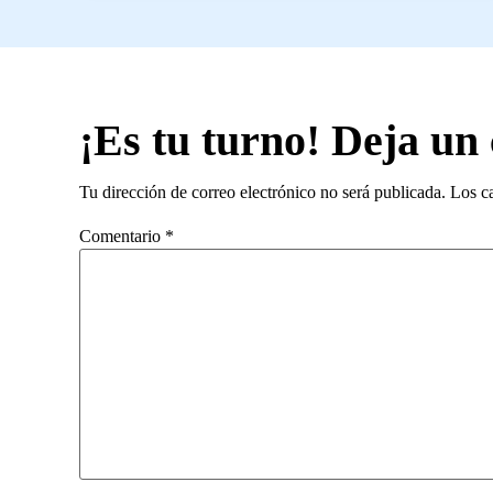
¡Es tu turno! Deja un
Tu dirección de correo electrónico no será publicada.
Los c
Comentario
*