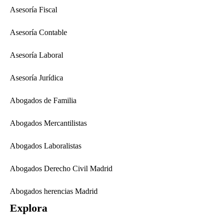
Asesoría Fiscal
Asesoría Contable
Asesoría Laboral
Asesoría Jurídica
Abogados de Familia
Abogados Mercantilistas
Abogados Laboralistas
Abogados Derecho Civil Madrid
Abogados herencias Madrid
Explora