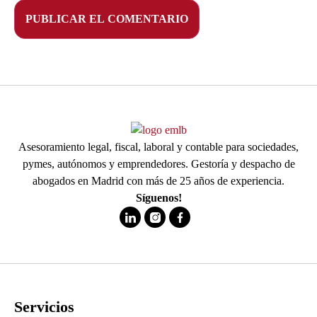
Asesoramiento legal, fiscal, laboral y contable para sociedades,
pymes, autónomos y emprendedores. Gestoría y despacho de
abogados en Madrid con más de 25 años de experiencia.
Síguenos!
Servicios