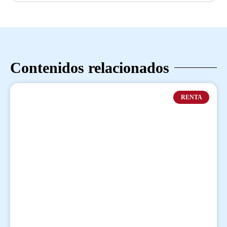
Contenidos relacionados
RENTA