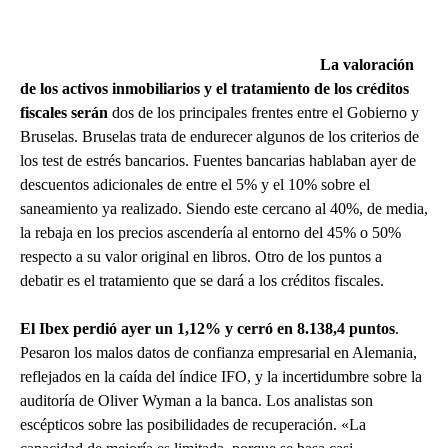
La valoración
de los activos inmobiliarios y el tratamiento de los créditos
fiscales serán
dos de los principales frentes entre el Gobierno y
Bruselas. Bruselas trata de endurecer algunos de los criterios de
los test de estrés bancarios. Fuentes bancarias hablaban ayer de
descuentos adicionales de entre el 5% y el 10% sobre el
saneamiento ya realizado. Siendo este cercano al 40%, de media,
la rebaja en los precios ascendería al entorno del 45% o 50%
respecto a su valor original en libros. Otro de los puntos a
debatir es el tratamiento que se dará a los créditos fiscales.
El Ibex perdió ayer un 1,12% y cerró en 8.138,4 puntos
.
Pesaron los malos datos de confianza empresarial en Alemania,
reflejados en la caída del índice IFO, y la incertidumbre sobre la
auditoría de Oliver Wyman a la banca. Los analistas son
escépticos sobre las posibilidades de recuperación. «La