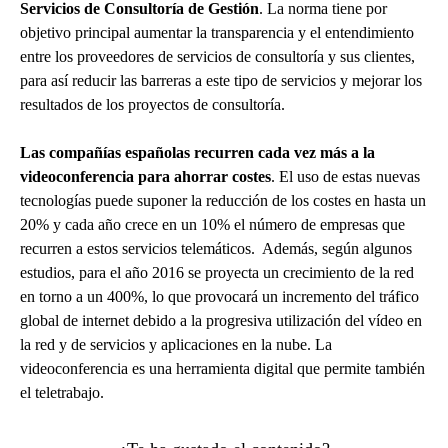
Servicios de Consultoría de Gestión
. La norma tiene por
objetivo principal aumentar la transparencia y el entendimiento
entre los proveedores de servicios de consultoría y sus clientes,
para así reducir las barreras a este tipo de servicios y mejorar los
resultados de los proyectos de consultoría.
Las compañías españolas recurren cada vez más a la
videoconferencia para ahorrar costes
. El uso de estas nuevas
tecnologías puede suponer la reducción de los costes en hasta un
20% y cada año crece en un 10% el número de empresas que
recurren a estos servicios telemáticos. Además, según algunos
estudios, para el año 2016 se proyecta un crecimiento de la red
en torno a un 400%, lo que provocará un incremento del tráfico
global de internet debido a la progresiva utilización del vídeo en
la red y de servicios y aplicaciones en la nube. La
videoconferencia es una herramienta digital que permite también
el teletrabajo.