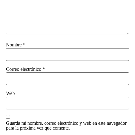
Nombre
*
Correo electrónico
*
Web
Guarda mi nombre, correo electrónico y web en este navegador
para la próxima vez que comente.