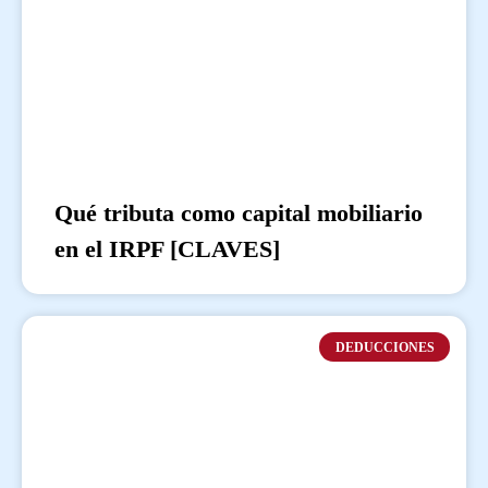
Qué tributa como capital mobiliario
en el IRPF [CLAVES]
DEDUCCIONES