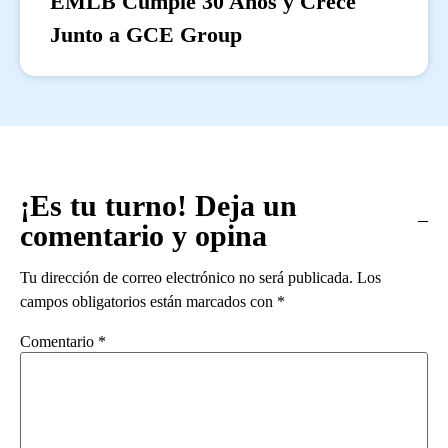
EMLB Cumple 30 Años y Crece
Junto a GCE Group
¡Es tu turno! Deja un
comentario y opina
Tu dirección de correo electrónico no será publicada.
Los
campos obligatorios están marcados con
*
Comentario
*