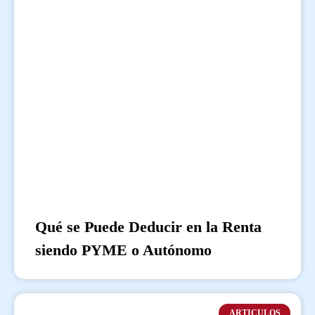
Qué se Puede Deducir en la Renta
siendo PYME o Autónomo
ARTICULOS