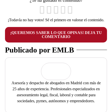
¿Te ha gustado el contenido?
¡Todavía no hay votos! Sé el primero en valorar el contenido.
¡QUEREMOS SABER LO QUE OPINAS! DEJA TU
COMENTARIO
Publicado por EMLB
Asesoría y despacho de abogados en Madrid con más de
25 años de experiencia. Profesionales especializados en
asesoramiento legal, fiscal, laboral y contable para
sociedades, pymes, autónomos y emprendedores.