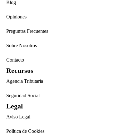
Blog
Opiniones
Preguntas Frecuentes
Sobre Nosotros
Contacto
Recursos
Agencia Tributaria
Seguridad Social
Legal
Aviso Legal
Política de Cookies