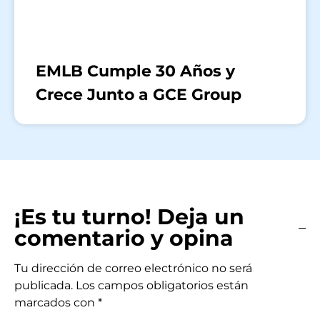
EMLB Cumple 30 Años y
Crece Junto a GCE Group
¡Es tu turno! Deja un
comentario y opina
Tu dirección de correo electrónico no será
publicada.
Los campos obligatorios están
marcados con
*