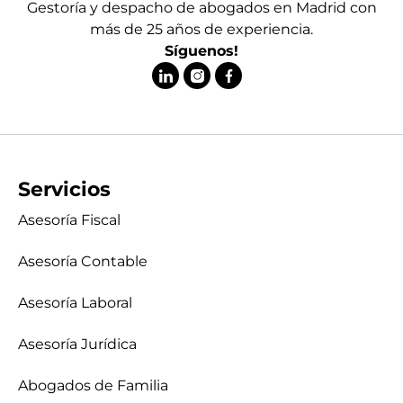
Gestoría y despacho de abogados en Madrid con
más de 25 años de experiencia.
Síguenos!
Servicios
Asesoría Fiscal
Asesoría Contable
Asesoría Laboral
Asesoría Jurídica
Abogados de Familia