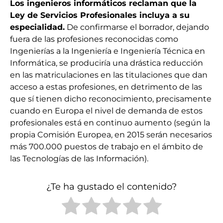
Los ingenieros informáticos reclaman que la
Ley de Servicios Profesionales incluya a su
especialidad.
De confirmarse el borrador, dejando
fuera de las profesiones reconocidas como
Ingenierías a la Ingeniería e Ingeniería Técnica en
Informática, se produciría una drástica reducción
en las matriculaciones en las titulaciones que dan
acceso a estas profesiones, en detrimento de las
que sí tienen dicho reconocimiento, precisamente
cuando en Europa el nivel de demanda de estos
profesionales está en continuo aumento (según la
propia Comisión Europea, en 2015 serán necesarios
más 700.000 puestos de trabajo en el ámbito de
las Tecnologías de las Información).
¿Te ha gustado el contenido?