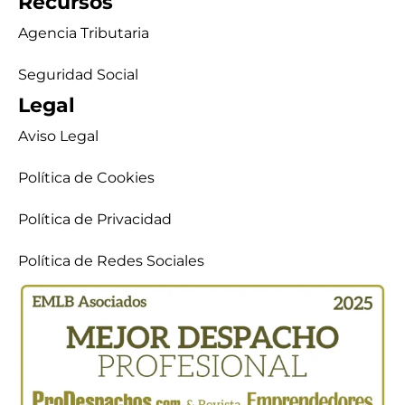
Recursos
Agencia Tributaria
Seguridad Social
Legal
Aviso Legal
Política de Cookies
Política de Privacidad
Política de Redes Sociales