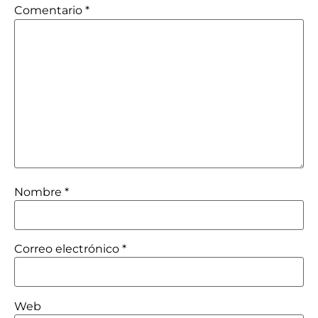
Comentario
*
Nombre
*
Correo electrónico
*
Web