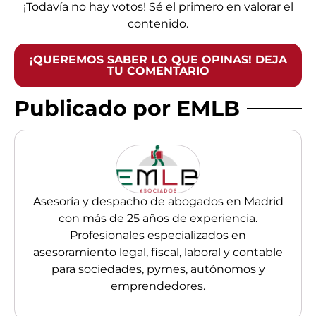
¡Todavía no hay votos! Sé el primero en valorar el
contenido.
¡QUEREMOS SABER LO QUE OPINAS! DEJA
TU COMENTARIO
Publicado por EMLB
Asesoría y despacho de abogados en Madrid
con más de 25 años de experiencia.
Profesionales especializados en
asesoramiento legal, fiscal, laboral y contable
para sociedades, pymes, autónomos y
emprendedores.