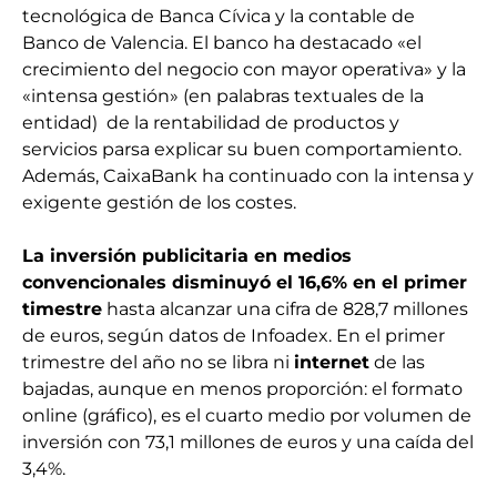
tecnológica de Banca Cívica y la contable de
Banco de Valencia. El banco ha destacado «el
crecimiento del negocio con mayor operativa» y la
«intensa gestión» (en palabras textuales de la
entidad) de la rentabilidad de productos y
servicios parsa explicar su buen comportamiento.
Además, CaixaBank ha continuado con la intensa y
exigente gestión de los costes.
La inversión publicitaria en medios
convencionales disminuyó
el 16,6% en el primer
timestre
hasta alcanzar una cifra de 828,7 millones
de euros, según datos de Infoadex. En el primer
trimestre del año no se libra ni
internet
de las
bajadas, aunque en menos proporción: el formato
online (gráfico), es el cuarto medio por volumen de
inversión con 73,1 millones de euros y una caída del
3,4%.