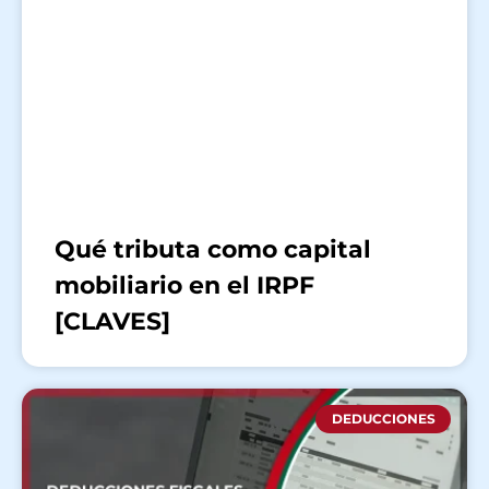
Qué tributa como capital
mobiliario en el IRPF
[CLAVES]
DEDUCCIONES