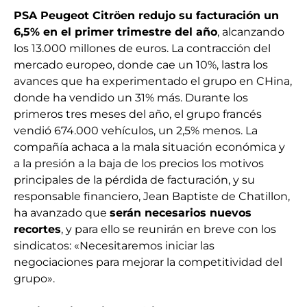
PSA Peugeot Citröen redujo su facturación un
6,5% en el primer trimestre del año
, alcanzando
los 13.000 millones de euros. La contracción del
mercado europeo, donde cae un 10%, lastra los
avances que ha experimentado el grupo en CHina,
donde ha vendido un 31% más. Durante los
primeros tres meses del año, el grupo francés
vendió 674.000 vehículos, un 2,5% menos. La
compañía achaca a la mala situación económica y
a la presión a la baja de los precios los motivos
principales de la pérdida de facturación, y su
responsable financiero, Jean Baptiste de Chatillon,
ha avanzado que
serán necesarios nuevos
recortes
, y para ello se reunirán en breve con los
sindicatos: «Necesitaremos iniciar las
negociaciones para mejorar la competitividad del
grupo».