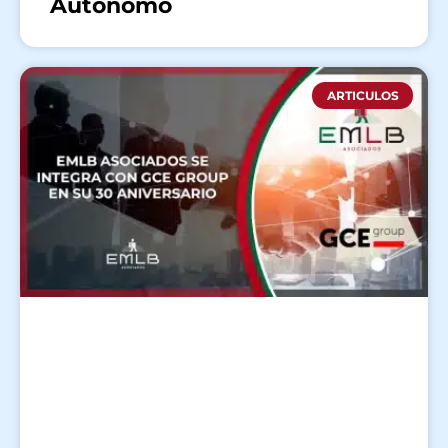
Autónomo
ARTICULOS