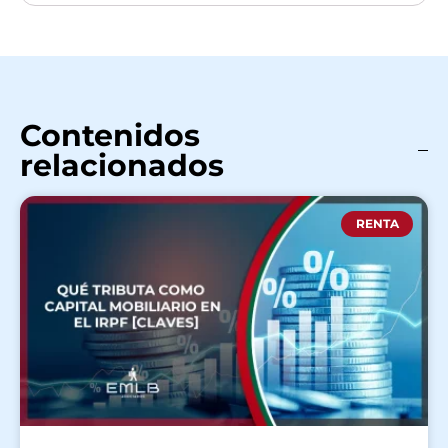
Contenidos
relacionados
RENTA