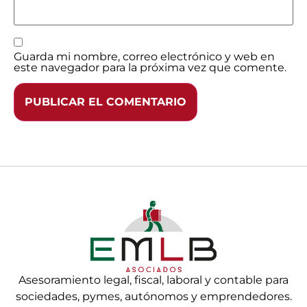
Guarda mi nombre, correo electrónico y web en
este navegador para la próxima vez que comente.
Asesoramiento legal, fiscal, laboral y contable para
sociedades, pymes, autónomos y emprendedores.