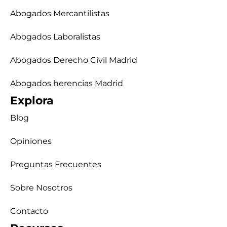
Abogados Mercantilistas
Abogados Laboralistas
Abogados Derecho Civil Madrid
Abogados herencias Madrid
Explora
Blog
Opiniones
Preguntas Frecuentes
Sobre Nosotros
Contacto