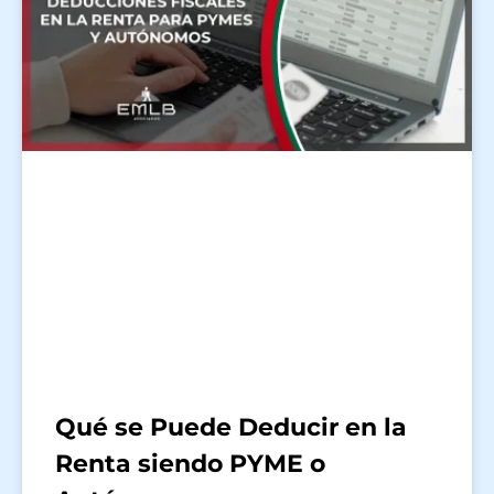
Qué se Puede Deducir en la
Renta siendo PYME o