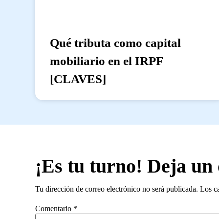
Qué tributa como capital
mobiliario en el IRPF
[CLAVES]
¡Es tu turno! Deja un
Tu dirección de correo electrónico no será publicada.
Los c
Comentario
*