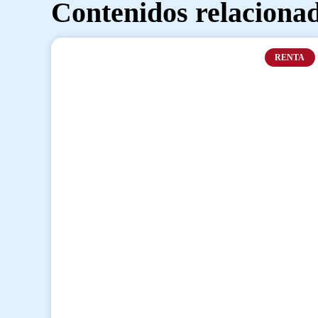
Contenidos relaciona
RENTA