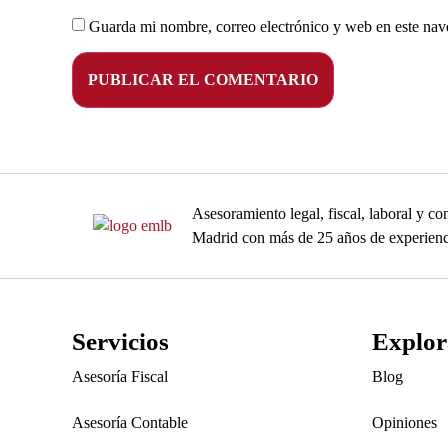
Guarda mi nombre, correo electrónico y web en este nav
Asesoramiento legal, fiscal, laboral y 
Madrid con más de 25 años de experienc
Servicios
Explor
Asesoría Fiscal
Blog
Asesoría Contable
Opiniones