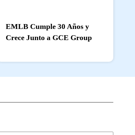
EMLB Cumple 30 Años y
Crece Junto a GCE Group