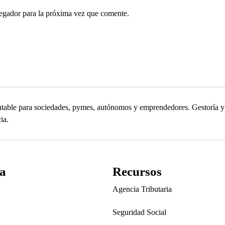
egador para la próxima vez que comente.
contable para sociedades, pymes, autónomos y emprendedores. Gestoría
ia.
a
Recursos
Agencia Tributaria
Seguridad Social