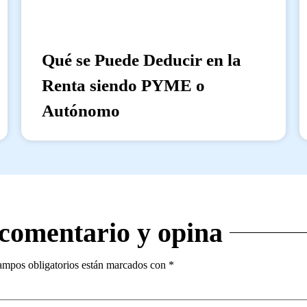
Qué se Puede Deducir en la
Renta siendo PYME o
Autónomo
 comentario y opina
ampos obligatorios están marcados con
*