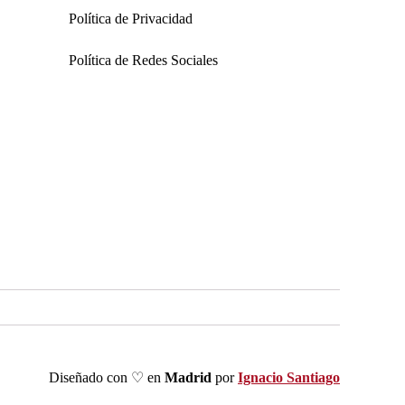
Política de Privacidad
Política de Redes Sociales
Diseñado con ♡ en
Madrid
por
Ignacio Santiago