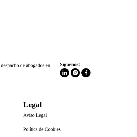
Síguenos!
 y despacho de abogados en
Legal
Aviso Legal
Política de Cookies