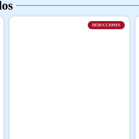
dos
DEDUCCIONES