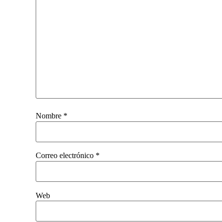
Nombre
*
Correo electrónico
*
Web