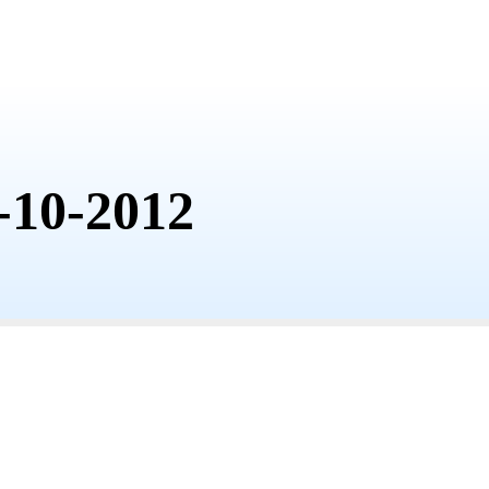
-10-2012