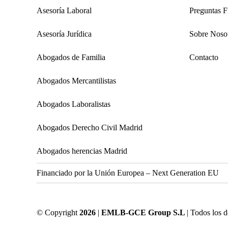
Asesoría Laboral
Preguntas F
Asesoría Jurídica
Sobre Noso
Abogados de Familia
Contacto
Abogados Mercantilistas
Abogados Laboralistas
Abogados Derecho Civil Madrid
Abogados herencias Madrid
Financiado por la Unión Europea – Next Generation EU
© Copyright
2026
|
EMLB-GCE Group S.L
| Todos los 