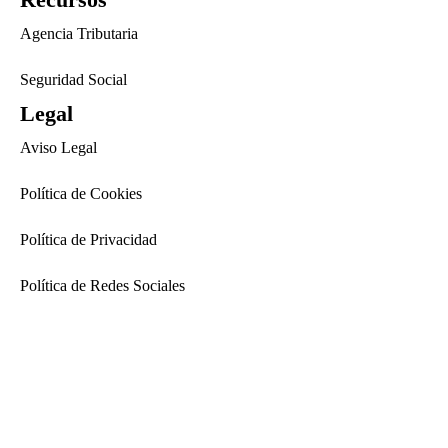
Agencia Tributaria
Seguridad Social
Legal
Aviso Legal
Política de Cookies
Política de Privacidad
Política de Redes Sociales