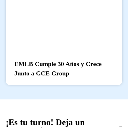
EMLB Cumple 30 Años y Crece
Junto a GCE Group
¡Es tu turno! Deja un