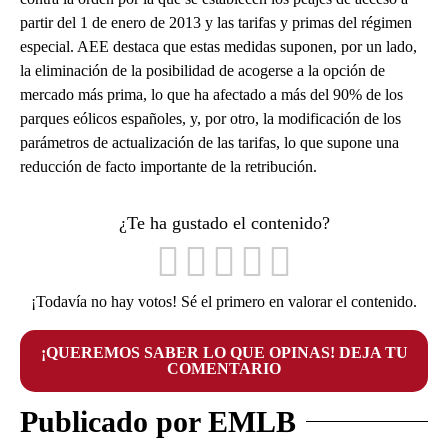
partir del 1 de enero de 2013 y las tarifas y primas del régimen
especial. AEE destaca que estas medidas suponen, por un lado,
la eliminación de la posibilidad de acogerse a la opción de
mercado más prima, lo que ha afectado a más del 90% de los
parques eólicos españoles, y, por otro, la modificación de los
parámetros de actualización de las tarifas, lo que supone una
reducción de facto importante de la retribución.
¿Te ha gustado el contenido?
¡Todavía no hay votos! Sé el primero en valorar el contenido.
¡QUEREMOS SABER LO QUE OPINAS! DEJA TU
COMENTARIO
Publicado por EMLB