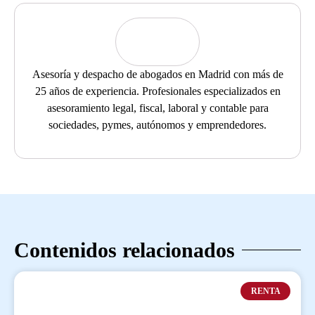
Asesoría y despacho de abogados en Madrid con más de
25 años de experiencia. Profesionales especializados en
asesoramiento legal, fiscal, laboral y contable para
sociedades, pymes, autónomos y emprendedores.
Contenidos relacionados
RENTA