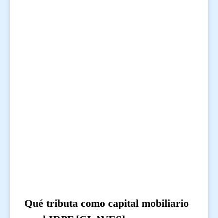
Qué tributa como capital mobiliario