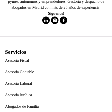
pymes, autónomos y emprendedores. Gestoría y despacho de
abogados en Madrid con más de 25 años de experiencia.
Síguenos!
Servicios
Asesoría Fiscal
Asesoría Contable
Asesoría Laboral
Asesoría Jurídica
Abogados de Familia