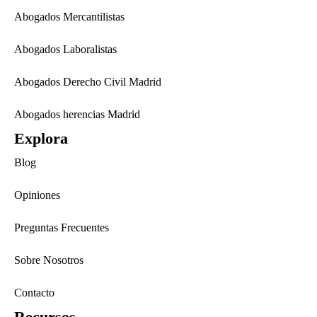
Abogados Mercantilistas
Abogados Laboralistas
Abogados Derecho Civil Madrid
Abogados herencias Madrid
Explora
Blog
Opiniones
Preguntas Frecuentes
Sobre Nosotros
Contacto
Recursos