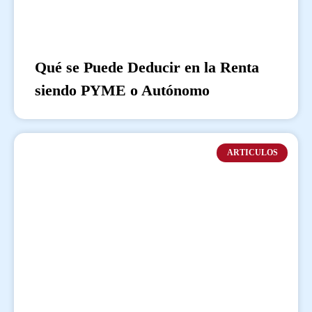
Qué se Puede Deducir en la Renta
siendo PYME o Autónomo
ARTICULOS