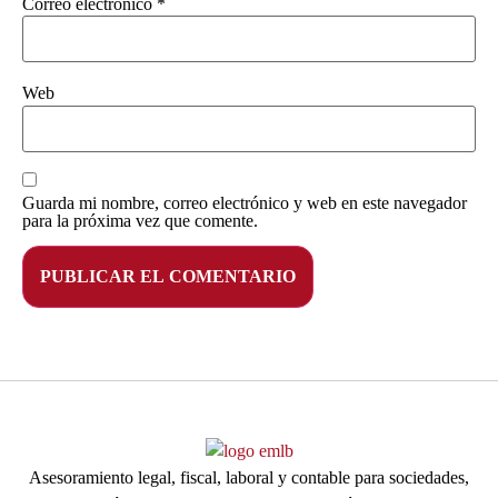
Correo electrónico
*
Web
Guarda mi nombre, correo electrónico y web en este navegador
para la próxima vez que comente.
Asesoramiento legal, fiscal, laboral y contable para sociedades,