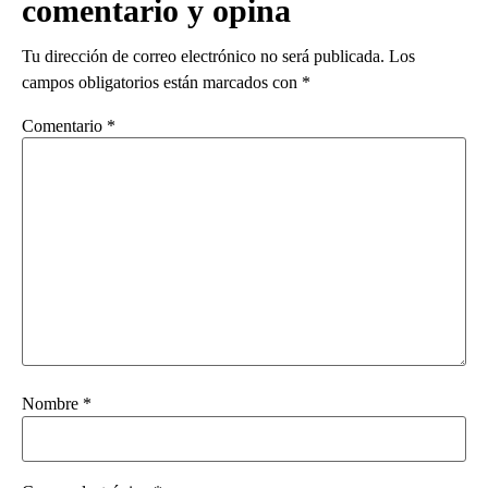
comentario y opina
Tu dirección de correo electrónico no será publicada.
Los
campos obligatorios están marcados con
*
Comentario
*
Nombre
*