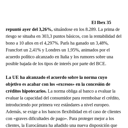
El Ibex 35
repuntó ayer del 3,26%,
situándose en los 8.289. La prima de
riesgo se situaba en 303,3 puntos básicos, con la rentabilidad del
bono a 10 años en el 4,297%. París ha ganado un 3,48%,
Francfort un 2,41% y Londres un 1,95%, animados por el
acuerdo político alcanzado en Italia y los rumores sobre una
posible bajada de los tipos de interés por parte del BCE.
La UE ha alcanzado el acuerdo sobre la norma cuyo
objetivo es acabar con los «excesos» en la concesión de
créditos hipotecarios.
La norma obliga al banco a evaluar la
evaluar la capacidad del consumidor para reembolsar el crédito,
introduciendo por primera vez estándares a nivel europeo.
Además, se exige a los bancos flexibilidad en el caso de clientes
con «graves dificultades de pago». Para proteger mejor a los
clientes, la Eurocámara ha añadido una nueva disposición que