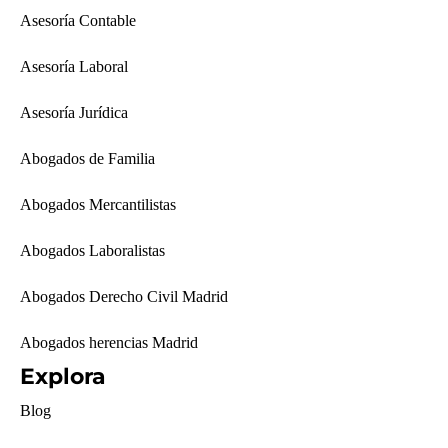
Asesoría Contable
Asesoría Laboral
Asesoría Jurídica
Abogados de Familia
Abogados Mercantilistas
Abogados Laboralistas
Abogados Derecho Civil Madrid
Abogados herencias Madrid
Explora
Blog