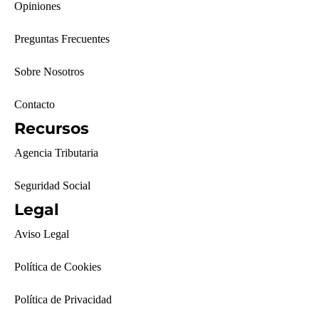
Opiniones
Preguntas Frecuentes
Sobre Nosotros
Contacto
Recursos
Agencia Tributaria
Seguridad Social
Legal
Aviso Legal
Política de Cookies
Política de Privacidad