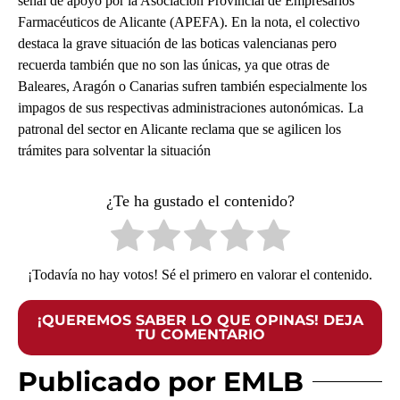
señal de apoyo por la Asociación Provincial de Empresarios
Farmacéuticos de Alicante (APEFA). En la nota, el colectivo
destaca la grave situación de las boticas valencianas pero
recuerda también que no son las únicas, ya que otras de
Baleares, Aragón o Canarias sufren también especialmente los
impagos de sus respectivas administraciones autonómicas.
La
patronal del sector en Alicante reclama que se agilicen los
trámites para solventar la situación
¿Te ha gustado el contenido?
¡Todavía no hay votos! Sé el primero en valorar el contenido.
¡QUEREMOS SABER LO QUE OPINAS! DEJA
TU COMENTARIO
Publicado por EMLB