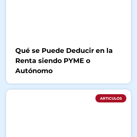
Qué se Puede Deducir en la
Renta siendo PYME o
Autónomo
ARTICULOS