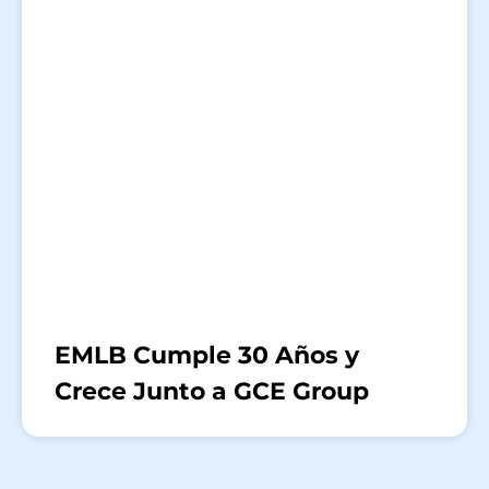
EMLB Cumple 30 Años y
Crece Junto a GCE Group