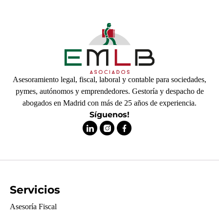
Asesoramiento legal, fiscal, laboral y contable para sociedades,
pymes, autónomos y emprendedores. Gestoría y despacho de
abogados en Madrid con más de 25 años de experiencia.
Síguenos!
Servicios
Asesoría Fiscal