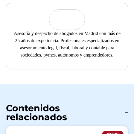
Asesoría y despacho de abogados en Madrid con más de
25 años de experiencia. Profesionales especializados en
asesoramiento legal, fiscal, laboral y contable para
sociedades, pymes, autónomos y emprendedores.
Contenidos
relacionados