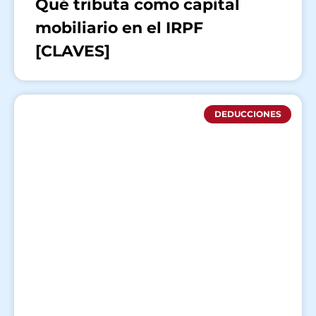
Qué tributa como capital
mobiliario en el IRPF
[CLAVES]
DEDUCCIONES