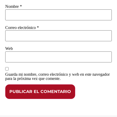
Nombre
*
Correo electrónico
*
Web
Guarda mi nombre, correo electrónico y web en este navegador
para la próxima vez que comente.