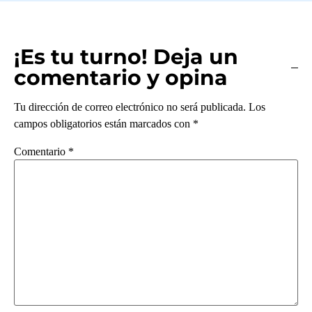
¡Es tu turno! Deja un
comentario y opina
Tu dirección de correo electrónico no será publicada.
Los
campos obligatorios están marcados con
*
Comentario
*