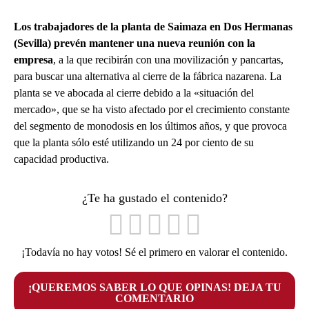
Los trabajadores de la planta de Saimaza en Dos Hermanas
(Sevilla) prevén mantener una nueva reunión con la
empresa
, a la que recibirán con una movilización y pancartas,
para buscar una alternativa al cierre de la fábrica nazarena. La
planta se ve abocada al cierre debido a la «situación del
mercado», que se ha visto afectado por el crecimiento constante
del segmento de monodosis en los últimos años, y que provoca
que la planta sólo esté utilizando un 24 por ciento de su
capacidad productiva.
¿Te ha gustado el contenido?
¡Todavía no hay votos! Sé el primero en valorar el contenido.
¡QUEREMOS SABER LO QUE OPINAS! DEJA TU
COMENTARIO