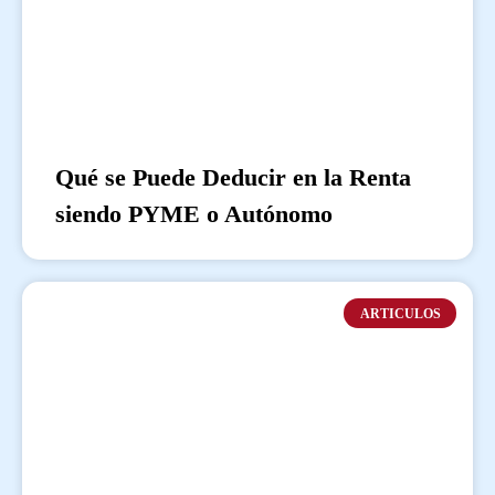
Qué se Puede Deducir en la Renta
siendo PYME o Autónomo
ARTICULOS