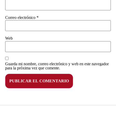
Correo electrónico
*
Web
Guarda mi nombre, correo electrónico y web en este navegador
para la próxima vez que comente.