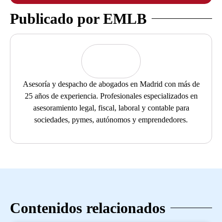
Publicado por EMLB
Asesoría y despacho de abogados en Madrid con más de
25 años de experiencia. Profesionales especializados en
asesoramiento legal, fiscal, laboral y contable para
sociedades, pymes, autónomos y emprendedores.
Contenidos relacionados