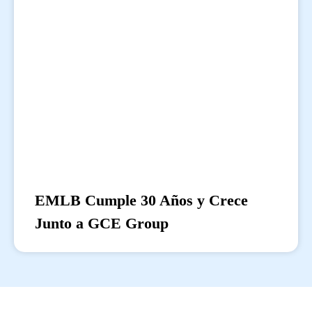
EMLB Cumple 30 Años y Crece
Junto a GCE Group