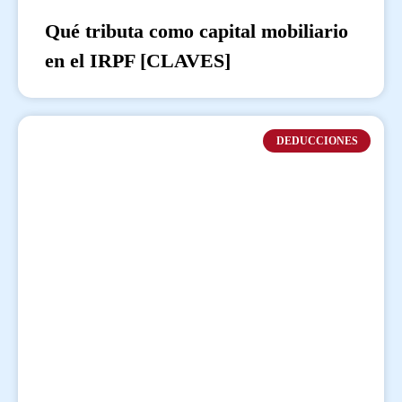
Qué tributa como capital mobiliario
en el IRPF [CLAVES]
DEDUCCIONES