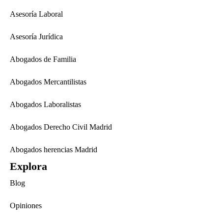
Asesoría Laboral
Asesoría Jurídica
Abogados de Familia
Abogados Mercantilistas
Abogados Laboralistas
Abogados Derecho Civil Madrid
Abogados herencias Madrid
Explora
Blog
Opiniones