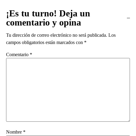
¡Es tu turno! Deja un
comentario y opina
Tu dirección de correo electrónico no será publicada.
Los
campos obligatorios están marcados con
*
Comentario
*
Nombre
*