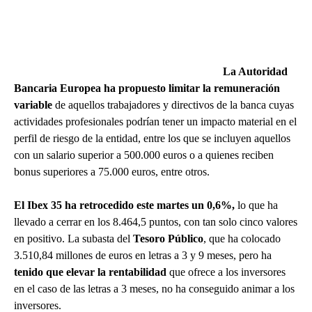
La Autoridad
Bancaria Europea ha propuesto limitar la remuneración
variable
de aquellos trabajadores y directivos de la banca cuyas
actividades profesionales podrían tener un impacto material en el
perfil de riesgo de la entidad, entre los que se incluyen aquellos
con un salario superior a 500.000 euros o a quienes reciben
bonus superiores a 75.000 euros, entre otros.
El Ibex 35 ha retrocedido este martes un 0,6%,
lo que ha
llevado a cerrar en los 8.464,5 puntos, con tan solo cinco valores
en positivo. La subasta del
Tesoro Público
, que ha colocado
3.510,84 millones de euros en letras a 3 y 9 meses, pero ha
tenido que elevar la rentabilidad
que ofrece a los inversores
en el caso de las letras a 3 meses, no ha conseguido animar a los
inversores.