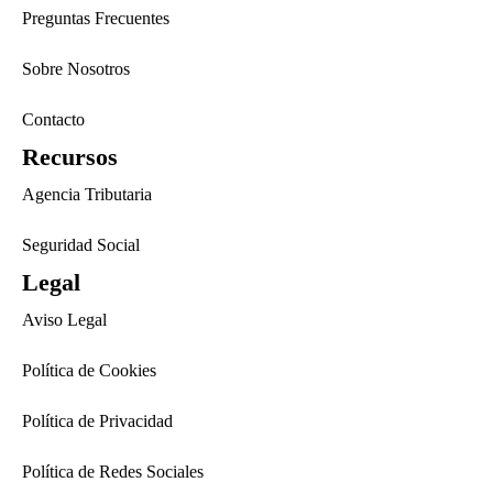
Preguntas Frecuentes
Sobre Nosotros
Contacto
Recursos
Agencia Tributaria
Seguridad Social
Legal
Aviso Legal
Política de Cookies
Política de Privacidad
Política de Redes Sociales