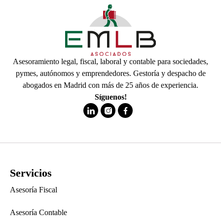
Asesoramiento legal, fiscal, laboral y contable para sociedades,
pymes, autónomos y emprendedores. Gestoría y despacho de
abogados en Madrid con más de 25 años de experiencia.
Síguenos!
Servicios
Asesoría Fiscal
Asesoría Contable