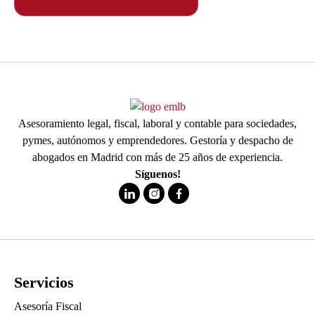
Asesoramiento legal, fiscal, laboral y contable para sociedades,
pymes, autónomos y emprendedores. Gestoría y despacho de
abogados en Madrid con más de 25 años de experiencia.
Síguenos!
Servicios
Asesoría Fiscal