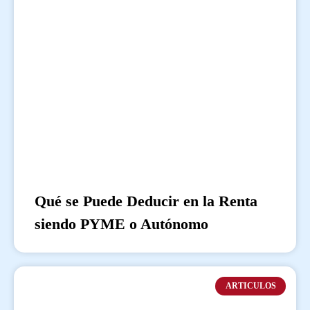
Qué se Puede Deducir en la Renta
siendo PYME o Autónomo
ARTICULOS