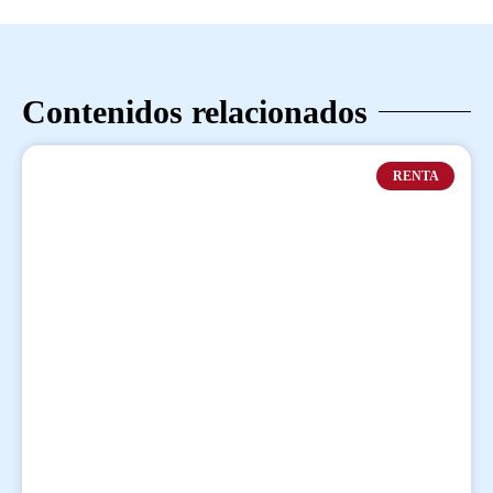
Contenidos relacionados
RENTA