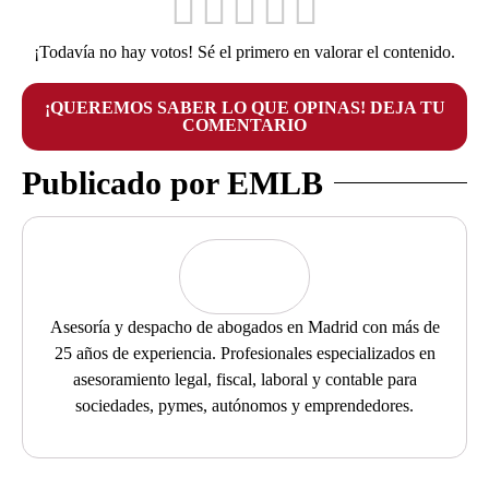
¡Todavía no hay votos! Sé el primero en valorar el contenido.
¡QUEREMOS SABER LO QUE OPINAS! DEJA TU
COMENTARIO
Publicado por EMLB
Asesoría y despacho de abogados en Madrid con más de
25 años de experiencia. Profesionales especializados en
asesoramiento legal, fiscal, laboral y contable para
sociedades, pymes, autónomos y emprendedores.