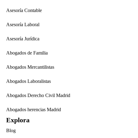
Asesoría Contable
Asesoría Laboral
Asesoría Jurídica
Abogados de Familia
Abogados Mercantilistas
Abogados Laboralistas
Abogados Derecho Civil Madrid
Abogados herencias Madrid
Explora
Blog