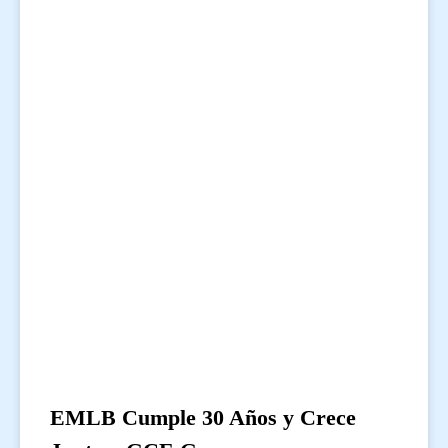
EMLB Cumple 30 Años y Crece