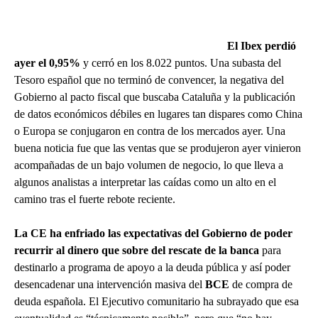
El Ibex perdió
ayer el 0,95%
y cerró en los 8.022 puntos. Una subasta del
Tesoro español que no terminó de convencer, la negativa del
Gobierno al pacto fiscal que buscaba Cataluña y la publicación
de datos económicos débiles en lugares tan dispares como China
o Europa se conjugaron en contra de los mercados ayer. Una
buena noticia fue que las ventas que se produjeron ayer vinieron
acompañadas de un bajo volumen de negocio, lo que lleva a
algunos analistas a interpretar las caídas como un alto en el
camino tras el fuerte rebote reciente.
La CE ha enfriado las expectativas del Gobierno de poder
recurrir al dinero que sobre del rescate de la banca
para
destinarlo a programa de apoyo a la deuda pública y así poder
desencadenar una intervención masiva del
BCE
de compra de
deuda española. El Ejecutivo comunitario ha subrayado que esa