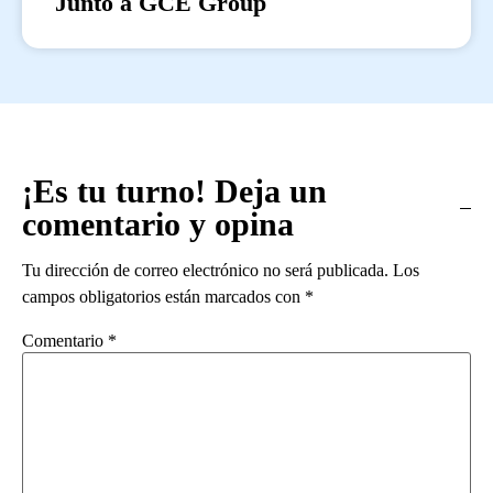
Junto a GCE Group
¡Es tu turno! Deja un
comentario y opina
Tu dirección de correo electrónico no será publicada.
Los
campos obligatorios están marcados con
*
Comentario
*