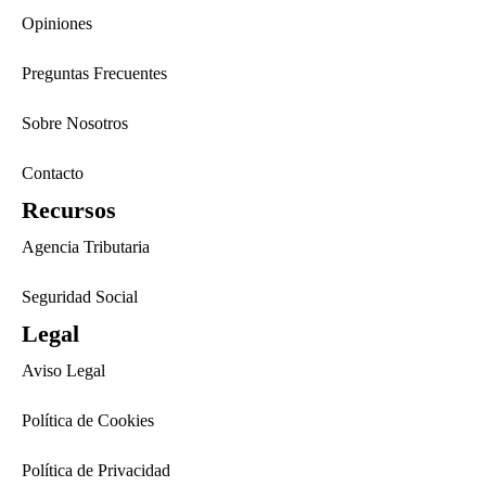
Opiniones
Preguntas Frecuentes
Sobre Nosotros
Contacto
Recursos
Agencia Tributaria
Seguridad Social
Legal
Aviso Legal
Política de Cookies
Política de Privacidad