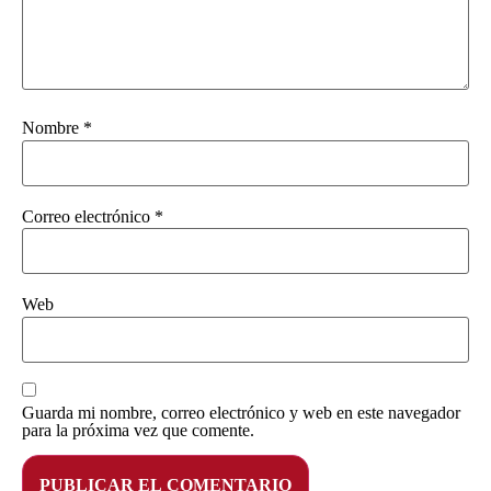
Nombre
*
Correo electrónico
*
Web
Guarda mi nombre, correo electrónico y web en este navegador
para la próxima vez que comente.