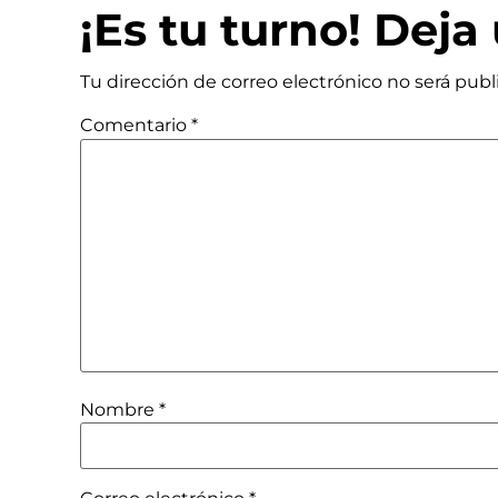
¡Es tu turno! Dej
Tu dirección de correo electrónico no será publ
Comentario
*
Nombre
*