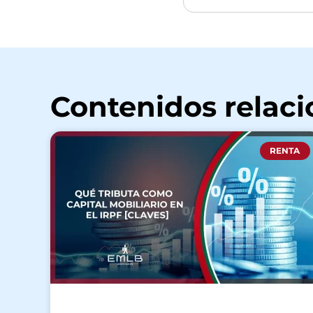
Contenidos relac
RENTA