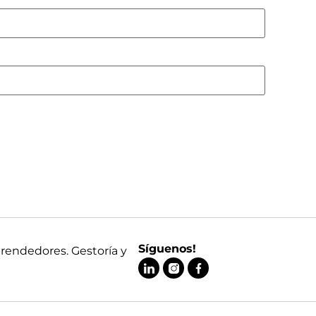
Síguenos!
prendedores. Gestoría y