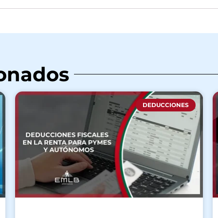
ionados
DEDUCCIONES