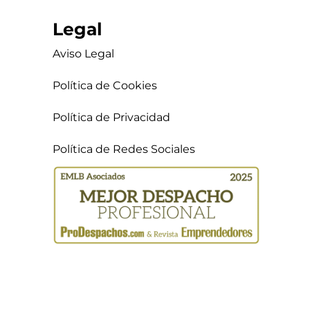
Legal
Aviso Legal
Política de Cookies
Política de Privacidad
Política de Redes Sociales