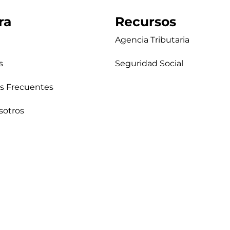
ra
Recursos
Agencia Tributaria
s
Seguridad Social
s Frecuentes
sotros