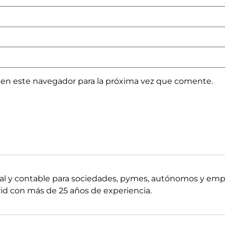
 en este navegador para la próxima vez que comente.
boral y contable para sociedades, pymes, autónomos y em
d con más de 25 años de experiencia.