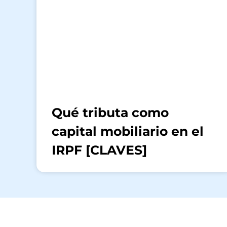
Qué tributa como
capital mobiliario en el
IRPF [CLAVES]