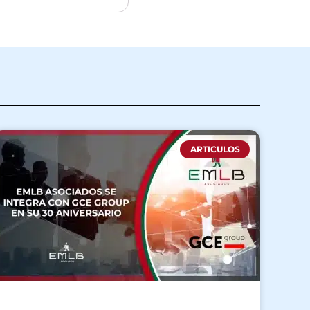
ARTICULOS