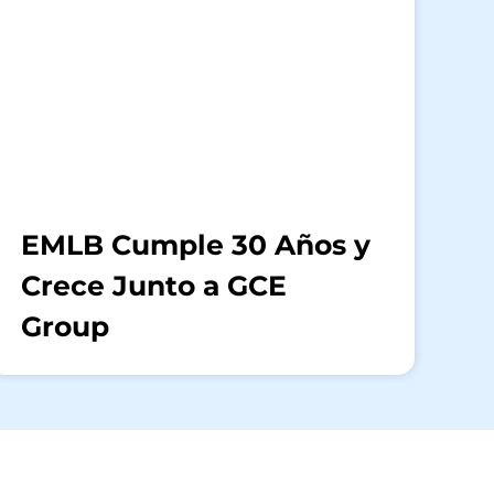
EMLB Cumple 30 Años y
Crece Junto a GCE
Group