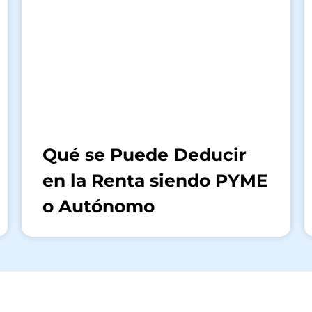
Qué se Puede Deducir
en la Renta siendo PYME
o Autónomo