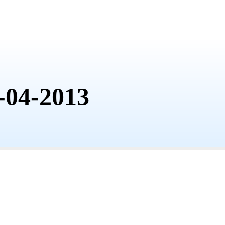
-04-2013