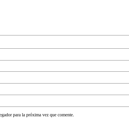
egador para la próxima vez que comente.