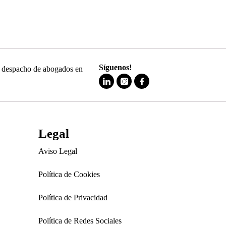
Síguenos!
 y despacho de abogados en
Legal
Aviso Legal
Política de Cookies
Política de Privacidad
Política de Redes Sociales