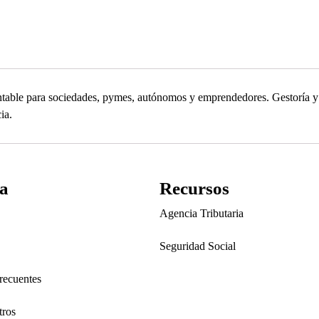
contable para sociedades, pymes, autónomos y emprendedores. Gestoría
ia.
a
Recursos
Agencia Tributaria
Seguridad Social
recuentes
tros