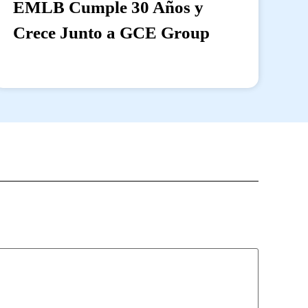
EMLB Cumple 30 Años y
Crece Junto a GCE Group