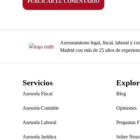
Asesoramiento legal, fiscal, laboral y 
Madrid con más de 25 años de experienc
Servicios
Explor
Asesoría Fiscal
Blog
Asesoría Contable
Opiniones
Asesoría Laboral
Preguntas F
Asesoría Jurídica
Sobre Noso