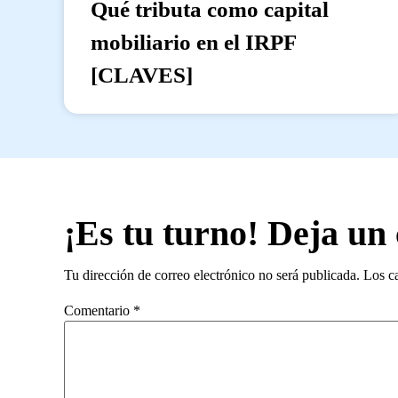
Qué tributa como capital
mobiliario en el IRPF
[CLAVES]
¡Es tu turno! Deja un
Tu dirección de correo electrónico no será publicada.
Los c
Comentario
*