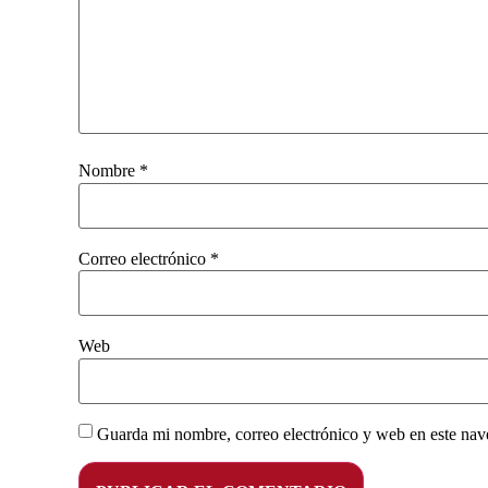
Nombre
*
Correo electrónico
*
Web
Guarda mi nombre, correo electrónico y web en este nav