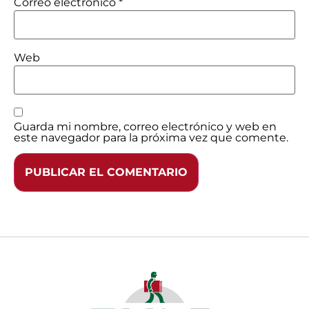
Correo electrónico
*
Web
Guarda mi nombre, correo electrónico y web en
este navegador para la próxima vez que comente.