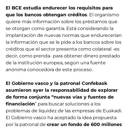
El BCE estudia endurecer los requisitos para
que los bancos obtengan créditos
. El organismo
quiere más información sobre los préstamos que
se otorgan como garantía. Está considerando la
implantación de nuevas normas que endurecerían
la información que se le pide a los bancos sobre los
créditos que el sector presenta como colateral -es
decir, como prenda- para obtener dinero prestado
de la institución europea, según una fuente
anónima conocedora de este proceso.
El Gobierno vasco y la patronal Confebask
asumieron ayer la responsabilidad de explorar
de forma conjunta “nuevas vías y fuentes de
financiación
” para buscar soluciones a los
problemas de liquidez de las empresas de Euskadi.
El Gobierno vasco ha aceptado la idea propuesta
por la patronal de
crear un fondo de 600 millones