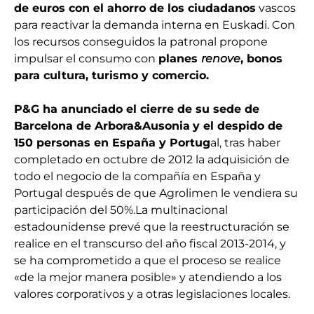
de euros con el ahorro de los ciudadanos
vascos
para reactivar la demanda interna en Euskadi. Con
los recursos conseguidos la patronal propone
impulsar el consumo con
planes
renove
, bonos
para cultura, turismo y comercio.
P&G ha anunciado el cierre de su sede de
Barcelona de Arbora&Ausonia
y el despido de
150 personas en España y Portug
al, tras haber
completado en octubre de 2012 la adquisición de
todo el negocio de la compañía en España y
Portugal después de que Agrolimen le vendiera su
participación del 50%.La multinacional
estadounidense prevé que la reestructuración se
realice en el transcurso del año fiscal 2013-2014, y
se ha comprometido a que el proceso se realice
«de la mejor manera posible» y atendiendo a los
valores corporativos y a otras legislaciones locales.