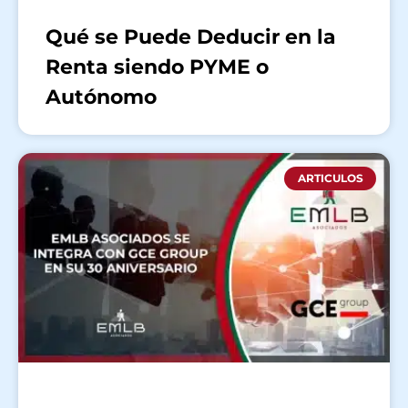
Qué se Puede Deducir en la
Renta siendo PYME o
Autónomo
ARTICULOS