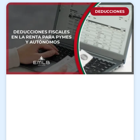
DEDUCCIONES