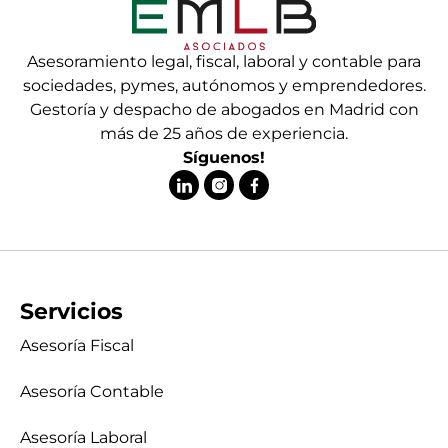
Asesoramiento legal, fiscal, laboral y contable para
sociedades, pymes, autónomos y emprendedores.
Gestoría y despacho de abogados en Madrid con
más de 25 años de experiencia.
Síguenos!
Servicios
Asesoría Fiscal
Asesoría Contable
Asesoría Laboral