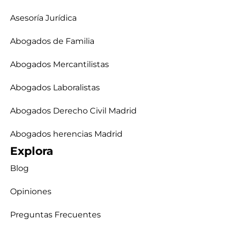
Asesoría Jurídica
Abogados de Familia
Abogados Mercantilistas
Abogados Laboralistas
Abogados Derecho Civil Madrid
Abogados herencias Madrid
Explora
Blog
Opiniones
Preguntas Frecuentes