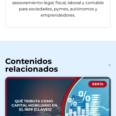
asesoramiento legal, fiscal, laboral y contable
para sociedades, pymes, autónomos y
emprendedores.
Contenidos
relacionados
RENTA