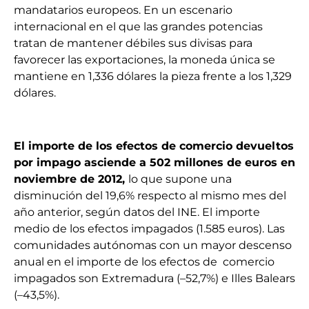
mandatarios europeos. En un escenario
internacional en el que las grandes potencias
tratan de mantener débiles sus divisas para
favorecer las exportaciones, la moneda única se
mantiene en 1,336 dólares la pieza frente a los 1,329
dólares.
El importe de los efectos de comercio devueltos
por impago asciende a 502 millones de euros en
noviembre de 2012,
lo que supone una
disminución del 19,6% respecto al mismo mes del
año anterior, según datos del INE. El importe
medio de los efectos impagados (1.585 euros). Las
comunidades autónomas con un mayor descenso
anual en el importe de los efectos de comercio
impagados son Extremadura (–52,7%) e Illes Balears
(–43,5%).