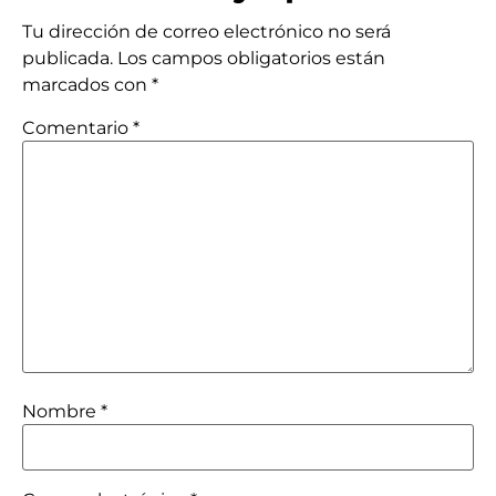
Tu dirección de correo electrónico no será
publicada.
Los campos obligatorios están
marcados con
*
Comentario
*
Nombre
*