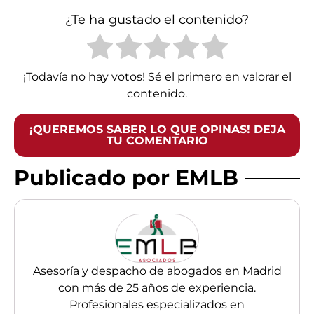
¿Te ha gustado el contenido?
¡Todavía no hay votos! Sé el primero en valorar el
contenido.
¡QUEREMOS SABER LO QUE OPINAS! DEJA
TU COMENTARIO
Publicado por EMLB
Asesoría y despacho de abogados en Madrid
con más de 25 años de experiencia.
Profesionales especializados en