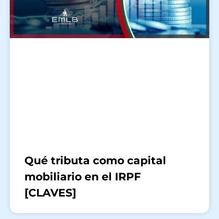
Qué tributa como capital
mobiliario en el IRPF
[CLAVES]