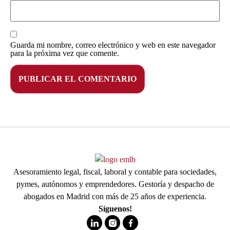
Guarda mi nombre, correo electrónico y web en este navegador
para la próxima vez que comente.
Asesoramiento legal, fiscal, laboral y contable para sociedades,
pymes, autónomos y emprendedores. Gestoría y despacho de
abogados en Madrid con más de 25 años de experiencia.
Síguenos!