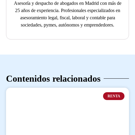
Asesoría y despacho de abogados en Madrid con más de
25 años de experiencia. Profesionales especializados en
asesoramiento legal, fiscal, laboral y contable para
sociedades, pymes, autónomos y emprendedores.
Contenidos relacionados
RENTA