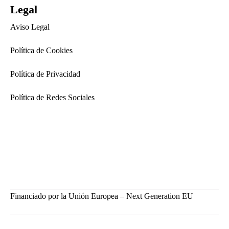
Legal
Aviso Legal
Política de Cookies
Política de Privacidad
Política de Redes Sociales
Financiado por la Unión Europea – Next Generation EU