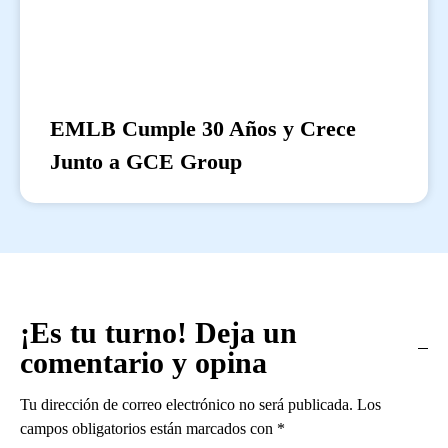
EMLB Cumple 30 Años y Crece
Junto a GCE Group
¡Es tu turno! Deja un
comentario y opina
Tu dirección de correo electrónico no será publicada.
Los
campos obligatorios están marcados con
*