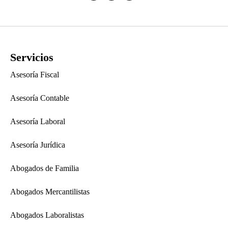
Servicios
Asesoría Fiscal
Asesoría Contable
Asesoría Laboral
Asesoría Jurídica
Abogados de Familia
Abogados Mercantilistas
Abogados Laboralistas