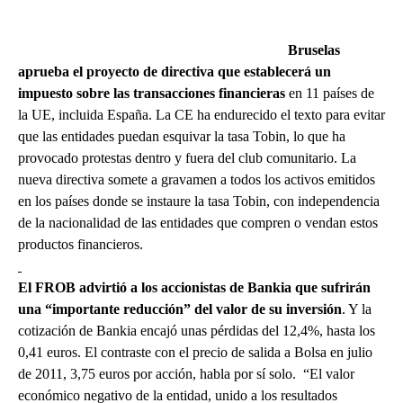
Bruselas
aprueba el proyecto de directiva que establecerá un
impuesto sobre las transacciones financieras
en 11 países de
la UE, incluida España. La CE ha endurecido el texto para evitar
que las entidades puedan esquivar la tasa Tobin, lo que ha
provocado protestas dentro y fuera del club comunitario. La
nueva directiva somete a gravamen a todos los activos emitidos
en los países donde se instaure la tasa Tobin, con independencia
de la nacionalidad de las entidades que compren o vendan estos
productos financieros.
El FROB advirtió a los accionistas de Bankia que sufrirán
una “importante reducción” del valor de su inversión
. Y la
cotización de Bankia encajó unas pérdidas del 12,4%, hasta los
0,41 euros. El contraste con el precio de salida a Bolsa en julio
de 2011, 3,75 euros por acción, habla por sí solo. “El valor
económico negativo de la entidad, unido a los resultados