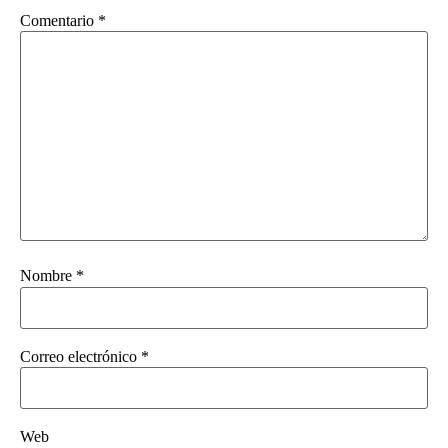
Comentario
*
Nombre
*
Correo electrónico
*
Web