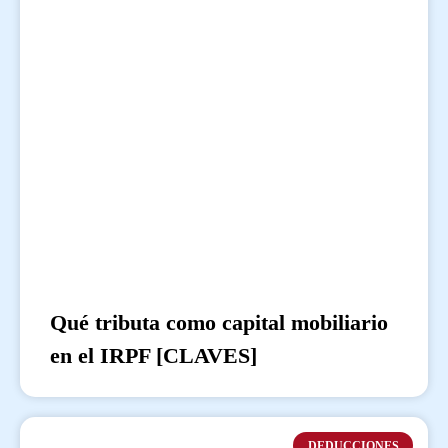
Qué tributa como capital mobiliario
en el IRPF [CLAVES]
DEDUCCIONES