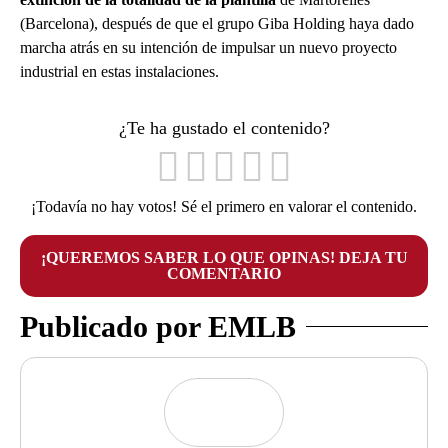
(Barcelona), después de que el grupo Giba Holding haya dado
marcha atrás en su intención de impulsar un nuevo proyecto
industrial en estas instalaciones.
¿Te ha gustado el contenido?
¡Todavía no hay votos! Sé el primero en valorar el contenido.
¡QUEREMOS SABER LO QUE OPINAS! DEJA TU
COMENTARIO
Publicado por EMLB