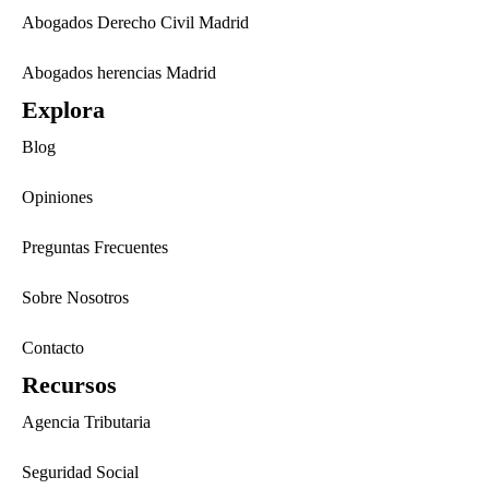
Abogados Derecho Civil Madrid
Abogados herencias Madrid
Explora
Blog
Opiniones
Preguntas Frecuentes
Sobre Nosotros
Contacto
Recursos
Agencia Tributaria
Seguridad Social