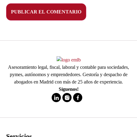
Asesoramiento legal, fiscal, laboral y contable para sociedades,
pymes, autónomos y emprendedores. Gestoría y despacho de
abogados en Madrid con más de 25 años de experiencia.
Síguenos!
Servicios