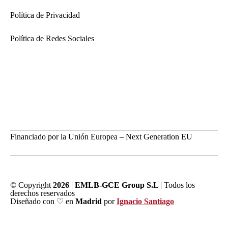
Política de Privacidad
Política de Redes Sociales
Financiado por la Unión Europea – Next Generation EU
© Copyright
2026
|
EMLB-GCE Group S.L
| Todos los
derechos reservados
Diseñado con ♡ en
Madrid
por
Ignacio Santiago