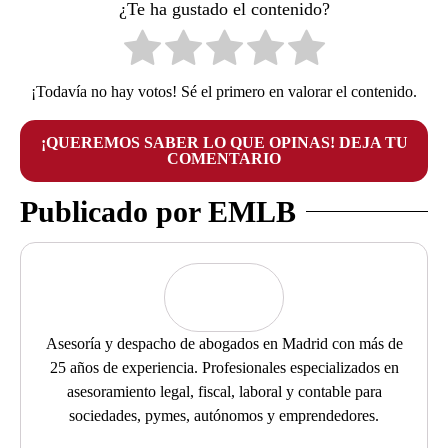
¿Te ha gustado el contenido?
¡Todavía no hay votos! Sé el primero en valorar el contenido.
¡QUEREMOS SABER LO QUE OPINAS! DEJA TU
COMENTARIO
Publicado por EMLB
Asesoría y despacho de abogados en Madrid con más de
25 años de experiencia. Profesionales especializados en
asesoramiento legal, fiscal, laboral y contable para
sociedades, pymes, autónomos y emprendedores.