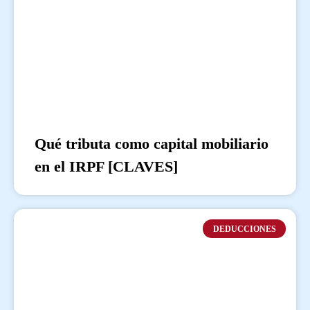
Qué tributa como capital mobiliario
en el IRPF [CLAVES]
DEDUCCIONES