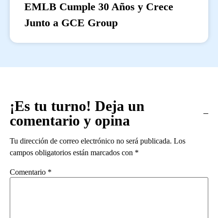
EMLB Cumple 30 Años y Crece
Junto a GCE Group
¡Es tu turno! Deja un
comentario y opina
Tu dirección de correo electrónico no será publicada.
Los
campos obligatorios están marcados con
*
Comentario
*