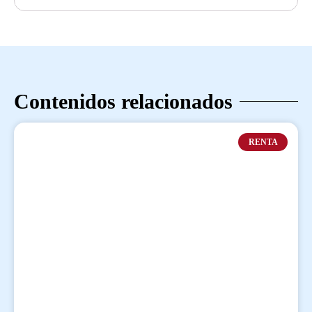
Contenidos relacionados
RENTA