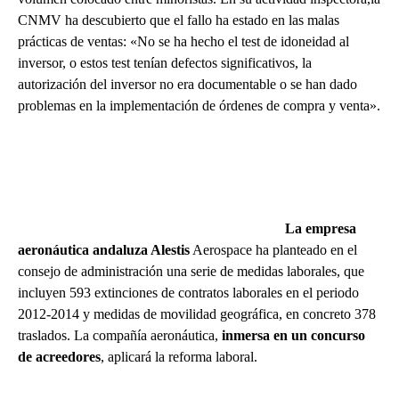
CNMV ha descubierto que el fallo ha estado en las malas
prácticas de ventas: «No se ha hecho el test de idoneidad al
inversor, o estos test tenían defectos significativos, la
autorización del inversor no era documentable o se han dado
problemas en la implementación de órdenes de compra y venta».
La empresa
aeronáutica andaluza Alestis
Aerospace ha planteado en el
consejo de administración una serie de medidas laborales, que
incluyen 593 extinciones de contratos laborales en el periodo
2012-2014 y medidas de movilidad geográfica, en concreto 378
traslados. La compañía aeronáutica,
inmersa en un concurso
de acreedores
, aplicará la reforma laboral.