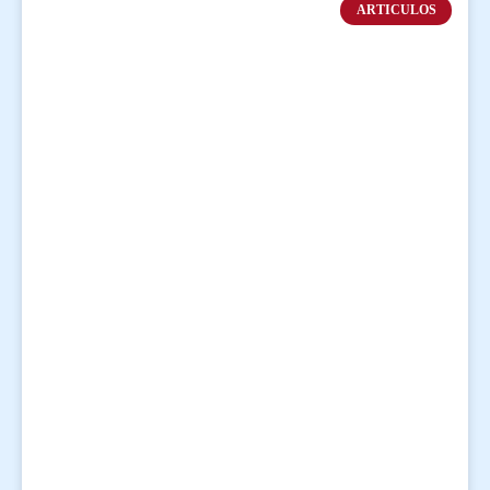
ARTICULOS