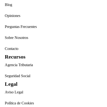
Blog
Opiniones
Preguntas Frecuentes
Sobre Nosotros
Contacto
Recursos
Agencia Tributaria
Seguridad Social
Legal
Aviso Legal
Política de Cookies