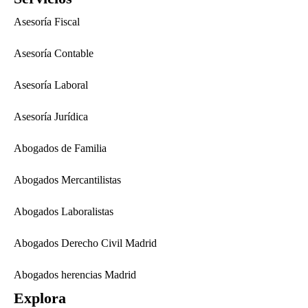
Asesoría Fiscal
Asesoría Contable
Asesoría Laboral
Asesoría Jurídica
Abogados de Familia
Abogados Mercantilistas
Abogados Laboralistas
Abogados Derecho Civil Madrid
Abogados herencias Madrid
Explora