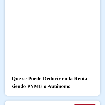
Qué se Puede Deducir en la Renta
siendo PYME o Autónomo