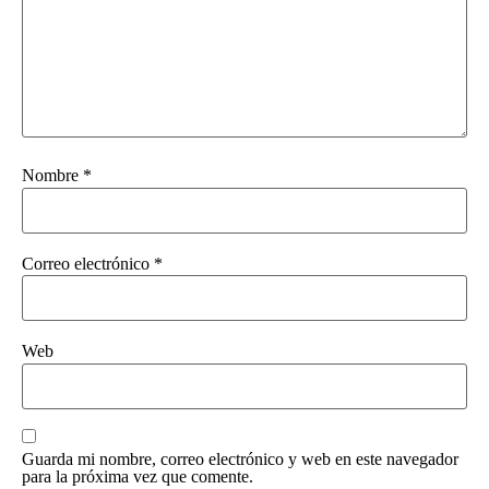
Nombre
*
Correo electrónico
*
Web
Guarda mi nombre, correo electrónico y web en este navegador
para la próxima vez que comente.