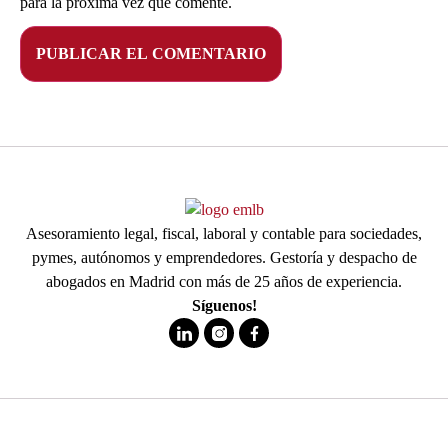
para la próxima vez que comente.
Asesoramiento legal, fiscal, laboral y contable para sociedades,
pymes, autónomos y emprendedores. Gestoría y despacho de
abogados en Madrid con más de 25 años de experiencia.
Síguenos!