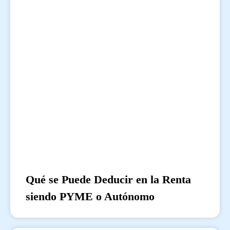
Qué se Puede Deducir en la Renta
siendo PYME o Autónomo