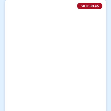
ARTICULOS