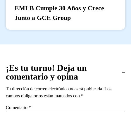
EMLB Cumple 30 Años y Crece
Junto a GCE Group
¡Es tu turno! Deja un
comentario y opina
Tu dirección de correo electrónico no será publicada.
Los
campos obligatorios están marcados con
*
Comentario
*