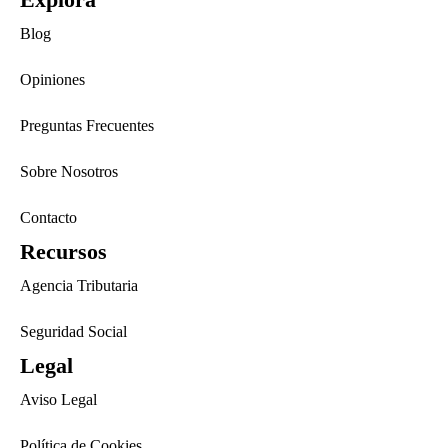
Blog
Opiniones
Preguntas Frecuentes
Sobre Nosotros
Contacto
Recursos
Agencia Tributaria
Seguridad Social
Legal
Aviso Legal
Política de Cookies