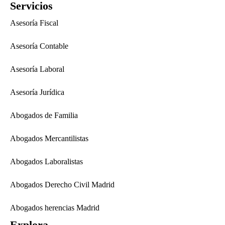
Servicios
Asesoría Fiscal
Asesoría Contable
Asesoría Laboral
Asesoría Jurídica
Abogados de Familia
Abogados Mercantilistas
Abogados Laboralistas
Abogados Derecho Civil Madrid
Abogados herencias Madrid
Explora