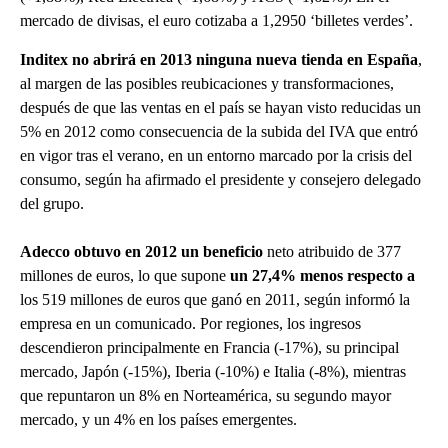
mercado de divisas, el euro cotizaba a 1,2950 ‘billetes verdes’.
Inditex no abrirá en 2013 ninguna nueva tienda en España
,
al margen de las posibles reubicaciones y transformaciones,
después de que las ventas en el país se hayan visto reducidas un
5% en 2012 como consecuencia de la subida del IVA que entró
en vigor tras el verano, en un entorno marcado por la crisis del
consumo, según ha afirmado el presidente y consejero delegado
del grupo.
Adecco obtuvo en 2012 un beneficio
neto atribuido de 377
millones de euros, lo que supone
un 27,4% menos respecto a
los 519 millones de euros que ganó en 2011, según informó la
empresa en un comunicado. Por regiones, los ingresos
descendieron principalmente en Francia (-17%), su principal
mercado, Japón (-15%), Iberia (-10%) e Italia (-8%), mientras
que repuntaron un 8% en Norteamérica, su segundo mayor
mercado, y un 4% en los países emergentes.