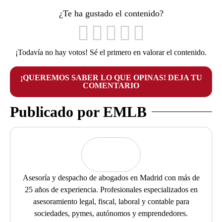
¿Te ha gustado el contenido?
¡Todavía no hay votos! Sé el primero en valorar el contenido.
¡QUEREMOS SABER LO QUE OPINAS! DEJA TU
COMENTARIO
Publicado por EMLB
Asesoría y despacho de abogados en Madrid con más de
25 años de experiencia. Profesionales especializados en
asesoramiento legal, fiscal, laboral y contable para
sociedades, pymes, autónomos y emprendedores.