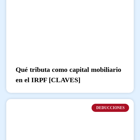
Qué tributa como capital mobiliario
en el IRPF [CLAVES]
DEDUCCIONES