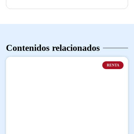
Contenidos relacionados
RENTA