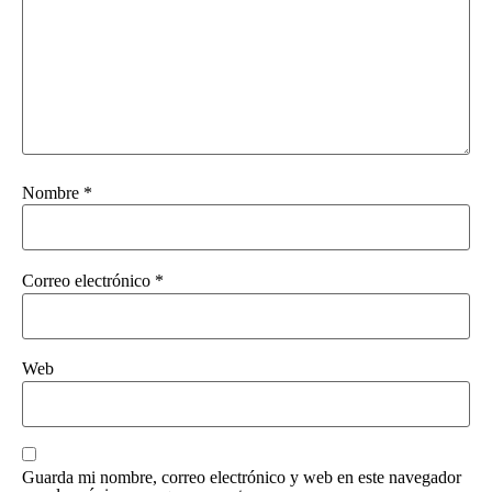
Nombre
*
Correo electrónico
*
Web
Guarda mi nombre, correo electrónico y web en este navegador