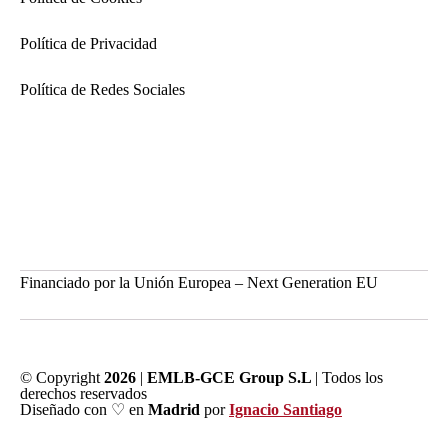
Política de Privacidad
Política de Redes Sociales
Financiado por la Unión Europea – Next Generation EU
© Copyright
2026
|
EMLB-GCE Group S.L
| Todos los
derechos reservados
Diseñado con ♡ en
Madrid
por
Ignacio Santiago