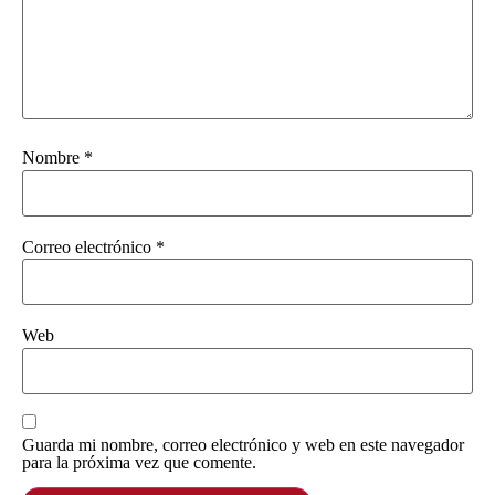
Nombre
*
Correo electrónico
*
Web
Guarda mi nombre, correo electrónico y web en este navegador
para la próxima vez que comente.