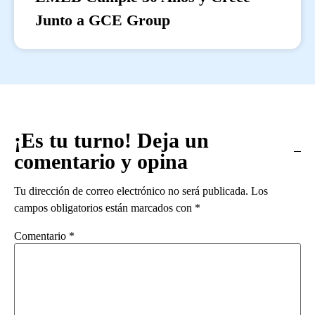
Junto a GCE Group
¡Es tu turno! Deja un
comentario y opina
Tu dirección de correo electrónico no será publicada.
Los
campos obligatorios están marcados con
*
Comentario
*