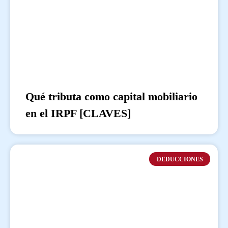
Qué tributa como capital mobiliario
en el IRPF [CLAVES]
DEDUCCIONES