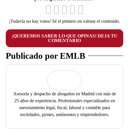
¡Todavía no hay votos! Sé el primero en valorar el contenido.
¡QUEREMOS SABER LO QUE OPINAS! DEJA TU
COMENTARIO
Publicado por EMLB
Asesoría y despacho de abogados en Madrid con más de
25 años de experiencia. Profesionales especializados en
asesoramiento legal, fiscal, laboral y contable para
sociedades, pymes, autónomos y emprendedores.