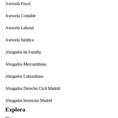
Asesoría Fiscal
Asesoría Contable
Asesoría Laboral
Asesoría Jurídica
Abogados de Familia
Abogados Mercantilistas
Abogados Laboralistas
Abogados Derecho Civil Madrid
Abogados herencias Madrid
Explora