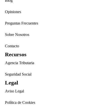
Blog
Opiniones
Preguntas Frecuentes
Sobre Nosotros
Contacto
Recursos
Agencia Tributaria
Seguridad Social
Legal
Aviso Legal
Política de Cookies