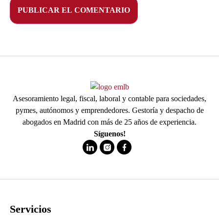
Asesoramiento legal, fiscal, laboral y contable para sociedades,
pymes, autónomos y emprendedores. Gestoría y despacho de
abogados en Madrid con más de 25 años de experiencia.
Síguenos!
Servicios