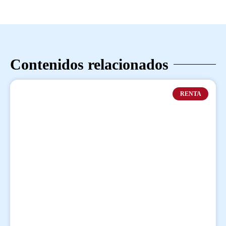
Contenidos relacionados
RENTA