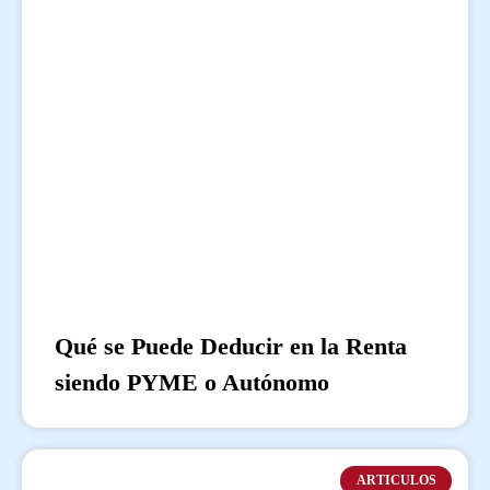
Qué se Puede Deducir en la Renta
siendo PYME o Autónomo
ARTICULOS