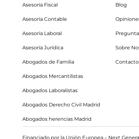
Asesoría Fiscal
Blog
Asesoría Contable
Opinione
Asesoría Laboral
Pregunta
Asesoría Jurídica
Sobre No
Abogados de Familia
Contacto
Abogados Mercantilistas
Abogados Laboralistas
Abogados Derecho Civil Madrid
Abogados herencias Madrid
Financiado por la Unión Europea – Next Gener