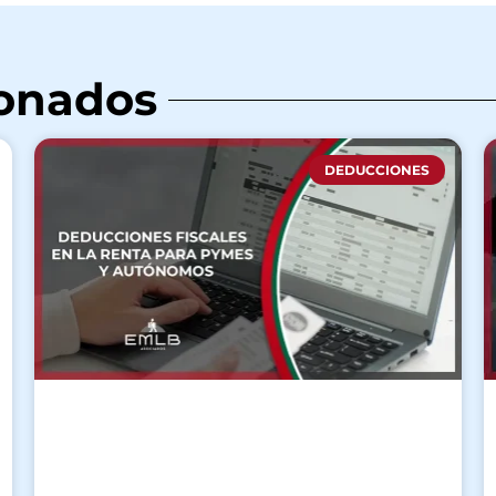
ionados
DEDUCCIONES