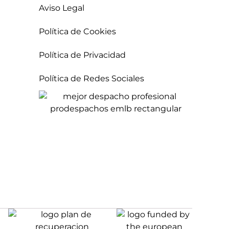
Aviso Legal
Política de Cookies
Política de Privacidad
Política de Redes Sociales