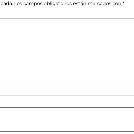
icada.
Los campos obligatorios están marcados con
*