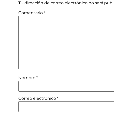
Tu dirección de correo electrónico no será publ
Comentario
*
Nombre
*
Correo electrónico
*