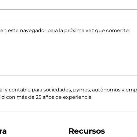
 en este navegador para la próxima vez que comente.
boral y contable para sociedades, pymes, autónomos y em
d con más de 25 años de experiencia.
ra
Recursos