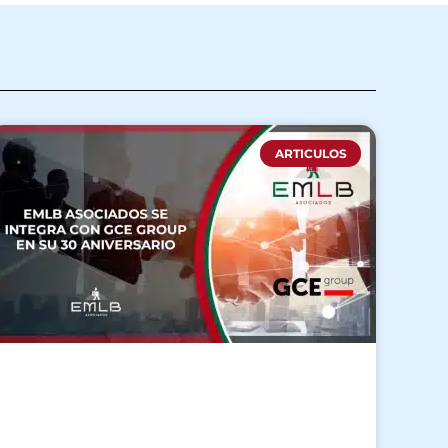
ARTICULOS