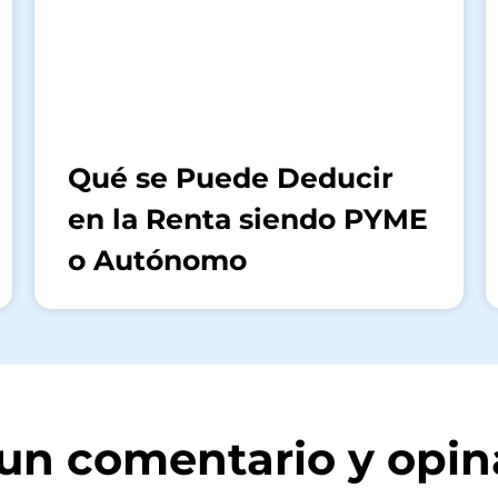
Qué se Puede Deducir
en la Renta siendo PYME
o Autónomo
a un comentario y opin