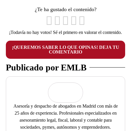
¿Te ha gustado el contenido?
¡Todavía no hay votos! Sé el primero en valorar el contenido.
¡QUEREMOS SABER LO QUE OPINAS! DEJA TU
COMENTARIO
Publicado por EMLB
Asesoría y despacho de abogados en Madrid con más de
25 años de experiencia. Profesionales especializados en
asesoramiento legal, fiscal, laboral y contable para
sociedades, pymes, autónomos y emprendedores.