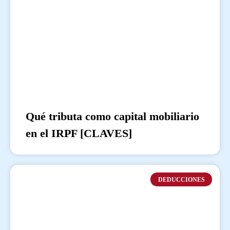
Qué tributa como capital mobiliario
en el IRPF [CLAVES]
DEDUCCIONES