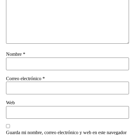
Nombre
*
Correo electrónico
*
Web
Guarda mi nombre, correo electrónico y web en este navegador