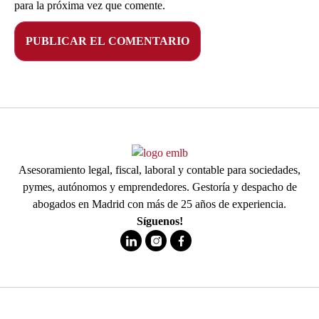
para la próxima vez que comente.
Asesoramiento legal, fiscal, laboral y contable para sociedades,
pymes, autónomos y emprendedores. Gestoría y despacho de
abogados en Madrid con más de 25 años de experiencia.
Síguenos!