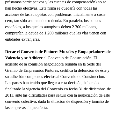
préstamos participativos y las cuentas de compensación) no se
han hecho efectivas. Esta firma se quedaría con todas las
acciones de las autopistas con problemas, inicialmente a coste
cero, tan sólo asumiendo su deuda. En paralelo, los bancos
españoles, a los que las autopistas deben 2.300 millones,
comprarían la deuda de 1.200 millones que las vías tienen con
entidades extranjeras.
Decae el Convenio de Pintores Murales y Empapeladores de
Valencia y se Adhiere
al Convenio de Construcción. El
acuerdo de la comisión negociadora reunida en la Sede del
Gremio de Empresarios Pintores, certifica la defunción de éste y
su adhesión con plenos efectos al Convenio de Construcción.
Las partes han tenido que llegar a esta decisión, habiendo
finalizado la vigencia del Convenio en fecha 31 de diciembre de
2011, ante las dificultades para seguir con la negociación de este
convenio colectivo, dada la situación de dispersión y tamaño de
las empresas al que afecta.