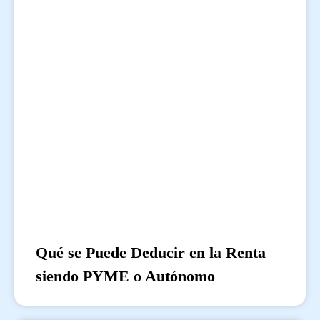
Qué se Puede Deducir en la Renta
siendo PYME o Autónomo