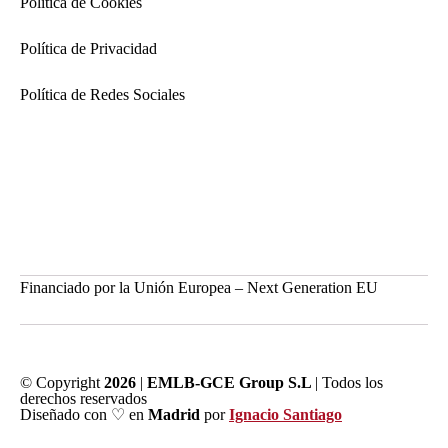
Política de Cookies
Política de Privacidad
Política de Redes Sociales
Financiado por la Unión Europea – Next Generation EU
© Copyright
2026
|
EMLB-GCE Group S.L
| Todos los
derechos reservados
Diseñado con ♡ en
Madrid
por
Ignacio Santiago