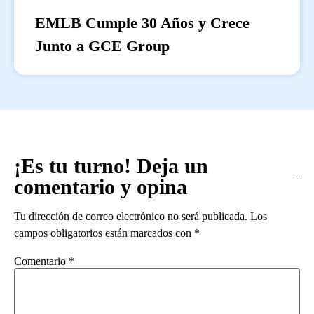
EMLB Cumple 30 Años y Crece
Junto a GCE Group
¡Es tu turno! Deja un
comentario y opina
Tu dirección de correo electrónico no será publicada.
Los
campos obligatorios están marcados con
*
Comentario
*