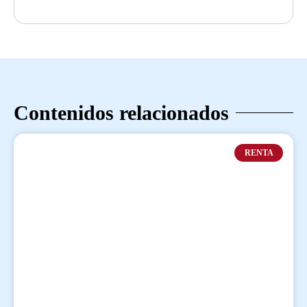
Contenidos relacionados
RENTA