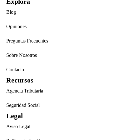
Explora
Blog
Opiniones
Preguntas Frecuentes
Sobre Nosotros
Contacto
Recursos
Agencia Tributaria
Seguridad Social
Legal
Aviso Legal