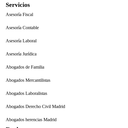
Servicios
Asesoría Fiscal
Asesoría Contable
Asesoría Laboral
Asesoría Jurídica
Abogados de Familia
Abogados Mercantilistas
Abogados Laboralistas
Abogados Derecho Civil Madrid
Abogados herencias Madrid