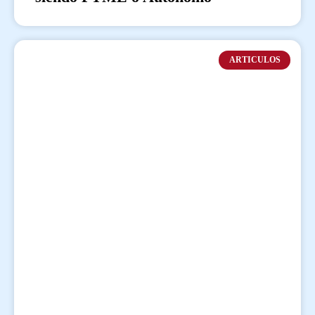
ARTICULOS