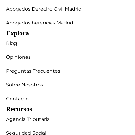
Abogados Derecho Civil Madrid
Abogados herencias Madrid
Explora
Blog
Opiniones
Preguntas Frecuentes
Sobre Nosotros
Contacto
Recursos
Agencia Tributaria
Seguridad Social