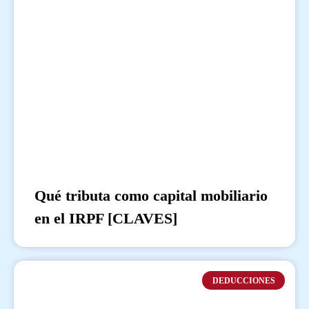
Qué tributa como capital mobiliario
en el IRPF [CLAVES]
DEDUCCIONES