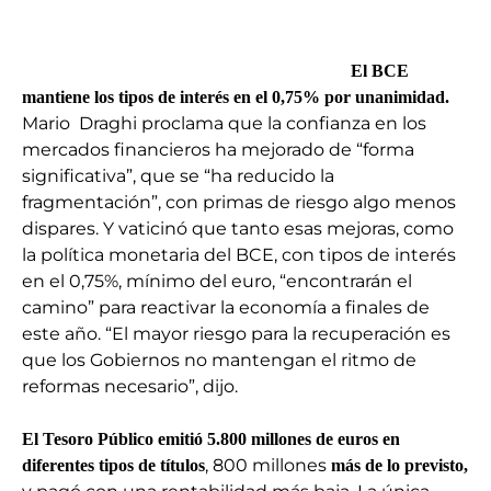
El BCE
mantiene los tipos de interés en el 0,75% por unanimidad.
Mario Draghi proclama que la confianza en los
mercados financieros ha mejorado de “forma
significativa”, que se “ha reducido la
fragmentación”, con primas de riesgo algo menos
dispares. Y vaticinó que tanto esas mejoras, como
la política monetaria del BCE, con tipos de interés
en el 0,75%, mínimo del euro, “encontrarán el
camino” para reactivar la economía a finales de
este año. “El mayor riesgo para la recuperación es
que los Gobiernos no mantengan el ritmo de
reformas necesario”, dijo.
El Tesoro Público emitió 5.800 millones de euros en
, 800 millones
diferentes tipos de títulos
más de lo previsto,