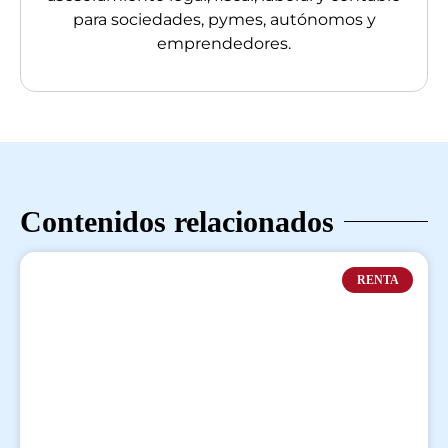
para sociedades, pymes, autónomos y
emprendedores.
Contenidos relacionados
RENTA