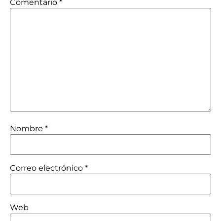
Comentario
*
Nombre
*
Correo electrónico
*
Web