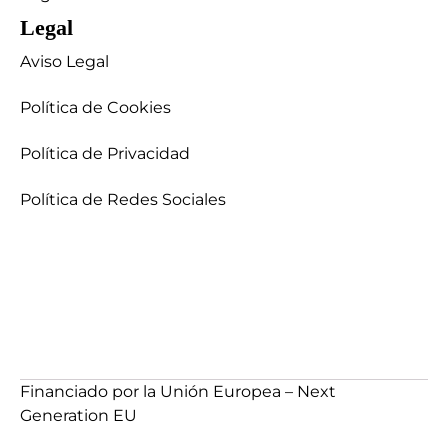
Legal
Aviso Legal
Política de Cookies
Política de Privacidad
Política de Redes Sociales
Financiado por la Unión Europea – Next
Generation EU