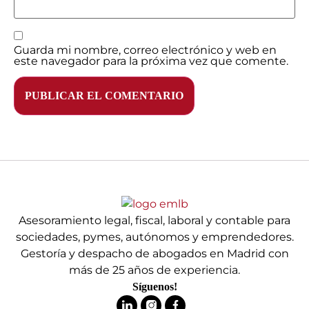
Guarda mi nombre, correo electrónico y web en
este navegador para la próxima vez que comente.
Asesoramiento legal, fiscal, laboral y contable para
sociedades, pymes, autónomos y emprendedores.
Gestoría y despacho de abogados en Madrid con
más de 25 años de experiencia.
Síguenos!