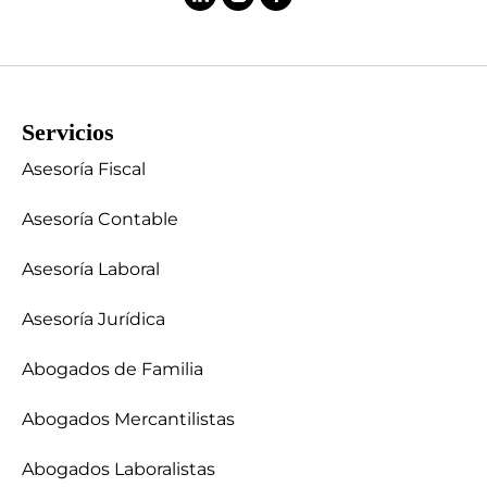
Servicios
Asesoría Fiscal
Asesoría Contable
Asesoría Laboral
Asesoría Jurídica
Abogados de Familia
Abogados Mercantilistas
Abogados Laboralistas