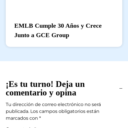
EMLB Cumple 30 Años y Crece
Junto a GCE Group
¡Es tu turno! Deja un
comentario y opina
Tu dirección de correo electrónico no será
publicada.
Los campos obligatorios están
marcados con
*