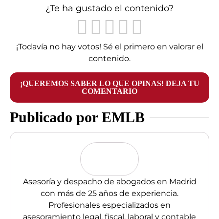
¿Te ha gustado el contenido?
¡Todavía no hay votos! Sé el primero en valorar el
contenido.
¡QUEREMOS SABER LO QUE OPINAS! DEJA TU
COMENTARIO
Publicado por EMLB
Asesoría y despacho de abogados en Madrid
con más de 25 años de experiencia.
Profesionales especializados en
asesoramiento legal, fiscal, laboral y contable