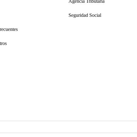
Agencia Tributaria
Seguridad Social
recuentes
tros