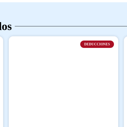
dos
DEDUCCIONES