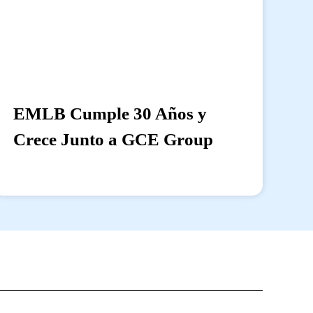
EMLB Cumple 30 Años y
Crece Junto a GCE Group