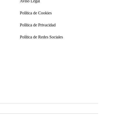
Aviso Legal
Política de Cookies
Política de Privacidad
Política de Redes Sociales