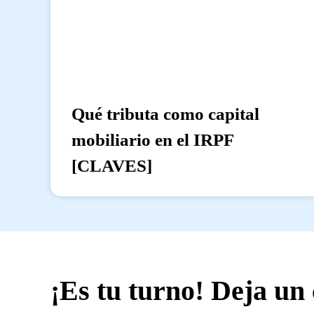
Qué tributa como capital
mobiliario en el IRPF
[CLAVES]
¡Es tu turno! Deja un