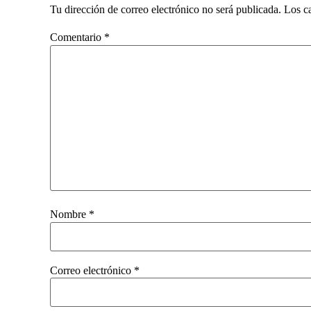
Tu dirección de correo electrónico no será publicada.
Los c
Comentario
*
Nombre
*
Correo electrónico
*