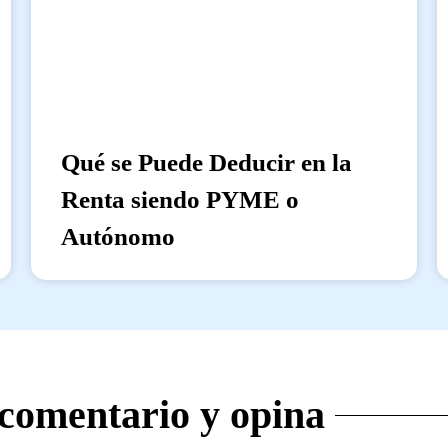
Qué se Puede Deducir en la
Renta siendo PYME o
Autónomo
 comentario y opina