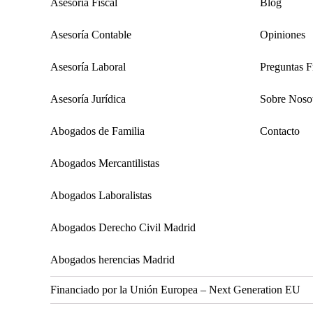
Asesoría Fiscal
Blog
Asesoría Contable
Opiniones
Asesoría Laboral
Preguntas F
Asesoría Jurídica
Sobre Noso
Abogados de Familia
Contacto
Abogados Mercantilistas
Abogados Laboralistas
Abogados Derecho Civil Madrid
Abogados herencias Madrid
Financiado por la Unión Europea – Next Generation EU