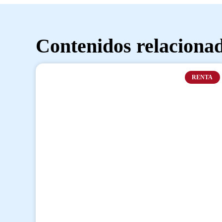
Contenidos relaciona
RENTA