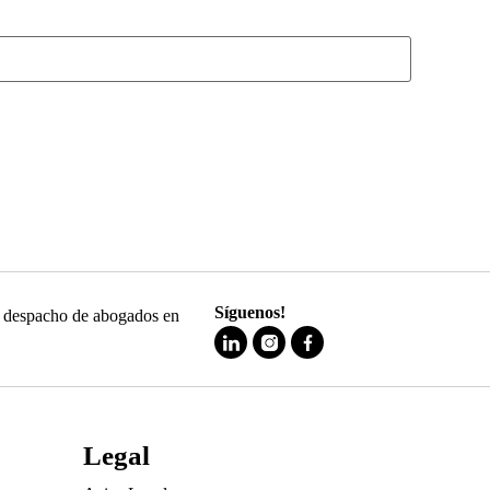
Síguenos!
 y despacho de abogados en
Legal