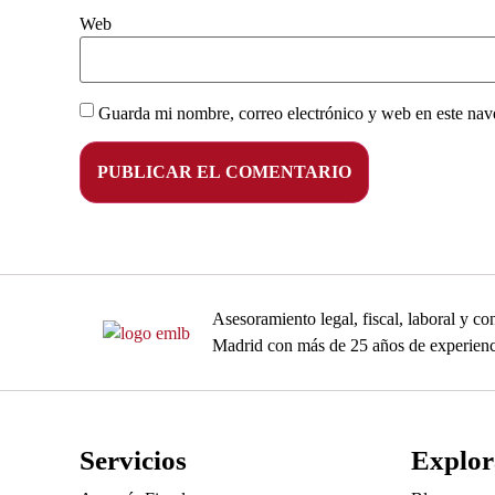
Web
Guarda mi nombre, correo electrónico y web en este nav
Asesoramiento legal, fiscal, laboral y 
Madrid con más de 25 años de experienc
Servicios
Explor