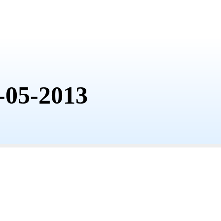
-05-2013