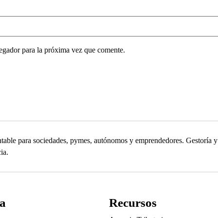
egador para la próxima vez que comente.
contable para sociedades, pymes, autónomos y emprendedores. Gestoría
ia.
a
Recursos