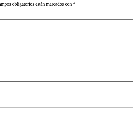
ampos obligatorios están marcados con
*