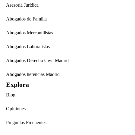
Asesoría Jurídica
Abogados de Familia
Abogados Mercantilistas
Abogados Laboralistas
Abogados Derecho Civil Madrid
Abogados herencias Madrid
Explora
Blog
Opiniones
Preguntas Frecuentes