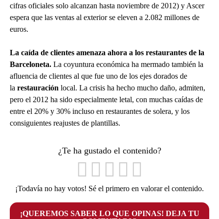
cifras oficiales solo alcanzan hasta noviembre de 2012) y Ascer
espera que las ventas al exterior se eleven a 2.082 millones de
euros.
La caída de clientes amenaza ahora a los restaurantes de la
Barceloneta.
La coyuntura económica ha mermado también la
afluencia de clientes al que fue uno de los ejes dorados de
la
restauración
local. La crisis ha hecho mucho daño, admiten,
pero el 2012 ha sido especialmente letal, con muchas caídas de
entre el 20% y 30% incluso en restaurantes de solera, y los
consiguientes reajustes de plantillas.
¿Te ha gustado el contenido?
¡Todavía no hay votos! Sé el primero en valorar el contenido.
¡QUEREMOS SABER LO QUE OPINAS! DEJA TU