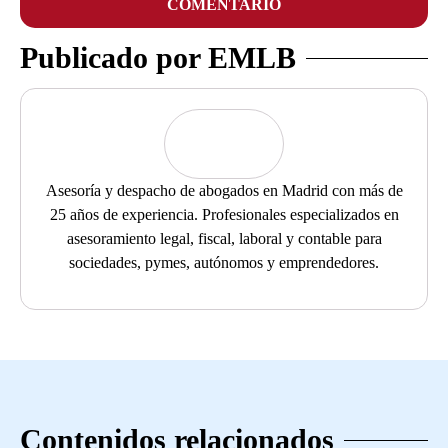
COMENTARIO
Publicado por EMLB
Asesoría y despacho de abogados en Madrid con más de
25 años de experiencia. Profesionales especializados en
asesoramiento legal, fiscal, laboral y contable para
sociedades, pymes, autónomos y emprendedores.
Contenidos relacionados