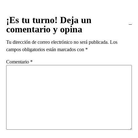
¡Es tu turno! Deja un
comentario y opina
Tu dirección de correo electrónico no será publicada.
Los
campos obligatorios están marcados con
*
Comentario
*