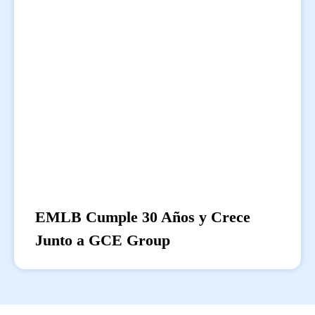
EMLB Cumple 30 Años y Crece
Junto a GCE Group