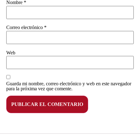
Nombre
*
Correo electrónico
*
Web
Guarda mi nombre, correo electrónico y web en este navegador
para la próxima vez que comente.