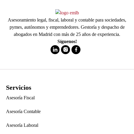
Asesoramiento legal, fiscal, laboral y contable para sociedades,
pymes, autónomos y emprendedores. Gestoría y despacho de
abogados en Madrid con más de 25 años de experiencia.
Síguenos!
Servicios
Asesoría Fiscal
Asesoría Contable
Asesoría Laboral