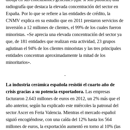
radiografía que destaca la elevada concentración del sector en
España. Por lo que se refiere a las entidades de crédito, la
CNMV explica en su estudio que en 2011 prestaron servicios de
inversión a 12 millones de clientes, el 99% de los cuales fueron
minoristas. «Se aprecia una elevada concentración del sector ya
que, de 181 entidades que realizan esta actividad, 23 grupos
aglutinan el 94% de los clientes minoristas y las tres principales
entidades concentran aproximadamente la mitad de los
minoritarios».
La industria cerámica española resistió el cuarto año de
crisis gracias a su potencia exportadora.
Las empresas
facturaron 2.643 millones de euros en 2012, un 2% más que el
año anterior, según ha explicado este miércoles la patronal del
sector Ascer en Feria Valencia. Mientras el mercado español
siguió encogiéndose, con una caída del 12% hasta los 564
millones de euros, la exportación aumentó en torno al 10% (las