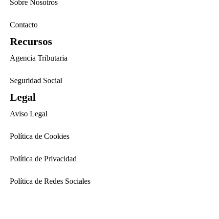
Sobre Nosotros
Contacto
Recursos
Agencia Tributaria
Seguridad Social
Legal
Aviso Legal
Política de Cookies
Política de Privacidad
Política de Redes Sociales