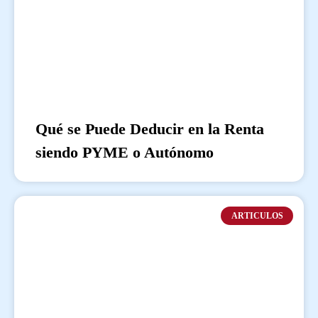
Qué se Puede Deducir en la Renta
siendo PYME o Autónomo
ARTICULOS