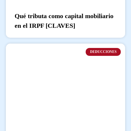
Qué tributa como capital mobiliario
en el IRPF [CLAVES]
DEDUCCIONES