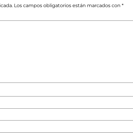
icada.
Los campos obligatorios están marcados con
*