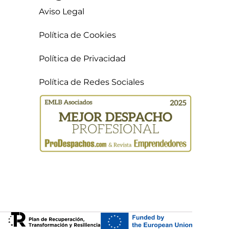
Aviso Legal
Política de Cookies
Política de Privacidad
Política de Redes Sociales