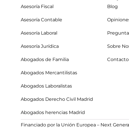
Asesoría Fiscal
Blog
Asesoría Contable
Opinione
Asesoría Laboral
Pregunta
Asesoría Jurídica
Sobre No
Abogados de Familia
Contacto
Abogados Mercantilistas
Abogados Laboralistas
Abogados Derecho Civil Madrid
Abogados herencias Madrid
Financiado por la Unión Europea – Next Gener