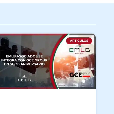
ARTICULOS