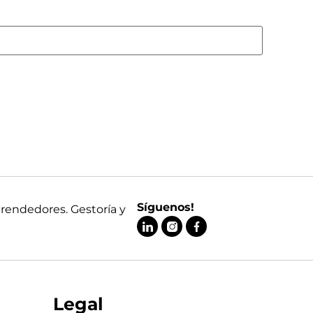
Síguenos!
prendedores. Gestoría y
Legal