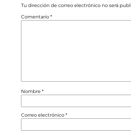
Tu dirección de correo electrónico no será publ
Comentario
*
Nombre
*
Correo electrónico
*