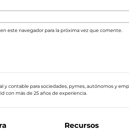
 en este navegador para la próxima vez que comente.
boral y contable para sociedades, pymes, autónomos y em
d con más de 25 años de experiencia.
ra
Recursos