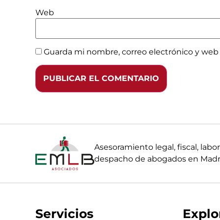
Web
Guarda mi nombre, correo electrónico y web
Asesoramiento legal, fiscal, la
despacho de abogados en Madri
Servicios
Explo