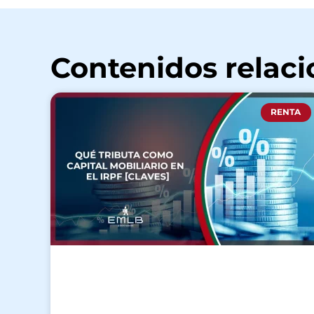
Contenidos relac
RENTA