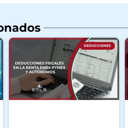
ionados
DEDUCCIONES