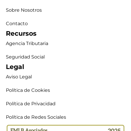
Sobre Nosotros
Contacto
Recursos
Agencia Tributaria
Seguridad Social
Legal
Aviso Legal
Política de Cookies
Política de Privacidad
Política de Redes Sociales