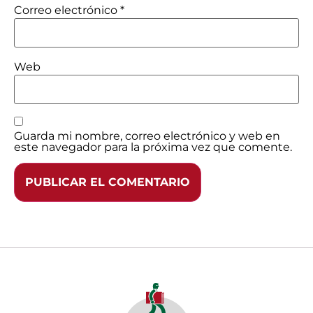
Correo electrónico
*
Web
Guarda mi nombre, correo electrónico y web en
este navegador para la próxima vez que comente.