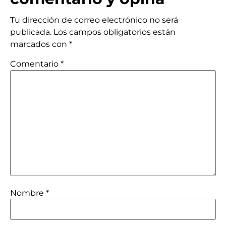
Tu dirección de correo electrónico no será
publicada.
Los campos obligatorios están
marcados con
*
Comentario
*
Nombre
*