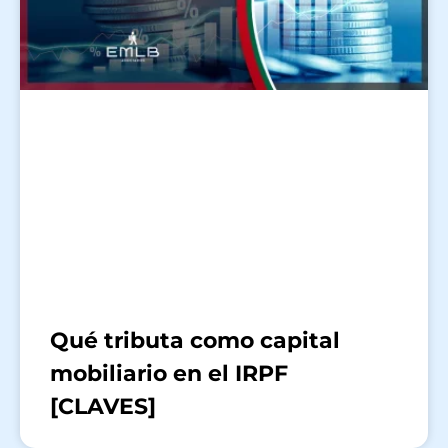
Qué tributa como capital
mobiliario en el IRPF
[CLAVES]