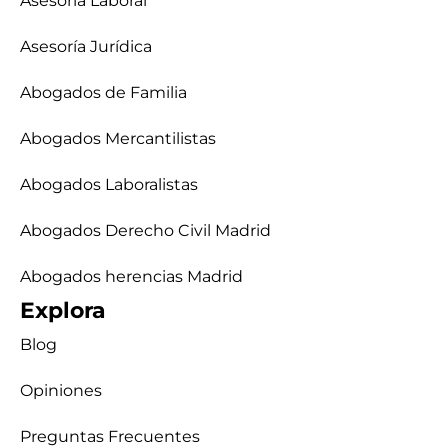
Asesoría Laboral
Asesoría Jurídica
Abogados de Familia
Abogados Mercantilistas
Abogados Laboralistas
Abogados Derecho Civil Madrid
Abogados herencias Madrid
Explora
Blog
Opiniones
Preguntas Frecuentes