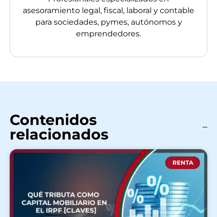
asesoramiento legal, fiscal, laboral y contable
para sociedades, pymes, autónomos y
emprendedores.
Contenidos
relacionados
RENTA