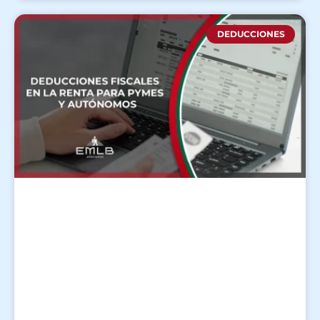
DEDUCCIONES