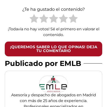
¿Te ha gustado el contenido?
¡Todavía no hay votos! Sé el primero en valorar el
contenido.
¡QUEREMOS SABER LO QUE OPINAS! DEJA
TU COMENTARIO
Publicado por EMLB
Asesoría y despacho de abogados en Madrid
con más de 25 años de experiencia.
Profesionales especializados en