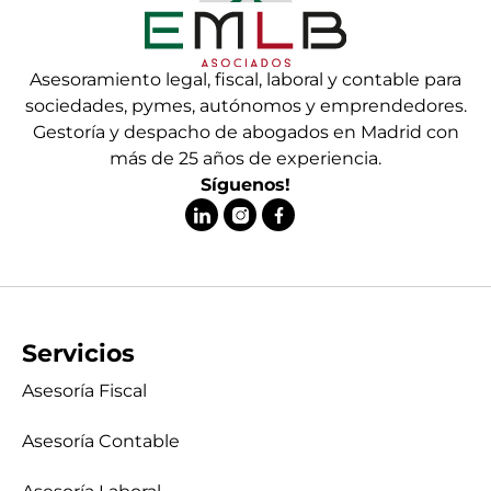
Asesoramiento legal, fiscal, laboral y contable para
sociedades, pymes, autónomos y emprendedores.
Gestoría y despacho de abogados en Madrid con
más de 25 años de experiencia.
Síguenos!
Servicios
Asesoría Fiscal
Asesoría Contable