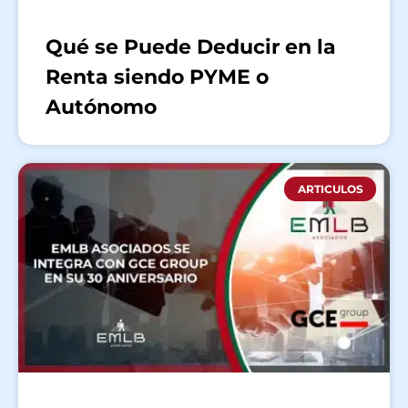
Qué se Puede Deducir en la
Renta siendo PYME o
Autónomo
ARTICULOS