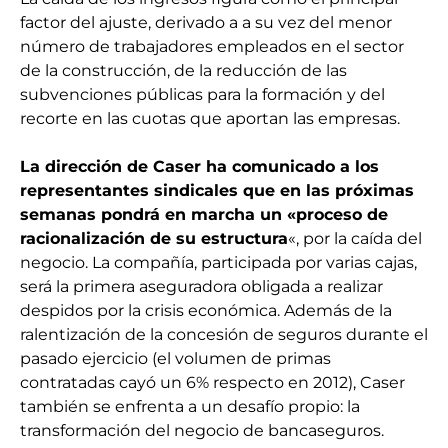
factor del ajuste, derivado a a su vez del menor
número de trabajadores empleados en el sector
de la construcción, de la reducción de las
subvenciones públicas para la formación y del
recorte en las cuotas que aportan las empresas.
La dirección de Caser ha comunicado a los
representantes sindicales
que en las próximas
semanas pondrá en marcha un «proceso de
racionalización de su estructura
«, por la caída del
negocio. La compañía, participada por varias cajas,
será la primera aseguradora obligada a realizar
despidos por la crisis económica. Además de la
ralentización de la concesión de seguros durante el
pasado ejercicio (el volumen de primas
contratadas cayó un 6% respecto en 2012), Caser
también se enfrenta a un desafío propio: la
transformación del negocio de bancaseguros.