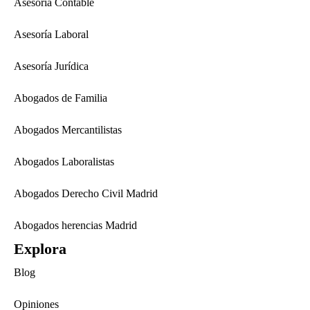
Asesoría Contable
Asesoría Laboral
Asesoría Jurídica
Abogados de Familia
Abogados Mercantilistas
Abogados Laboralistas
Abogados Derecho Civil Madrid
Abogados herencias Madrid
Explora
Blog
Opiniones