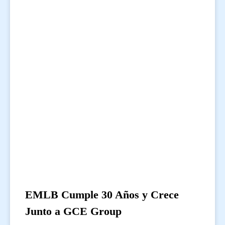
EMLB Cumple 30 Años y Crece
Junto a GCE Group