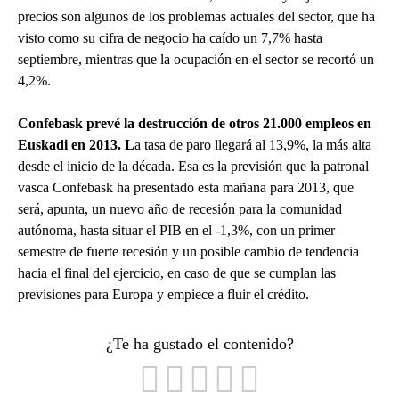
precios son algunos de los problemas actuales del sector, que ha
visto como su cifra de negocio ha caído un 7,7% hasta
septiembre, mientras que la ocupación en el sector se recortó un
4,2%.
Confebask prevé la destrucción de otros 21.000 empleos en
Euskadi en 2013. L
a tasa de paro llegará al 13,9%, la más alta
desde el inicio de la década. Esa es la previsión que la patronal
vasca Confebask ha presentado esta mañana para 2013, que
será, apunta, un nuevo año de recesión para la comunidad
autónoma, hasta situar el PIB en el -1,3%, con un primer
semestre de fuerte recesión y un posible cambio de tendencia
hacia el final del ejercicio, en caso de que se cumplan las
previsiones para Europa y empiece a fluir el crédito.
¿Te ha gustado el contenido?