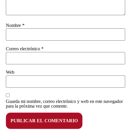
Nombre
*
Correo electrónico
*
Web
Guarda mi nombre, correo electrónico y web en este navegador
para la próxima vez que comente.