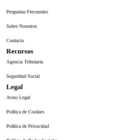
Preguntas Frecuentes
Sobre Nosotros
Contacto
Recursos
Agencia Tributaria
Seguridad Social
Legal
Aviso Legal
Política de Cookies
Política de Privacidad