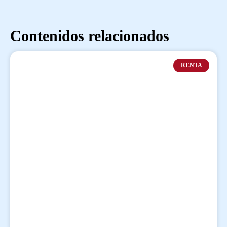
Contenidos relacionados
RENTA