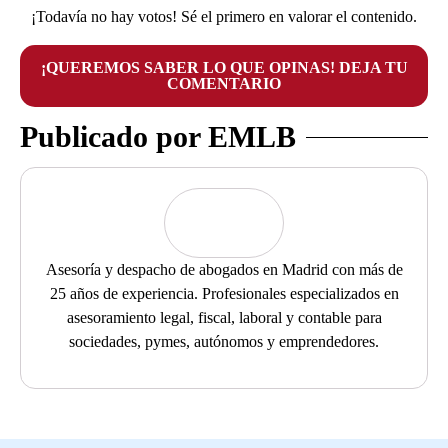
¡Todavía no hay votos! Sé el primero en valorar el contenido.
¡QUEREMOS SABER LO QUE OPINAS! DEJA TU
COMENTARIO
Publicado por EMLB
Asesoría y despacho de abogados en Madrid con más de
25 años de experiencia. Profesionales especializados en
asesoramiento legal, fiscal, laboral y contable para
sociedades, pymes, autónomos y emprendedores.