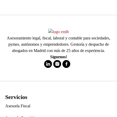
Asesoramiento legal, fiscal, laboral y contable para sociedades,
pymes, autónomos y emprendedores. Gestoría y despacho de
abogados en Madrid con más de 25 años de experiencia.
Síguenos!
Servicios
Asesoría Fiscal