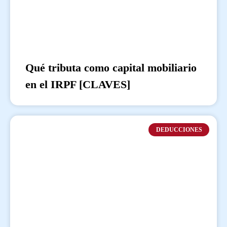
Qué tributa como capital mobiliario
en el IRPF [CLAVES]
DEDUCCIONES