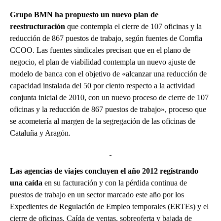
Grupo BMN ha propuesto un nuevo plan de
reestructuración
que contempla el cierre de 107 oficinas y la
reducción de 867 puestos de trabajo, según fuentes de Comfia
CCOO. Las fuentes sindicales precisan que en el plano de
negocio, el plan de viabilidad contempla un nuevo ajuste de
modelo de banca con el objetivo de «alcanzar una reducción de
capacidad instalada del 50 por ciento respecto a la actividad
conjunta inicial de 2010, con un nuevo proceso de cierre de 107
oficinas y la reducción de 867 puestos de trabajo», proceso que
se acometería al margen de la segregación de las oficinas de
Cataluña y Aragón.
Las agencias de viajes concluyen el año 2012 registrando
una caída
en su facturación y con la pérdida continua de
puestos de trabajo en un sector marcado este año por los
Expedientes de Regulación de Empleo temporales (ERTEs) y el
cierre de oficinas. Caída de ventas, sobreoferta y bajada de