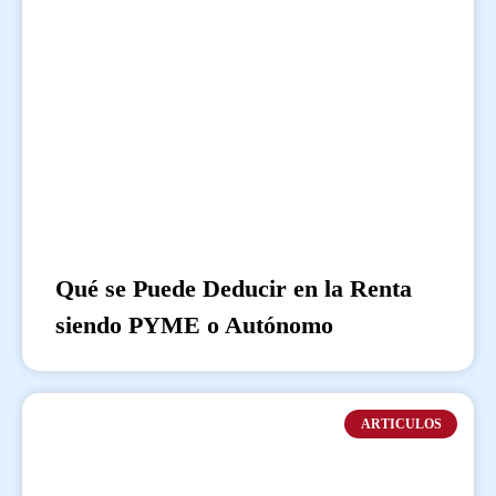
Qué se Puede Deducir en la Renta
siendo PYME o Autónomo
ARTICULOS