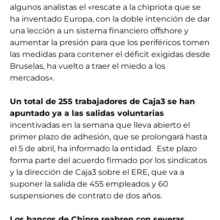
algunos analistas el «rescate a la chipriota que se
ha inventado Europa, con la doble intención de dar
una lección a un sistema financiero offshore y
aumentar la presión para que los periféricos tomen
las medidas para contener el déficit exigidas desde
Bruselas, ha vuelto a traer el miedo a los
mercados».
Un total de 255 trabajadores de Caja3 se han
apuntado ya a las salidas voluntarias
incentivadas en la semana que lleva abierto el
primer plazo de adhesión, que se prolongará hasta
el 5 de abril, ha informado la entidad. Este plazo
forma parte del acuerdo firmado por los sindicatos
y la dirección de Caja3 sobre el ERE, que va a
suponer la salida de 455 empleados y 60
suspensiones de contrato de dos años.
Los bancos de Chipre reabren con severas