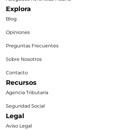
Explora
Blog
Opiniones
Preguntas Frecuentes
Sobre Nosotros
Contacto
Recursos
Agencia Tributaria
Seguridad Social
Legal
Aviso Legal