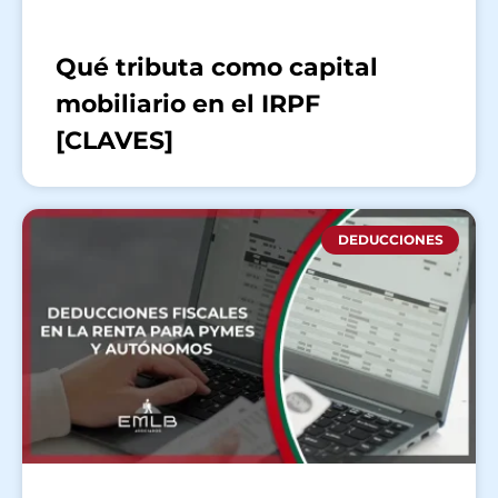
Qué tributa como capital
mobiliario en el IRPF
[CLAVES]
DEDUCCIONES