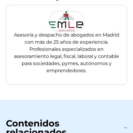
Asesoría y despacho de abogados en Madrid
con más de 25 años de experiencia.
Profesionales especializados en
asesoramiento legal, fiscal, laboral y contable
para sociedades, pymes, autónomos y
emprendedores.
Contenidos
relacionados