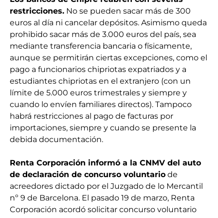
restricciones.
No se pueden sacar más de 300
euros al día ni cancelar depósitos. Asimismo queda
prohibido sacar más de 3.000 euros del país, sea
mediante transferencia bancaria o físicamente,
aunque se permitirán ciertas excepciones, como el
pago a funcionarios chipriotas expatriados y a
estudiantes chipriotas en el extranjero (con un
límite de 5.000 euros trimestrales y siempre y
cuando lo envíen familiares directos). Tampoco
habrá restricciones al pago de facturas por
importaciones, siempre y cuando se presente la
debida documentación.
Renta Corporación informó a la CNMV del auto
de declaración de concurso voluntario
de
acreedores dictado por el Juzgado de lo Mercantil
nº 9 de Barcelona. El pasado 19 de marzo, Renta
Corporación acordó solicitar concurso voluntario