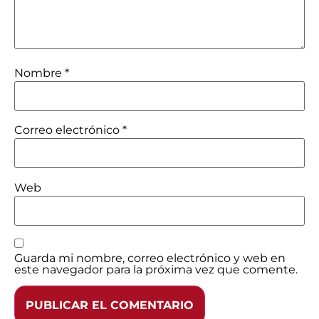
Nombre
*
Correo electrónico
*
Web
Guarda mi nombre, correo electrónico y web en
este navegador para la próxima vez que comente.