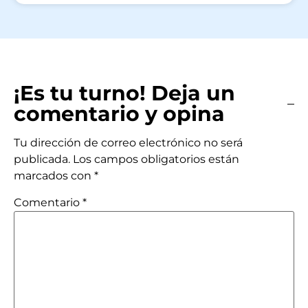
¡Es tu turno! Deja un
comentario y opina
Tu dirección de correo electrónico no será
publicada.
Los campos obligatorios están
marcados con
*
Comentario
*