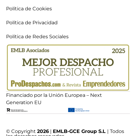
Política de Cookies
Política de Privacidad
Política de Redes Sociales
Financiado por la Unión Europea – Next
Generation EU
© Copyright
2026
|
EMLB-GCE Group S.L
| Todos