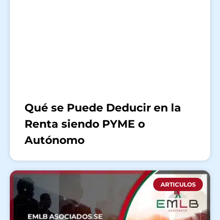
Qué se Puede Deducir en la
Renta siendo PYME o
Autónomo
ARTICULOS