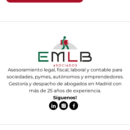
Asesoramiento legal, fiscal, laboral y contable para
sociedades, pymes, autónomos y emprendedores.
Gestoría y despacho de abogados en Madrid con
más de 25 años de experiencia.
Síguenos!