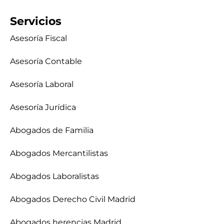
Servicios
Asesoría Fiscal
Asesoría Contable
Asesoría Laboral
Asesoría Jurídica
Abogados de Familia
Abogados Mercantilistas
Abogados Laboralistas
Abogados Derecho Civil Madrid
Abogados herencias Madrid