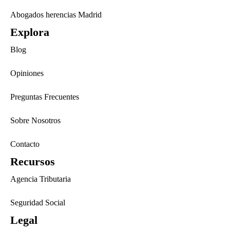
Abogados herencias Madrid
Explora
Blog
Opiniones
Preguntas Frecuentes
Sobre Nosotros
Contacto
Recursos
Agencia Tributaria
Seguridad Social
Legal