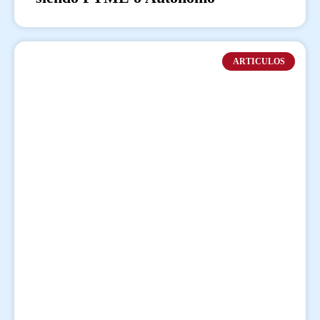
ARTICULOS