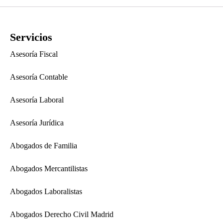
Servicios
Asesoría Fiscal
Asesoría Contable
Asesoría Laboral
Asesoría Jurídica
Abogados de Familia
Abogados Mercantilistas
Abogados Laboralistas
Abogados Derecho Civil Madrid