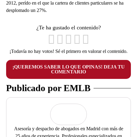
2012, perído en el que la cartera de clientes particulares se ha
desplomado un 27%.
¿Te ha gustado el contenido?
¡Todavía no hay votos! Sé el primero en valorar el contenido.
¡QUEREMOS SABER LO QUE OPINAS! DEJA TU
COMENTARIO
Publicado por EMLB
Asesoría y despacho de abogados en Madrid con más de
25 años de experiencia. Profesionales especializados en