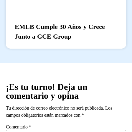
EMLB Cumple 30 Años y Crece
Junto a GCE Group
¡Es tu turno! Deja un
comentario y opina
Tu dirección de correo electrónico no será publicada.
Los
campos obligatorios están marcados con
*
Comentario
*