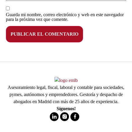
Guarda mi nombre, correo electrónico y web en este navegador
para la próxima vez que comente.
Asesoramiento legal, fiscal, laboral y contable para sociedades,
pymes, autónomos y emprendedores. Gestoría y despacho de
abogados en Madrid con más de 25 años de experiencia.
Síguenos!