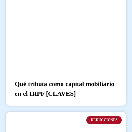
Qué tributa como capital mobiliario
en el IRPF [CLAVES]
DEDUCCIONES