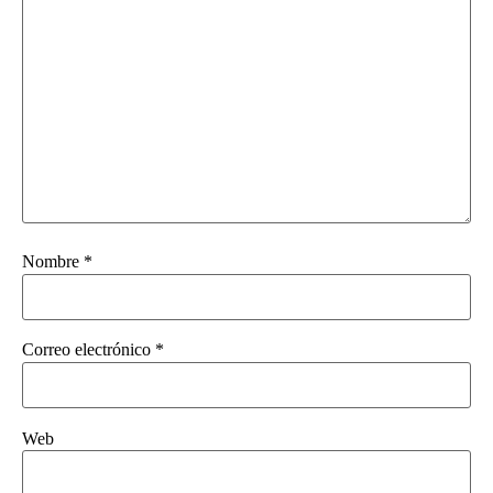
Nombre
*
Correo electrónico
*
Web