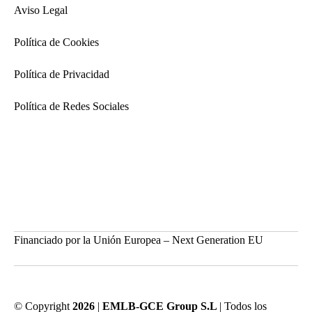
Aviso Legal
Política de Cookies
Política de Privacidad
Política de Redes Sociales
Financiado por la Unión Europea – Next Generation EU
© Copyright
2026
|
EMLB-GCE Group S.L
| Todos los