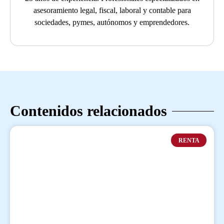
asesoramiento legal, fiscal, laboral y contable para
sociedades, pymes, autónomos y emprendedores.
Contenidos relacionados
RENTA