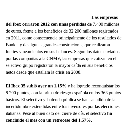
Las empresas
del Ibex cerraron 2012 con unas pérdidas de
7.400 millones
de euros, frente a los beneficios de 32.200 millones registrados
en 2011, como consecuencia principalmente de los resultados de
Bankia y de algunas grandes constructoras, que realizaron
fuertes saneamientos en sus balances. Según los datos enviados
por las compañías a la CNMV, las empresas que cotizan en el
selectivo grupo registraron la mayor caída en sus beneficios
netos desde que estallara la crisis en 2008.
El Ibex 35 subió ayer un 1,15%
y ha logrado reconquistar los
8.200 puntos, con la prima de riesgo española en los 363 puntos
básicos. El selectivo y la deuda pública se han sacudido de la
incertidumbre extendidas entre los inversores por las elecciones
italianas. Pese al buen dato del cierre de día, el selectivo
ha
concluido el mes con un retroceso del 1,57%.