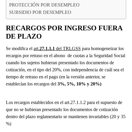
PROTECCIÓN POR DESEMPLEO
SUBSIDIO POR DESEMPLEO
RECARGOS POR INGRESO FUERA
DE PLAZO
Se modifica el
art.
27.1.1.1
del TRLGSS
para homogeneizar los
recargos por retraso en el abono de cuotas a la Seguridad Social
cuando los sujetos hubieran presentado los documentos de
cotización, en el tipo del 20%, con independencia de cuál sea el
tiempo de retraso en el pago (en la versión anterior, se
establecían los recargos del
3%, 5%, 10% y 20%)
Los recargos establecidos en el art.27.1.1.2 para el supuesto de
que no se hubieran presentado los documentos de cotización
dentro del plazo reglamentario se mantienen invariables (20 y 35
%)