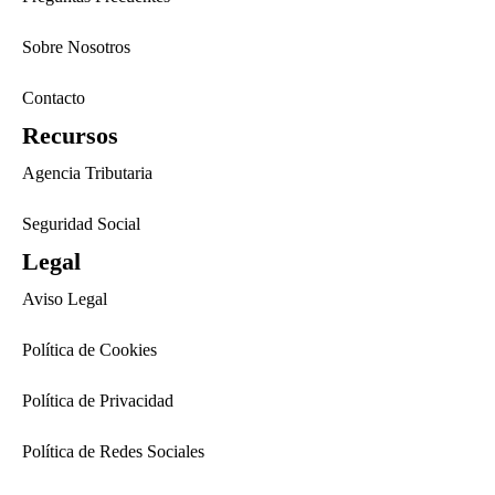
Sobre Nosotros
Contacto
Recursos
Agencia Tributaria
Seguridad Social
Legal
Aviso Legal
Política de Cookies
Política de Privacidad
Política de Redes Sociales