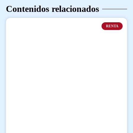
Contenidos relacionados
RENTA