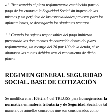
«1. Transcurrido el plazo reglamentario establecido para el
pago de las cuotas a la Seguridad Social sin ingreso de las
mismas y sin perjuicio de las especialidades previstas para los
aplazamientos, se devengarán los siguientes recargos:
1.1 Cuando los sujetos responsables del pago hubieran
presentado los documentos de cotización dentro del plazo
reglamentario, un recargo del 20 por 100 de la deuda, si se
abonasen las cuotas debidas tras el vencimiento de dicho
plazo».
REGIMEN GENERAL SEGURIDAD
SOCIAL. BASE DE COTIZACIÓN
Se modifica
el art.
109.2 a 4
del TRLGSS
para
homogeneizar la
normativa en materia tributaria y de Seguridad Social,
de tal
manera que aquellos conceptos que son considerados como