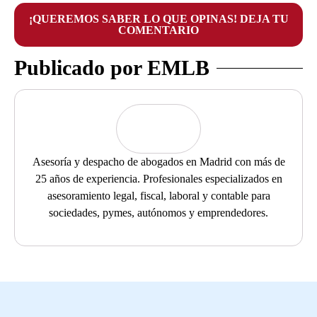
¡QUEREMOS SABER LO QUE OPINAS! DEJA TU
COMENTARIO
Publicado por EMLB
Asesoría y despacho de abogados en Madrid con más de
25 años de experiencia. Profesionales especializados en
asesoramiento legal, fiscal, laboral y contable para
sociedades, pymes, autónomos y emprendedores.