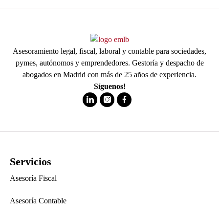
Asesoramiento legal, fiscal, laboral y contable para sociedades,
pymes, autónomos y emprendedores. Gestoría y despacho de
abogados en Madrid con más de 25 años de experiencia.
Síguenos!
Servicios
Asesoría Fiscal
Asesoría Contable