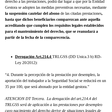
derecho a las prestaciones, podrá dar lugar a que por la Entidad
Gestora se adopten las medidas preventivas necesarias, mediante
la suspensión cautelar del abono
de las citadas prestaciones
,
hasta que dichos beneficiarios comparezcan ante aquella
acreditando que cumplen los requisitos legales establecidos
para el mantenimiento del derecho, que se reanudará a
partir de la fecha de la comparecencia.
Derogación Art.214.4
TRLGSS (DD Unica.3 b) RD-
Ley 20/2012):
“4. Durante la percepción de la prestación por desempleo, la
aportación del trabajador a la Seguridad Social se reducirá en un
35 por 100, que será abonado por la entidad gestora.”
ATENCION DT Tercera. La derogación del art.214.4 del
TRLGSS será de aplicación a las prestaciones por desempleo
cuyo nacimiento del derecho derive de situaciones legales de