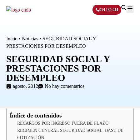
914 135 644
Sobre N
Inicio
•
Noticias
•
SEGURIDAD SOCIAL Y
PRESTACIONES POR DESEMPLEO
SEGURIDAD SOCIAL Y
PRESTACIONES POR
DESEMPLEO
agosto, 2012
No hay comentarios
Índice de contenidos
RECARGOS POR INGRESO FUERA DE PLAZO
REGIMEN GENERAL SEGURIDAD SOCIAL. BASE DE
COTIZACIÓN