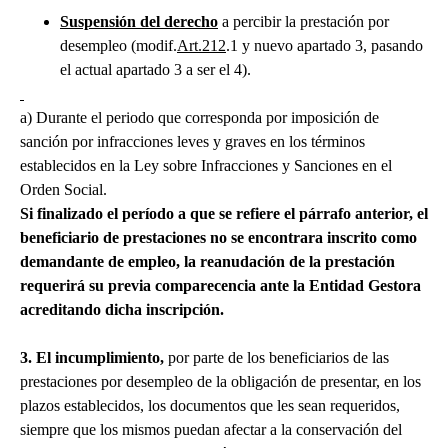
Suspensión del derecho
a percibir la prestación por
desempleo (modif.
Art.212
.1 y nuevo apartado 3, pasando
el actual apartado 3 a ser el 4).
a) Durante el periodo que corresponda por imposición de
sanción por infracciones leves y graves en los términos
establecidos en la Ley sobre Infracciones y Sanciones en el
Orden Social.
Si finalizado el período a que se refiere el párrafo anterior, el
beneficiario de prestaciones no se encontrara inscrito como
demandante de empleo, la reanudación de la prestación
requerirá su previa comparecencia ante la Entidad Gestora
acreditando dicha inscripción.
3. El incumplimiento,
por parte de los beneficiarios de las
prestaciones por desempleo de la obligación de presentar, en los
plazos establecidos, los documentos que les sean requeridos,
siempre que los mismos puedan afectar a la conservación del