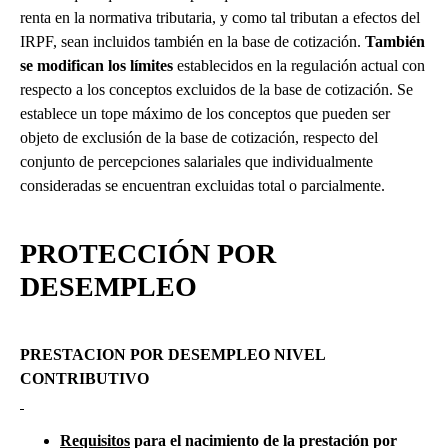
renta en la normativa tributaria, y como tal tributan a efectos del
IRPF, sean incluidos también en la base de cotización.
También
se modifican los límites
establecidos en la regulación actual con
respecto a los conceptos excluidos de la base de cotización. Se
establece un tope máximo de los conceptos que pueden ser
objeto de exclusión de la base de cotización, respecto del
conjunto de percepciones salariales que individualmente
consideradas se encuentran excluidas total o parcialmente.
PROTECCIÓN POR
DESEMPLEO
PRESTACION POR DESEMPLEO NIVEL
CONTRIBUTIVO
Requisitos
para el nacimiento de la prestación por