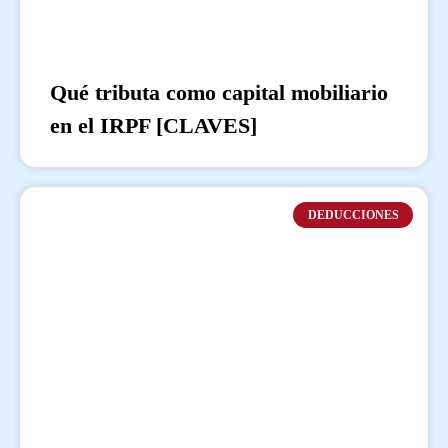
Qué tributa como capital mobiliario
en el IRPF [CLAVES]
DEDUCCIONES