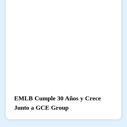
EMLB Cumple 30 Años y Crece
Junto a GCE Group