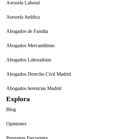
Asesoría Laboral
Asesoría Jurídica
Abogados de Familia
Abogados Mercantilistas
Abogados Laboralistas
Abogados Derecho Civil Madrid
Abogados herencias Madrid
Explora
Blog
Opiniones
Preguntas Frecuentes