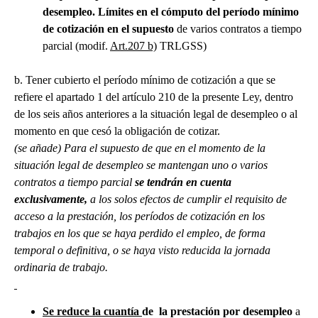
desempleo. Límites en el cómputo del período mínimo
de cotización en el supuesto
de
varios contratos a tiempo
parcial
(modif.
Art.207 b)
TRLGSS)
b. Tener cubierto el período mínimo de cotización a que se
refiere el apartado 1 del artículo 210 de la presente Ley, dentro
de los seis años anteriores a la situación legal de desempleo o al
momento en que cesó la obligación de cotizar.
(se añade
) Para el supuesto de que en el momento de la
situación legal de desempleo se mantengan uno o varios
contratos a tiempo parcial
se tendrán en cuenta
exclusivamente
,
a los solos efectos de cumplir el requisito de
acceso a la prestación, los períodos de cotización en los
trabajos en los que se haya perdido el empleo, de forma
temporal o definitiva, o se haya visto reducida la jornada
ordinaria de trabajo.
Se reduce la cuantía
de la prestación por desempleo
a