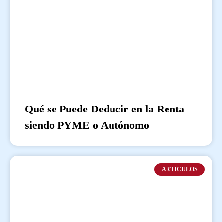
Qué se Puede Deducir en la Renta
siendo PYME o Autónomo
ARTICULOS