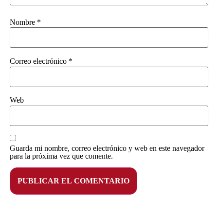
Nombre
*
Correo electrónico
*
Web
Guarda mi nombre, correo electrónico y web en este navegador
para la próxima vez que comente.