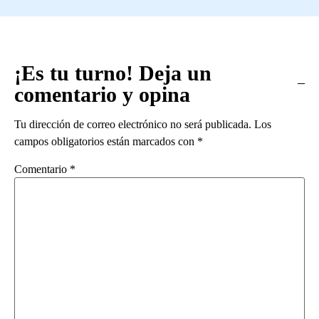
¡Es tu turno! Deja un
comentario y opina
Tu dirección de correo electrónico no será publicada.
Los
campos obligatorios están marcados con
*
Comentario
*