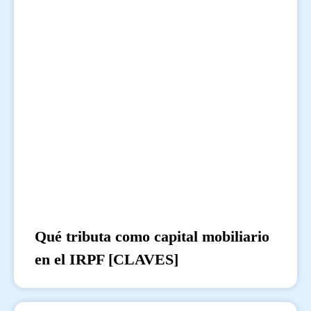
Qué tributa como capital mobiliario
en el IRPF [CLAVES]