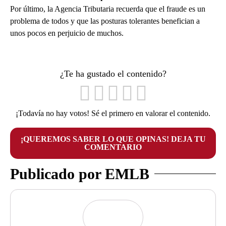
Por último, la Agencia Tributaria recuerda que el fraude es un
problema de todos y que las posturas tolerantes benefician a
unos pocos en perjuicio de muchos.
¿Te ha gustado el contenido?
¡Todavía no hay votos! Sé el primero en valorar el contenido.
¡QUEREMOS SABER LO QUE OPINAS! DEJA TU
COMENTARIO
Publicado por EMLB