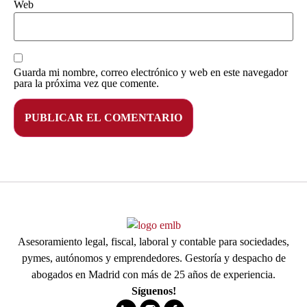
Web
Guarda mi nombre, correo electrónico y web en este navegador
para la próxima vez que comente.
Asesoramiento legal, fiscal, laboral y contable para sociedades,
pymes, autónomos y emprendedores. Gestoría y despacho de
abogados en Madrid con más de 25 años de experiencia.
Síguenos!