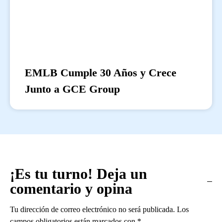
EMLB Cumple 30 Años y Crece
Junto a GCE Group
¡Es tu turno! Deja un
comentario y opina
Tu dirección de correo electrónico no será publicada.
Los
campos obligatorios están marcados con
*