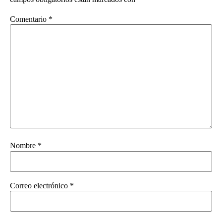
Comentario
*
Nombre
*
Correo electrónico
*