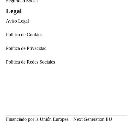
Seguridad Social
Legal
Aviso Legal
Política de Cookies
Política de Privacidad
Política de Redes Sociales
Financiado por la Unión Europea – Next Generation EU