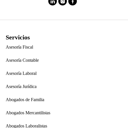
Servicios
Asesoría Fiscal
Asesoría Contable
Asesoría Laboral
Asesoría Jurídica
Abogados de Familia
Abogados Mercantilistas
Abogados Laboralistas