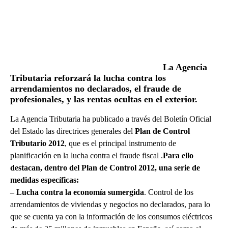
La Agencia
Tributaria reforzará la lucha contra los
arrendamientos no declarados, el fraude de
profesionales, y las rentas ocultas en el exterior.
La Agencia Tributaria ha publicado a través del Boletín Oficial
del Estado las directrices generales del
Plan de Control
Tributario 2012
, que es el principal instrumento de
planificación en la lucha contra el fraude fiscal .
Para ello
destacan, dentro del Plan de Control 2012, una serie de
medidas específicas:
– Lucha contra la economía sumergida
. Control de los
arrendamientos de viviendas y negocios no declarados, para lo
que se cuenta ya con la información de los consumos eléctricos