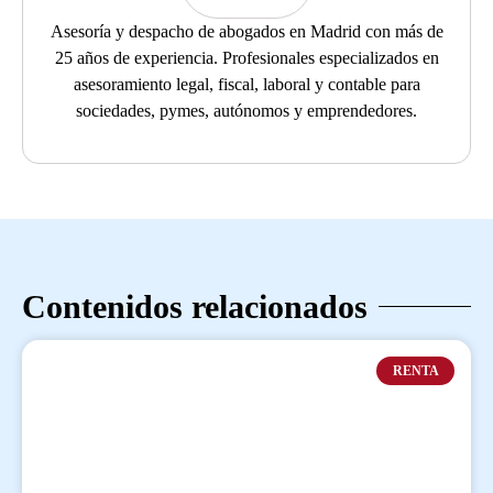
Asesoría y despacho de abogados en Madrid con más de
25 años de experiencia. Profesionales especializados en
asesoramiento legal, fiscal, laboral y contable para
sociedades, pymes, autónomos y emprendedores.
Contenidos relacionados
RENTA