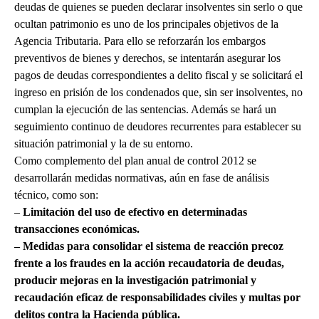
deudas de quienes se pueden declarar insolventes sin serlo o que
ocultan patrimonio es uno de los principales objetivos de la
Agencia Tributaria. Para ello se reforzarán los embargos
preventivos de bienes y derechos, se intentarán asegurar los
pagos de deudas correspondientes a delito fiscal y se solicitará el
ingreso en prisión de los condenados que, sin ser insolventes, no
cumplan la ejecución de las sentencias. Además se hará un
seguimiento continuo de deudores recurrentes para establecer su
situación patrimonial y la de su entorno.
Como complemento del plan anual de control 2012 se
desarrollarán medidas normativas, aún en fase de análisis
técnico, como son:
–
Limitación del uso de efectivo en determinadas
transacciones económicas.
– Medidas para consolidar el sistema de reacción precoz
frente a los fraudes en la acción recaudatoria de deudas,
producir mejoras en la investigación patrimonial y
recaudación eficaz de responsabilidades civiles y multas por
delitos contra la Hacienda pública.