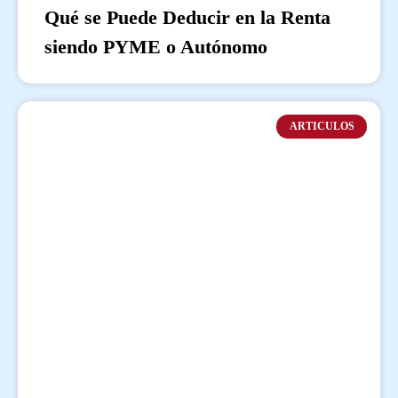
Qué se Puede Deducir en la Renta
siendo PYME o Autónomo
ARTICULOS