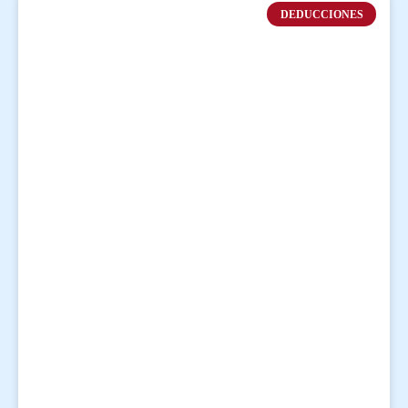
DEDUCCIONES