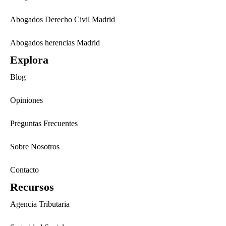
Abogados Derecho Civil Madrid
Abogados herencias Madrid
Explora
Blog
Opiniones
Preguntas Frecuentes
Sobre Nosotros
Contacto
Recursos
Agencia Tributaria