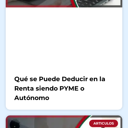
Qué se Puede Deducir en la
Renta siendo PYME o
Autónomo
ARTICULOS