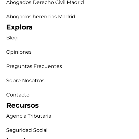
Abogados Derecho Civil Madrid
Abogados herencias Madrid
Explora
Blog
Opiniones
Preguntas Frecuentes
Sobre Nosotros
Contacto
Recursos
Agencia Tributaria
Seguridad Social