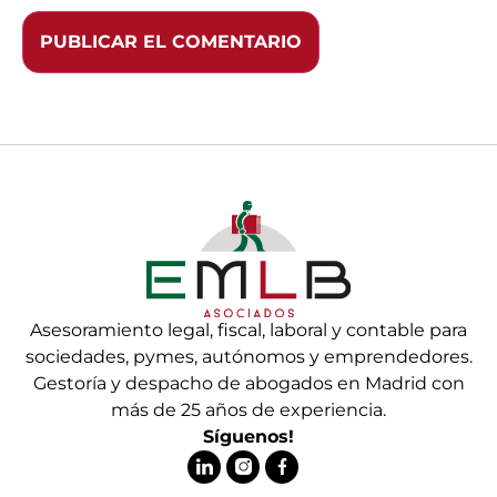
Asesoramiento legal, fiscal, laboral y contable para
sociedades, pymes, autónomos y emprendedores.
Gestoría y despacho de abogados en Madrid con
más de 25 años de experiencia.
Síguenos!