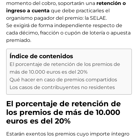
momento del cobro, soportarán una
retención o
ingreso a cuenta
que debe practicarles el
organismo pagador del premio: la SELAE.
Se exigirá de forma independiente respecto de
cada décimo, fracción o cupón de lotería o apuesta
premiado.
Índice de contenidos
El porcentaje de retención de los premios de
más de 10.000 euros es del 20%
Qué hacer en caso de premios compartidos
Los casos de contribuyentes no residentes
El porcentaje de retención de
los premios de más de 10.000
euros es del 20%
Estarán exentos los premios cuyo importe íntegro