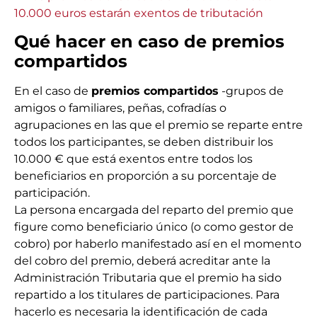
Qué hacer en caso de premios
compartidos
En el caso de
premios compartidos
-grupos de
amigos o familiares, peñas, cofradías o
agrupaciones en las que el premio se reparte entre
todos los participantes, se deben distribuir los
10.000 € que está exentos entre todos los
beneficiarios en proporción a su porcentaje de
participación.
La persona encargada del reparto del premio que
figure como beneficiario único (o como gestor de
cobro) por haberlo manifestado así en el momento
del cobro del premio, deberá acreditar ante la
Administración Tributaria que el premio ha sido
repartido a los titulares de participaciones. Para
hacerlo es necesaria la identificación de cada