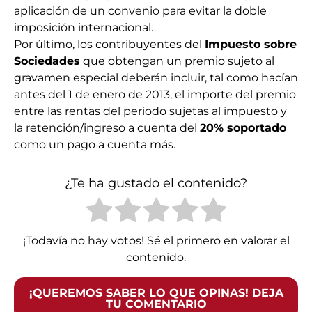
aplicación de un convenio para evitar la doble
imposición internacional.
Por último, los contribuyentes del
Impuesto sobre
Sociedades
que obtengan un premio sujeto al
gravamen especial deberán incluir, tal como hacían
antes del 1 de enero de 2013, el importe del premio
entre las rentas del periodo sujetas al impuesto y
la retención/ingreso a cuenta del
20% soportado
como un pago a cuenta más.
¿Te ha gustado el contenido?
¡Todavía no hay votos! Sé el primero en valorar el
contenido.
¡QUEREMOS SABER LO QUE OPINAS! DEJA
TU COMENTARIO