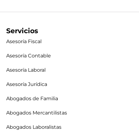
Servicios
Asesoría Fiscal
Asesoría Contable
Asesoría Laboral
Asesoría Jurídica
Abogados de Familia
Abogados Mercantilistas
Abogados Laboralistas