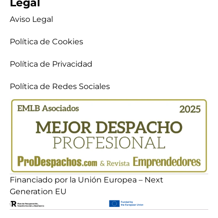
Legal
Aviso Legal
Política de Cookies
Política de Privacidad
Política de Redes Sociales
Financiado por la Unión Europea – Next
Generation EU