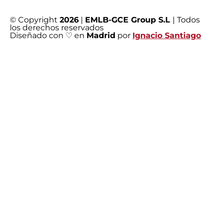
© Copyright
2026
|
EMLB-GCE Group S.L
| Todos
los derechos reservados
Diseñado con ♡ en
Madrid
por
Ignacio Santiago