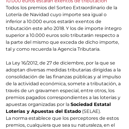
Todos los premios del Sorteo Extraordinario de la
Lotería de Navidad cuyo importe sea igual o
inferior a 10.000 euros estarán exentos de
tributación este año 2018. Y los de importe íntegro
superior a 10.000 euros solo tributarán respecto a
la parte del mismo que exceda de dicho importe,
tal y como recuerda la Agencia Tributaria.
La Ley 16/2012, de 27 de diciembre, por la que se
adoptan diversas medidas tributarias dirigidas a la
consolidación de las finanzas públicas y al impulso
de la actividad económica, somete a tributación, a
través de un gravamen especial, entre otros, los
premios pagados correspondientes a las loterías y
apuestas organizadas por la
Sociedad Estatal
Loterías y Apuestas del Estado
(SELAE).
La norma establece que los perceptores de estos
premios, cualquiera que sea su naturaleza, en el