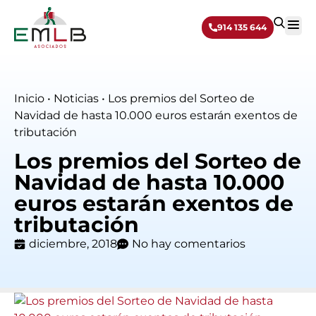
914 135 644
Sobre 
Inicio
•
Noticias
•
Los premios del Sorteo de
Navidad de hasta 10.000 euros estarán exentos de
tributación
Los premios del Sorteo de
Navidad de hasta 10.000
euros estarán exentos de
tributación
diciembre, 2018
No hay comentarios