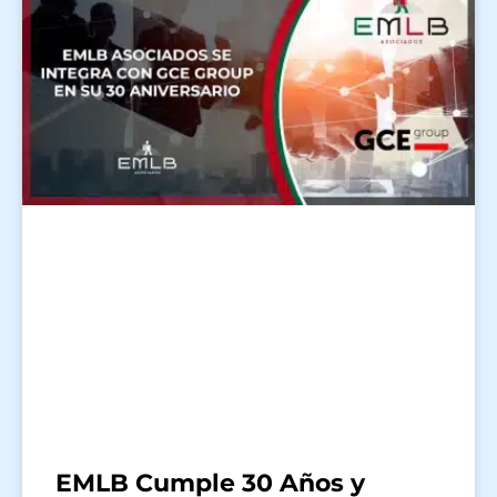
EMLB Cumple 30 Años y