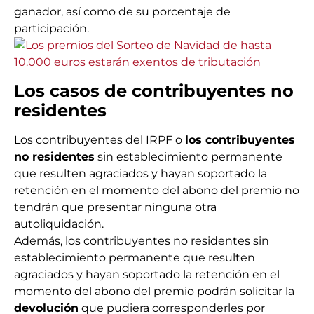
ganador, así como de su porcentaje de
participación.
Los casos de contribuyentes no
residentes
Los contribuyentes del IRPF o
los contribuyentes
no residentes
sin establecimiento permanente
que resulten agraciados y hayan soportado la
retención en el momento del abono del premio no
tendrán que presentar ninguna otra
autoliquidación.
Además, los contribuyentes no residentes sin
establecimiento permanente que resulten
agraciados y hayan soportado la retención en el
momento del abono del premio podrán solicitar la
devolución
que pudiera corresponderles por