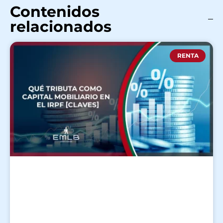
Contenidos
relacionados
RENTA