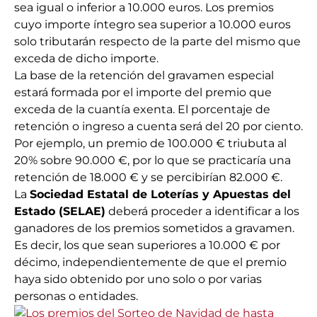
sea igual o inferior a 10.000 euros. Los premios
cuyo importe íntegro sea superior a 10.000 euros
solo tributarán respecto de la parte del mismo que
exceda de dicho importe.
La base de la retención del gravamen especial
estará formada por el importe del premio que
exceda de la cuantía exenta. El porcentaje de
retención o ingreso a cuenta será del 20 por ciento.
Por ejemplo, un premio de 100.000 € triubuta al
20% sobre 90.000 €, por lo que se practicaría una
retención de 18.000 € y se percibirían 82.000 €.
La
Sociedad Estatal de Loterías y Apuestas del
Estado (SELAE)
deberá proceder a identificar a los
ganadores de los premios sometidos a gravamen.
Es decir, los que sean superiores a 10.000 € por
décimo, independientemente de que el premio
haya sido obtenido por uno solo o por varias
personas o entidades.