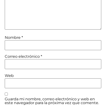
Nombre
*
Correo electrónico
*
Web
Guarda mi nombre, correo electrónico y web en
este navegador para la próxima vez que comente.