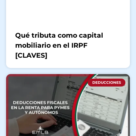
Qué tributa como capital
mobiliario en el IRPF
[CLAVES]
DEDUCCIONES