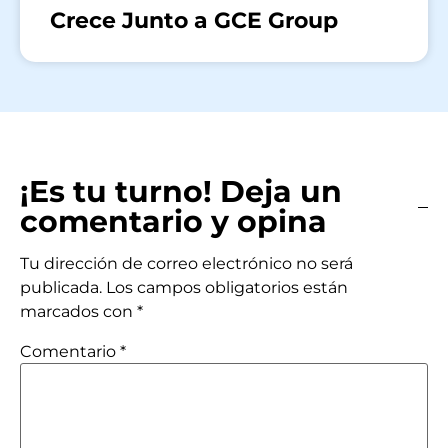
Crece Junto a GCE Group
¡Es tu turno! Deja un
comentario y opina
Tu dirección de correo electrónico no será
publicada.
Los campos obligatorios están
marcados con
*
Comentario
*