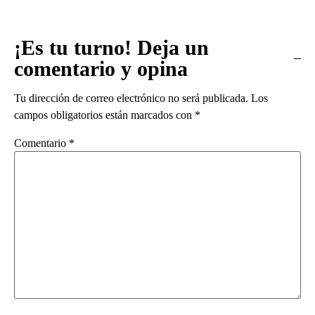
¡Es tu turno! Deja un
comentario y opina
Tu dirección de correo electrónico no será publicada.
Los
campos obligatorios están marcados con
*
Comentario
*