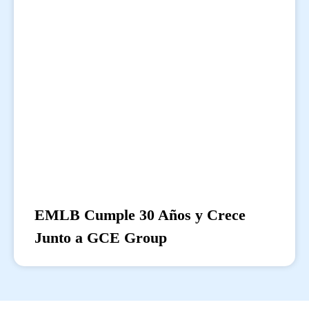
EMLB Cumple 30 Años y Crece
Junto a GCE Group