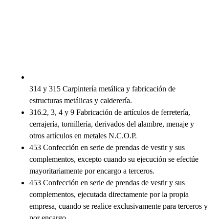
314 y 315 Carpintería metálica y fabricación de
estructuras metálicas y calderería.
316.2, 3, 4 y 9 Fabricación de artículos de ferretería,
cerrajería, tornillería, derivados del alambre, menaje y
otros artículos en metales N.C.O.P.
453 Confección en serie de prendas de vestir y sus
complementos, excepto cuando su ejecución se efectúe
mayoritariamente por encargo a terceros.
453 Confección en serie de prendas de vestir y sus
complementos, ejecutada directamente por la propia
empresa, cuando se realice exclusivamente para terceros y
por encargo.