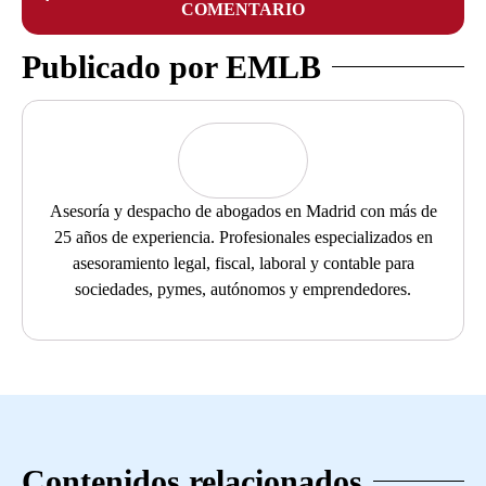
COMENTARIO
Publicado por EMLB
Asesoría y despacho de abogados en Madrid con más de
25 años de experiencia. Profesionales especializados en
asesoramiento legal, fiscal, laboral y contable para
sociedades, pymes, autónomos y emprendedores.
Contenidos relacionados