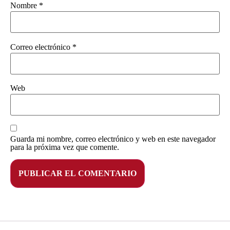
Nombre
*
Correo electrónico
*
Web
Guarda mi nombre, correo electrónico y web en este navegador
para la próxima vez que comente.