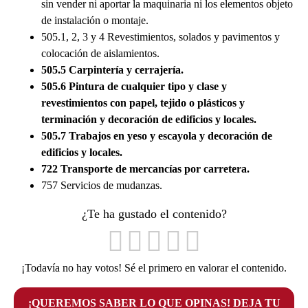
sin vender ni aportar la maquinaria ni los elementos objeto
de instalación o montaje.
505.1, 2, 3 y 4 Revestimientos, solados y pavimentos y
colocación de aislamientos.
505.5 Carpintería y cerrajería.
505.6 Pintura de cualquier tipo y clase y
revestimientos con papel, tejido o plásticos y
terminación y decoración de edificios y locales.
505.7 Trabajos en yeso y escayola y decoración de
edificios y locales.
722 Transporte de mercancías por carretera.
757 Servicios de mudanzas.
¿Te ha gustado el contenido?
¡Todavía no hay votos! Sé el primero en valorar el contenido.
¡QUEREMOS SABER LO QUE OPINAS! DEJA TU