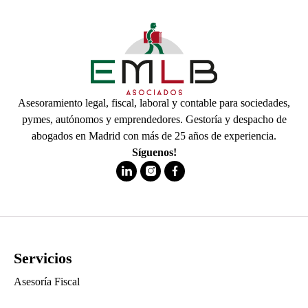
Asesoramiento legal, fiscal, laboral y contable para sociedades,
pymes, autónomos y emprendedores. Gestoría y despacho de
abogados en Madrid con más de 25 años de experiencia.
Síguenos!
Servicios
Asesoría Fiscal