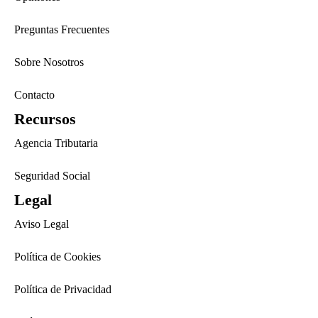
Preguntas Frecuentes
Sobre Nosotros
Contacto
Recursos
Agencia Tributaria
Seguridad Social
Legal
Aviso Legal
Política de Cookies
Política de Privacidad