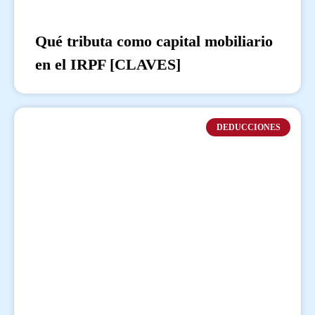
Qué tributa como capital mobiliario
en el IRPF [CLAVES]
DEDUCCIONES