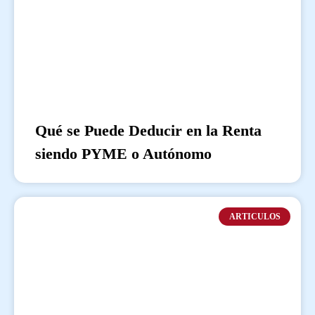
Qué se Puede Deducir en la Renta
siendo PYME o Autónomo
ARTICULOS