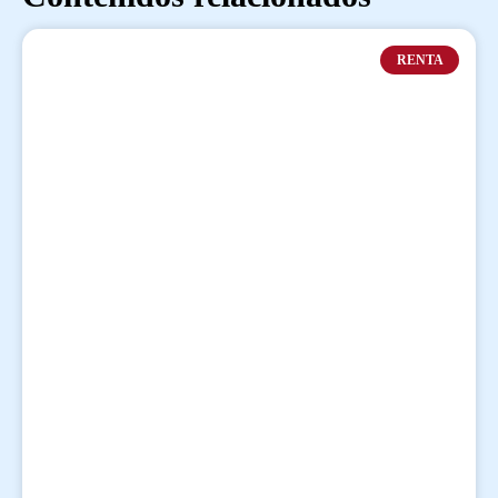
RENTA