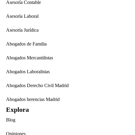
Asesoría Contable
Asesoría Laboral
Asesoría Jurídica
Abogados de Familia
Abogados Mercantilistas
Abogados Laboralistas
Abogados Derecho Civil Madrid
Abogados herencias Madrid
Explora
Blog
Opiniones