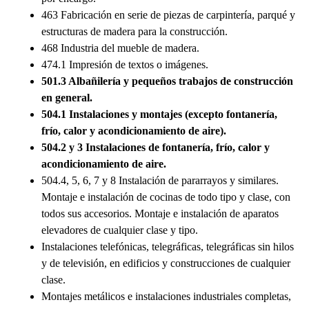
463 Fabricación en serie de piezas de carpintería, parqué y
estructuras de madera para la construcción.
468 Industria del mueble de madera.
474.1 Impresión de textos o imágenes.
501.3 Albañilería y pequeños trabajos de construcción
en general.
504.1 Instalaciones y montajes (excepto fontanería,
frío, calor y acondicionamiento de aire).
504.2 y 3 Instalaciones de fontanería, frío, calor y
acondicionamiento de aire.
504.4, 5, 6, 7 y 8 Instalación de pararrayos y similares.
Montaje e instalación de cocinas de todo tipo y clase, con
todos sus accesorios. Montaje e instalación de aparatos
elevadores de cualquier clase y tipo.
Instalaciones telefónicas, telegráficas, telegráficas sin hilos
y de televisión, en edificios y construcciones de cualquier
clase.
Montajes metálicos e instalaciones industriales completas,