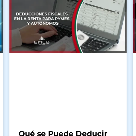
Qué se Puede Deducir