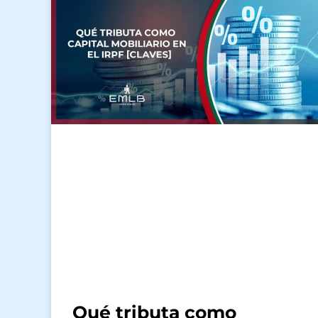
Qué tributa como