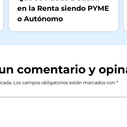
en la Renta siendo PYME
o Autónomo
a un comentario y opin
icada.
Los campos obligatorios están marcados con
*