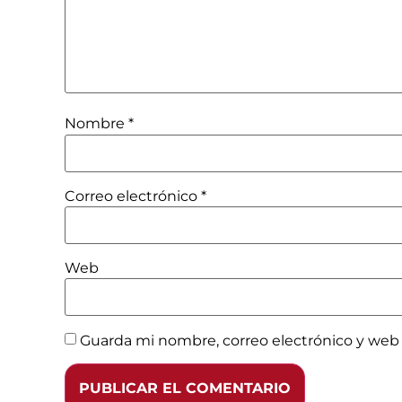
Nombre
*
Correo electrónico
*
Web
Guarda mi nombre, correo electrónico y web