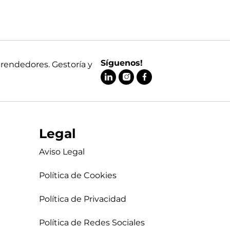
Síguenos!
prendedores. Gestoría y
Legal
Aviso Legal
Política de Cookies
Política de Privacidad
Política de Redes Sociales