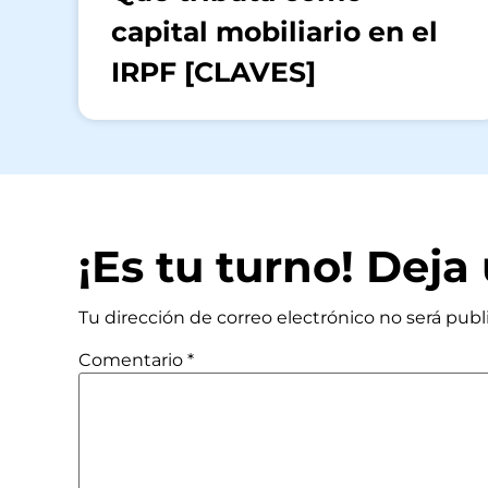
capital mobiliario en el
IRPF [CLAVES]
¡Es tu turno! Dej
Tu dirección de correo electrónico no será publ
Comentario
*