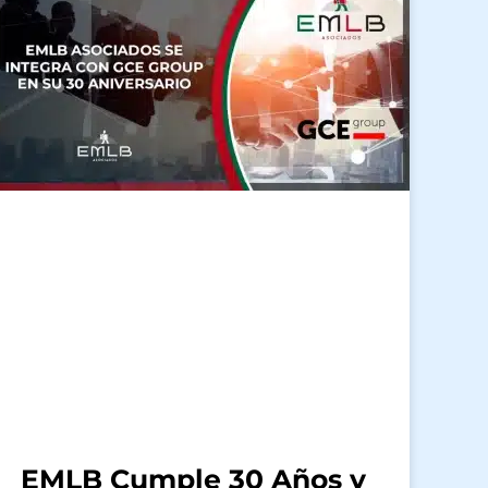
EMLB Cumple 30 Años y