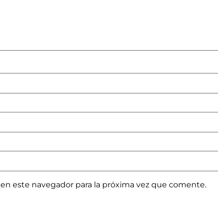
 en este navegador para la próxima vez que comente.