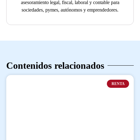
asesoramiento legal, fiscal, laboral y contable para
sociedades, pymes, autónomos y emprendedores.
Contenidos relacionados
RENTA