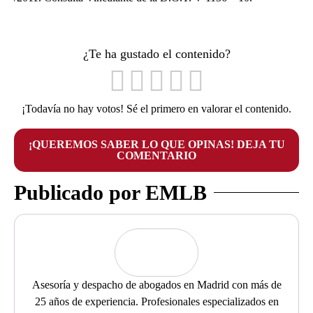
¿Te ha gustado el contenido?
¡Todavía no hay votos! Sé el primero en valorar el contenido.
¡QUEREMOS SABER LO QUE OPINAS! DEJA TU
COMENTARIO
Publicado por EMLB
Asesoría y despacho de abogados en Madrid con más de
25 años de experiencia. Profesionales especializados en