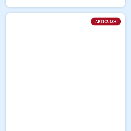
ARTICULOS