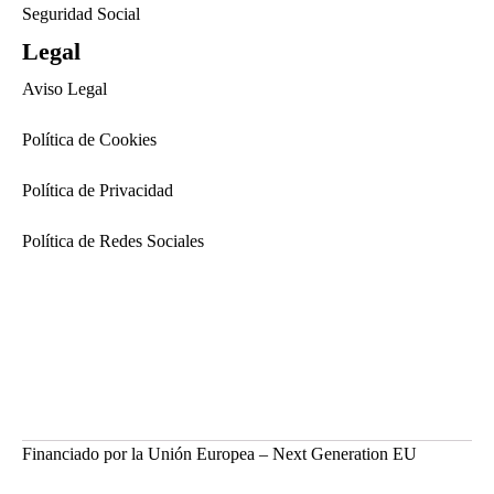
Seguridad Social
Legal
Aviso Legal
Política de Cookies
Política de Privacidad
Política de Redes Sociales
Financiado por la Unión Europea – Next Generation EU