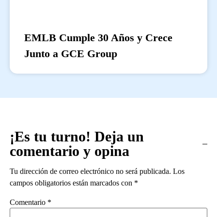
EMLB Cumple 30 Años y Crece
Junto a GCE Group
¡Es tu turno! Deja un
comentario y opina
Tu dirección de correo electrónico no será publicada.
Los
campos obligatorios están marcados con
*
Comentario
*