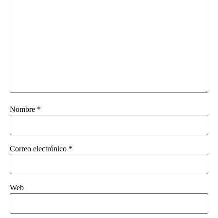
Nombre
*
Correo electrónico
*
Web