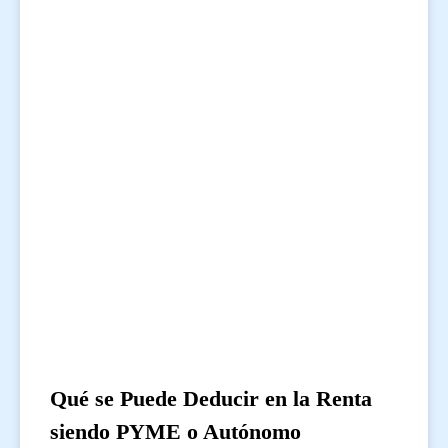
Qué se Puede Deducir en la Renta
siendo PYME o Autónomo