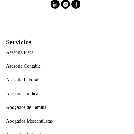
Servicios
Asesoría Fiscal
Asesoría Contable
Asesoría Laboral
Asesoría Jurídica
Abogados de Familia
Abogados Mercantilistas