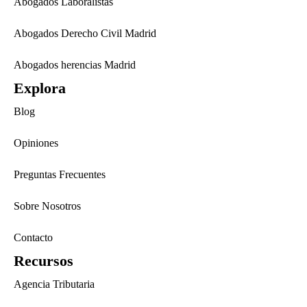
Abogados Laboralistas
Abogados Derecho Civil Madrid
Abogados herencias Madrid
Explora
Blog
Opiniones
Preguntas Frecuentes
Sobre Nosotros
Contacto
Recursos
Agencia Tributaria