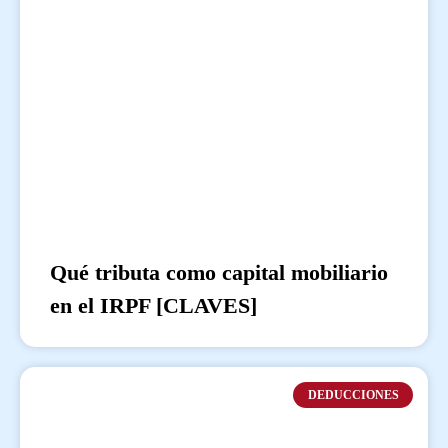
Qué tributa como capital mobiliario
en el IRPF [CLAVES]
DEDUCCIONES