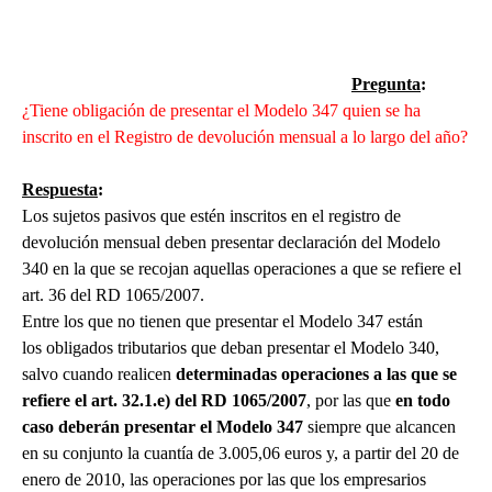
Pregunta
:
¿Tiene obligación de presentar el Modelo 347 quien se ha
inscrito en el Registro de devolución mensual a lo largo del año?
Respuesta
:
Los sujetos pasivos que estén inscritos en el registro de
devolución mensual deben presentar declaración del Modelo
340 en la que se recojan aquellas operaciones a que se refiere el
art. 36 del RD 1065/2007.
Entre los que no tienen que presentar el Modelo 347 están
los obligados tributarios que deban presentar el Modelo 340,
salvo cuando realicen
determinadas operaciones a las que se
refiere el art. 32.1.e) del RD 1065/2007
, por las que
en todo
caso deberán presentar el Modelo 347
siempre que alcancen
en su conjunto la cuantía de 3.005,06 euros y, a partir del 20 de
enero de 2010, las operaciones por las que los empresarios