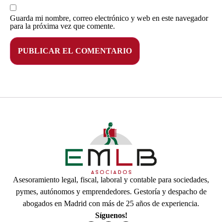
Guarda mi nombre, correo electrónico y web en este navegador
para la próxima vez que comente.
Asesoramiento legal, fiscal, laboral y contable para sociedades,
pymes, autónomos y emprendedores. Gestoría y despacho de
abogados en Madrid con más de 25 años de experiencia.
Síguenos!