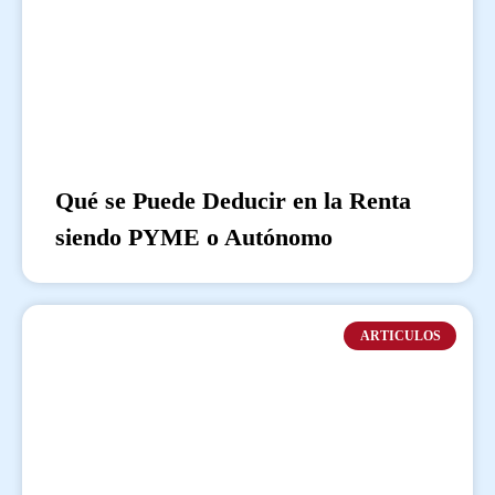
Qué se Puede Deducir en la Renta
siendo PYME o Autónomo
ARTICULOS