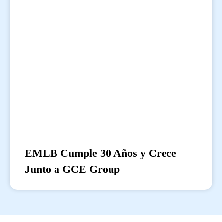
EMLB Cumple 30 Años y Crece
Junto a GCE Group