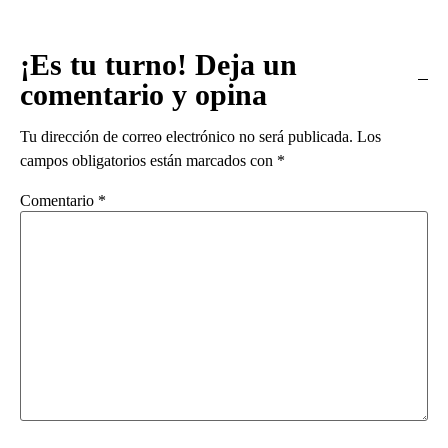
¡Es tu turno! Deja un
comentario y opina
Tu dirección de correo electrónico no será publicada.
Los
campos obligatorios están marcados con
*
Comentario
*