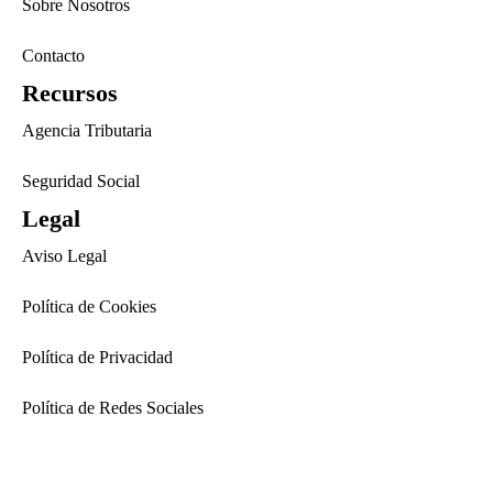
Sobre Nosotros
Contacto
Recursos
Agencia Tributaria
Seguridad Social
Legal
Aviso Legal
Política de Cookies
Política de Privacidad
Política de Redes Sociales