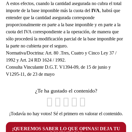
A estos efectos, cuando la cantidad asegurada no cubra el total
importe de la base imponible más la cuota del
IVA
, habrá que
entender que la cantidad asegurada corresponde
proporcionalmente en parte a la base imponible y en parte a la
cuota del IVA correspondiente a la operación, de manera que
sólo procederá la modificación parcial de la base imponible por
la parte no cubierta por el seguro.
Normativa/Doctrina: Art. 80 .Tres, Cuatro y Cinco Ley 37 /
1992 y Art. 24 RD 1624 / 1992.
Consulta Vinculante D.G.T. V1394-09, de 15 de junio y
V1295-11, de 23 de mayo
¿Te ha gustado el contenido?
¡Todavía no hay votos! Sé el primero en valorar el contenido.
¡QUEREMOS SABER LO QUE OPINAS! DEJA TU