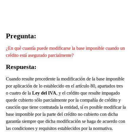
Pregunta:
¿En qué cuantía puede modificarse la base imponible cuando un
crédito está asegurado parcialmente?
Respuesta:
Cuando resulte procedente la modificación de la base imponible
por aplicación de lo establecido en el artículo 80, apartados tres
o cuatro de la
Ley del IVA
, y el crédito que resulte impagado
quede cubierto sólo parcialmente por la compañía de crédito y
caución que tiene contratada la entidad, sí es posible modificar la
base imponible por la parte del crédito no cubierto con dicha
garantía siempre que dicha modificación se haga de acuerdo con
las condiciones y requisitos establecidos por la normativa.