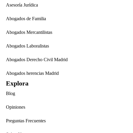
Asesoría Jurídica
Abogados de Familia
Abogados Mercantilistas
Abogados Laboralistas
Abogados Derecho Civil Madrid
Abogados herencias Madrid
Explora
Blog
Opiniones
Preguntas Frecuentes