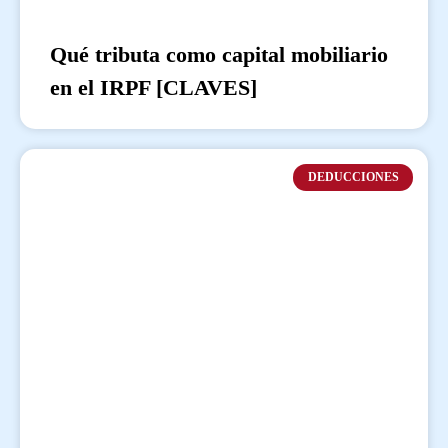
Qué tributa como capital mobiliario
en el IRPF [CLAVES]
DEDUCCIONES