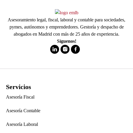
Asesoramiento legal, fiscal, laboral y contable para sociedades,
pymes, autónomos y emprendedores. Gestoría y despacho de
abogados en Madrid con más de 25 años de experiencia.
Síguenos!
Servicios
Asesoría Fiscal
Asesoría Contable
Asesoría Laboral