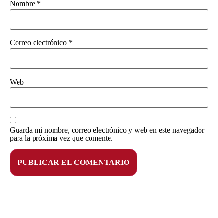
Nombre
*
Correo electrónico
*
Web
Guarda mi nombre, correo electrónico y web en este navegador
para la próxima vez que comente.