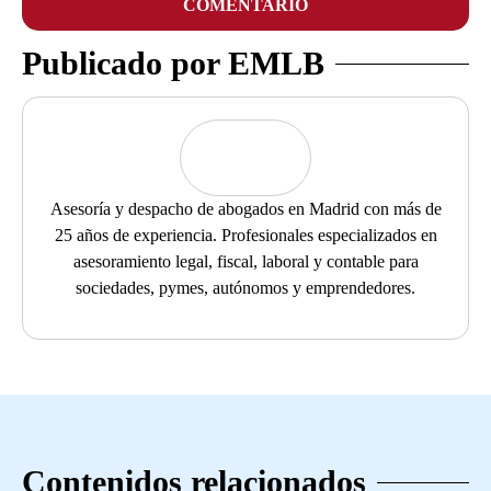
COMENTARIO
Publicado por EMLB
Asesoría y despacho de abogados en Madrid con más de
25 años de experiencia. Profesionales especializados en
asesoramiento legal, fiscal, laboral y contable para
sociedades, pymes, autónomos y emprendedores.
Contenidos relacionados