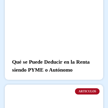
Qué se Puede Deducir en la Renta
siendo PYME o Autónomo
ARTICULOS