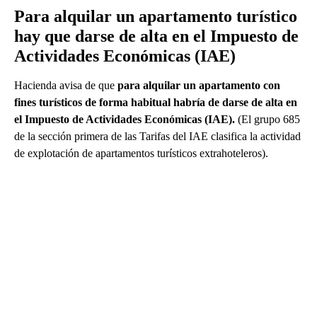
Para alquilar un apartamento turístico
hay que darse de alta en el Impuesto de
Actividades Económicas (IAE)
Hacienda avisa de que
para alquilar un apartamento con
fines turísticos de forma habitual habría de darse de alta en
el Impuesto de Actividades Económicas (IAE).
(El grupo 685
de la sección primera de las Tarifas del IAE clasifica la actividad
de explotación de apartamentos turísticos extrahoteleros).