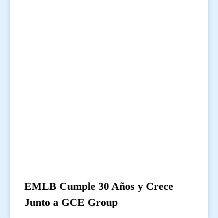
EMLB Cumple 30 Años y Crece
Junto a GCE Group