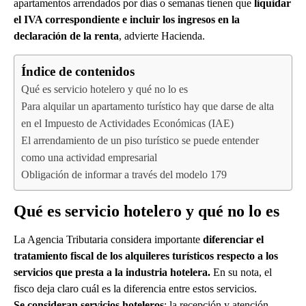
apartamentos arrendados por días o semanas tienen que
liquidar
el IVA correspondiente e incluir los ingresos en la
declaración de la renta
, advierte Hacienda.
Índice de contenidos
Qué es servicio hotelero y qué no lo es
Para alquilar un apartamento turístico hay que darse de alta
en el Impuesto de Actividades Económicas (IAE)
El arrendamiento de un piso turístico se puede entender
como una actividad empresarial
Obligación de informar a través del modelo 179
Qué es servicio hotelero y qué no lo es
La Agencia Tributaria considera importante
diferenciar el
tratamiento fiscal de los alquileres turísticos respecto a los
servicios que presta a la industria hotelera.
En su nota, el
fisco deja claro cuál es la diferencia entre estos servicios.
Se consideran servicios hoteleros
: la recepción y atención