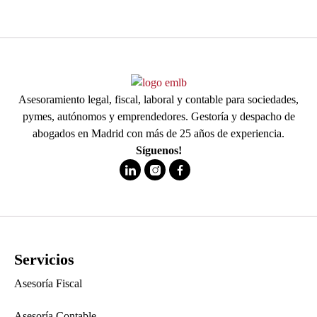
Asesoramiento legal, fiscal, laboral y contable para sociedades,
pymes, autónomos y emprendedores. Gestoría y despacho de
abogados en Madrid con más de 25 años de experiencia.
Síguenos!
Servicios
Asesoría Fiscal
Asesoría Contable