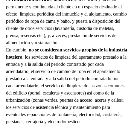
permanente y continuada al cliente en un espacio destinado al
efecto, limpieza periódica del inmueble y el alojamiento, cambio
periódico de ropa de cama y baño, y puesta a disposición del
cliente de otros servicios (lavandería, custodia de maletas,
prensa, reservas etc.), y, a veces, prestación de servicios de
alimentación y restauración.
En cambio,
no se consideran servicios propios de la industria
hotelera
: los servicios de limpieza del apartamento prestado a la
entrada y a la salida del periodo contratado por cada
arrendatario, el servicio de cambio de ropa en el apartamento
prestado a la entrada y a la salida del periodo contratado por
cada arrendatario, el servicio de limpieza de las zonas comunes
del edificio (portal, escaleras y ascensores) así como de la
urbanización (zonas verdes, puertas de acceso, aceras y calles),
los servicios de asistencia técnica y mantenimiento para
eventuales reparaciones de fontanería, electricidad, cristalería,
persianas, cerrajería y electrodomésticos.