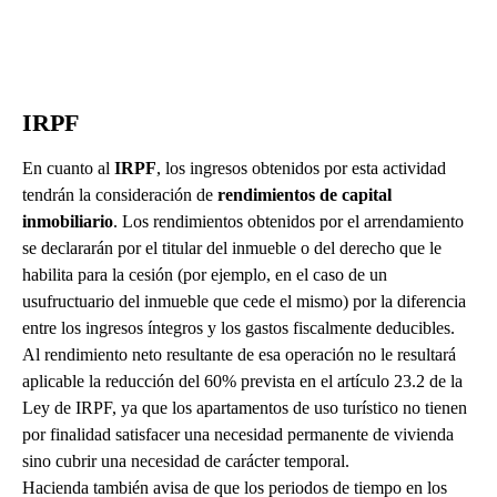
IRPF
En cuanto al
IRPF
, los ingresos obtenidos por esta actividad
tendrán la consideración de
rendimientos de capital
inmobiliario
. Los rendimientos obtenidos por el arrendamiento
se declararán por el titular del inmueble o del derecho que le
habilita para la cesión (por ejemplo, en el caso de un
usufructuario del inmueble que cede el mismo) por la diferencia
entre los ingresos íntegros y los gastos fiscalmente deducibles.
Al rendimiento neto resultante de esa operación no le resultará
aplicable la reducción del 60% prevista en el artículo 23.2 de la
Ley de IRPF, ya que los apartamentos de uso turístico no tienen
por finalidad satisfacer una necesidad permanente de vivienda
sino cubrir una necesidad de carácter temporal.
Hacienda también avisa de que los periodos de tiempo en los