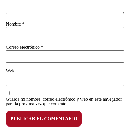
Nombre
*
Correo electrónico
*
Web
Guarda mi nombre, correo electrónico y web en este navegador
para la próxima vez que comente.