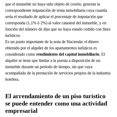
que el inmueble no haya sido objeto de cesión, generan la
correspondiente imputación de renta inmobiliaria cuya cuantía
sería el resultado de aplicar el porcentaje de imputación que
corresponda (1,1% ó 2%) al valor catastral del inmueble, y en
función del número de días que no haya estado cedido con fines
turísticos.
Es un punto importante de la nota de Hacienda: el dinero
obtenido por el alquiler de los apartamentos turísticos es
considerado como
rendimiento del capital inmobiliario
. El
alquiler se tiene que limitar a la puesta a disposición de un
inmueble durante un periodo de tiempo, sin que vaya
acompañado de la prestación de servicios propios de la industria
hotelera.
El arrendamiento de un piso turístico
se puede entender como una actividad
empresarial