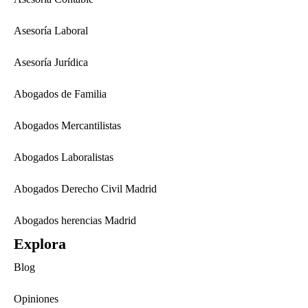
Asesoría Laboral
Asesoría Jurídica
Abogados de Familia
Abogados Mercantilistas
Abogados Laboralistas
Abogados Derecho Civil Madrid
Abogados herencias Madrid
Explora
Blog
Opiniones