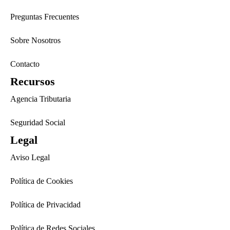
Preguntas Frecuentes
Sobre Nosotros
Contacto
Recursos
Agencia Tributaria
Seguridad Social
Legal
Aviso Legal
Política de Cookies
Política de Privacidad
Política de Redes Sociales