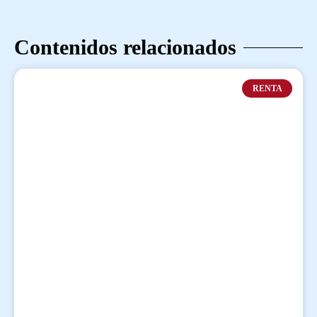
Contenidos relacionados
RENTA