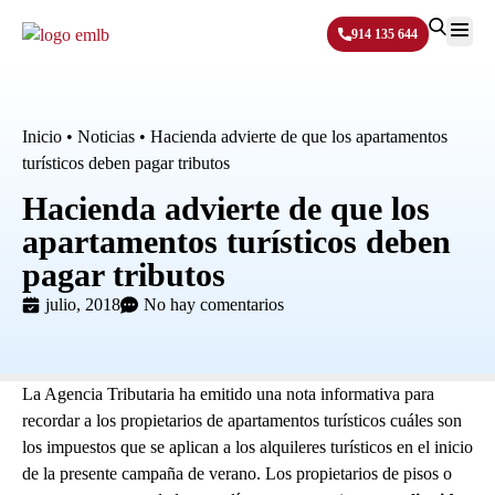
914 135 644
Sobre N
Inicio
•
Noticias
•
Hacienda advierte de que los apartamentos
turísticos deben pagar tributos
Hacienda advierte de que los
apartamentos turísticos deben
pagar tributos
julio, 2018
No hay comentarios
La Agencia Tributaria ha emitido una nota informativa para
recordar a los propietarios de apartamentos turísticos cuáles son
los impuestos que se aplican a los alquileres turísticos en el inicio
de la presente campaña de verano. Los propietarios de pisos o