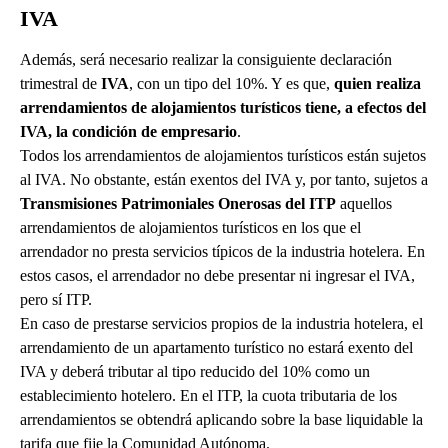
IVA
Además, será necesario realizar la consiguiente declaración
trimestral de
IVA
, con un tipo del 10%. Y es que,
quien realiza
arrendamientos de alojamientos turísticos tiene, a efectos del
IVA, la condición de empresario
.
Todos los arrendamientos de alojamientos turísticos están sujetos
al IVA. No obstante, están exentos del IVA y, por tanto, sujetos a
Transmisiones Patrimoniales Onerosas del ITP
aquellos
arrendamientos de alojamientos turísticos en los que el
arrendador no presta servicios típicos de la industria hotelera. En
estos casos, el arrendador no debe presentar ni ingresar el IVA,
pero sí ITP.
En caso de prestarse servicios propios de la industria hotelera, el
arrendamiento de un apartamento turístico no estará exento del
IVA y deberá tributar al tipo reducido del 10% como un
establecimiento hotelero. En el ITP, la cuota tributaria de los
arrendamientos se obtendrá aplicando sobre la base liquidable la
tarifa que fije la Comunidad Autónoma.