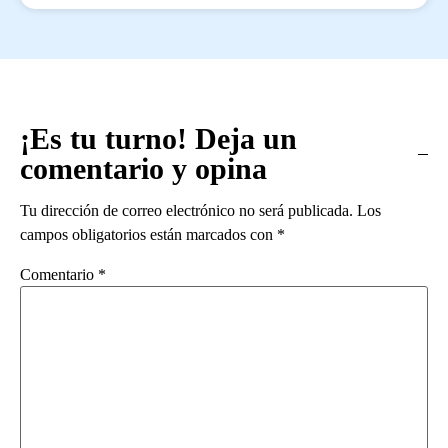
¡Es tu turno! Deja un
comentario y opina
Tu dirección de correo electrónico no será publicada.
Los
campos obligatorios están marcados con
*
Comentario
*