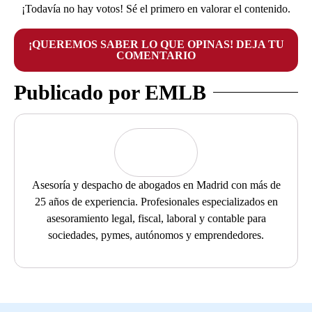
¡Todavía no hay votos! Sé el primero en valorar el contenido.
¡QUEREMOS SABER LO QUE OPINAS! DEJA TU
COMENTARIO
Publicado por EMLB
Asesoría y despacho de abogados en Madrid con más de
25 años de experiencia. Profesionales especializados en
asesoramiento legal, fiscal, laboral y contable para
sociedades, pymes, autónomos y emprendedores.