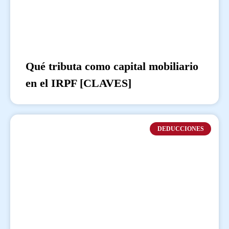
Qué tributa como capital mobiliario
en el IRPF [CLAVES]
DEDUCCIONES