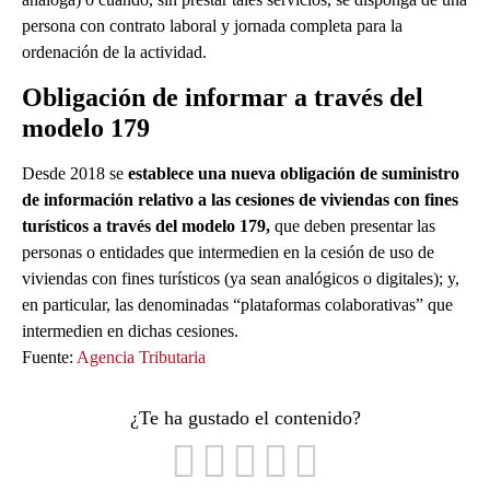
persona con contrato laboral y jornada completa para la
ordenación de la actividad.
Obligación de informar a través del
modelo 179
Desde 2018 se
establece una nueva obligación de suministro
de información relativo a las cesiones de viviendas con fines
turísticos a través del modelo 179,
que deben presentar las
personas o entidades que intermedien en la cesión de uso de
viviendas con fines turísticos (ya sean analógicos o digitales); y,
en particular, las denominadas “plataformas colaborativas” que
intermedien en dichas cesiones.
Fuente:
Agencia Tributaria
¿Te ha gustado el contenido?