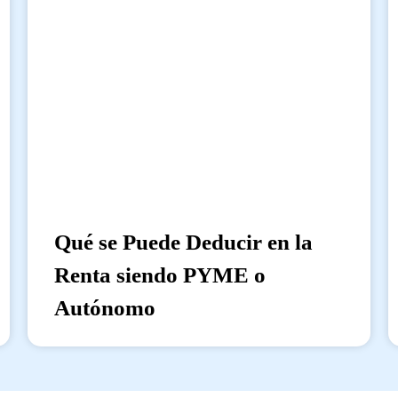
Qué se Puede Deducir en la
Renta siendo PYME o
Autónomo