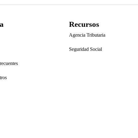
a
Recursos
Agencia Tributaria
Seguridad Social
recuentes
tros