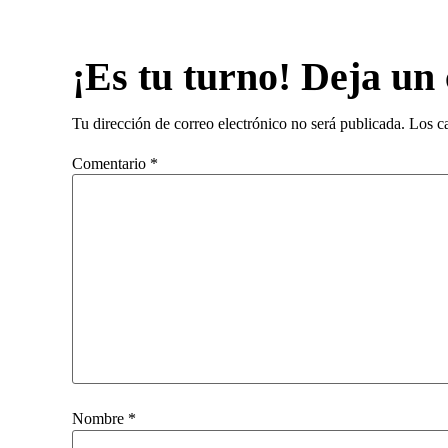
¡Es tu turno! Deja un
Tu dirección de correo electrónico no será publicada.
Los c
Comentario
*
Nombre
*