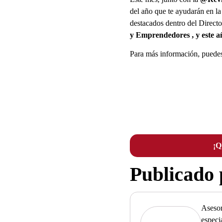
del año que te ayudarán en la
destacados dentro del Directo
y Emprendedores , y este
Para más información, puedes 
¡
Publicado
Asesor
especi