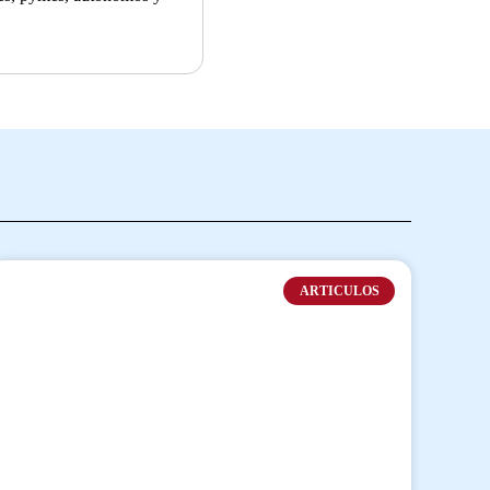
ARTICULOS