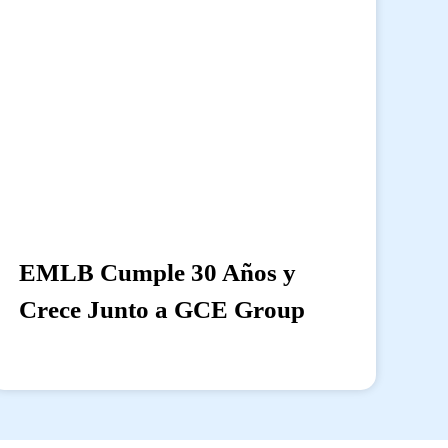
EMLB Cumple 30 Años y
Crece Junto a GCE Group