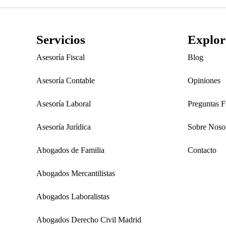
Servicios
Explor
Asesoría Fiscal
Blog
Asesoría Contable
Opiniones
Asesoría Laboral
Preguntas F
Asesoría Jurídica
Sobre Noso
Abogados de Familia
Contacto
Abogados Mercantilistas
Abogados Laboralistas
Abogados Derecho Civil Madrid