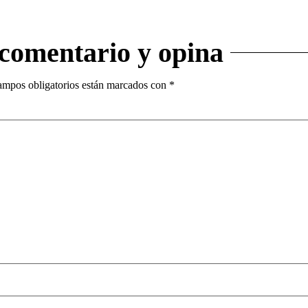
 comentario y opina
ampos obligatorios están marcados con
*