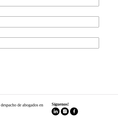
Síguenos!
 y despacho de abogados en