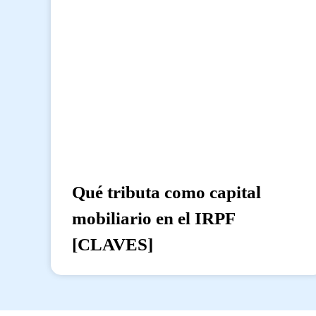
Qué tributa como capital
mobiliario en el IRPF
[CLAVES]