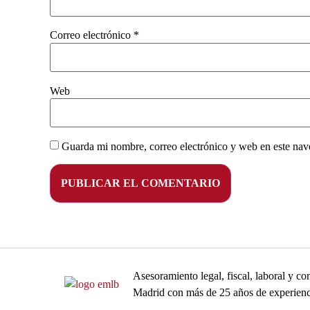
Correo electrónico
*
Web
Guarda mi nombre, correo electrónico y web en este nav
Asesoramiento legal, fiscal, laboral y 
Madrid con más de 25 años de experienc