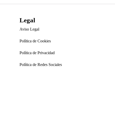
Legal
Aviso Legal
Política de Cookies
Política de Privacidad
Política de Redes Sociales