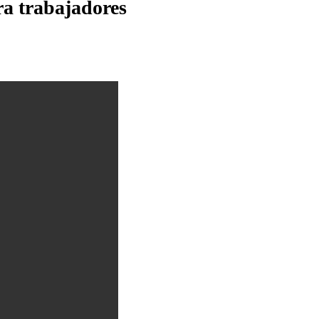
ra trabajadores