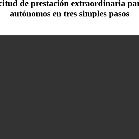
icitud de prestación extraordinaria pa
autónomos en tres simples pasos