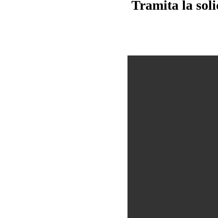
Tramita la sol