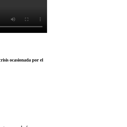
risis ocasionada por el