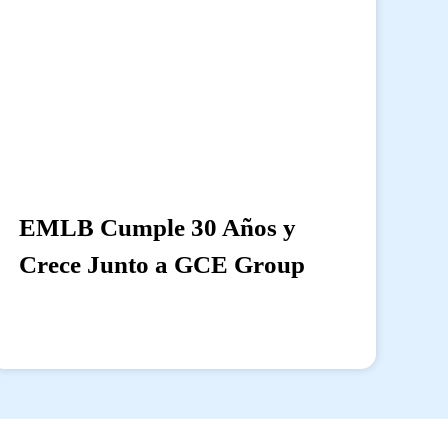
EMLB Cumple 30 Años y
Crece Junto a GCE Group