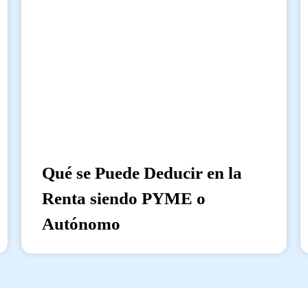
Qué se Puede Deducir en la
Renta siendo PYME o
Autónomo