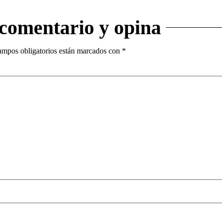
 comentario y opina
ampos obligatorios están marcados con
*