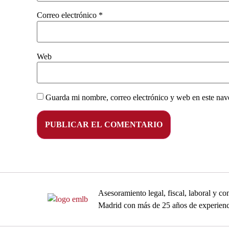
Correo electrónico
*
Web
Guarda mi nombre, correo electrónico y web en este nav
Asesoramiento legal, fiscal, laboral y 
Madrid con más de 25 años de experienc