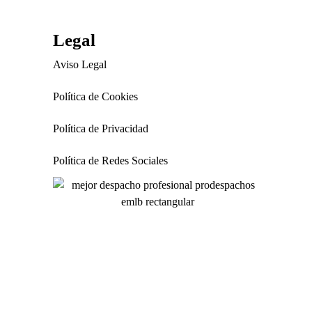
Legal
Aviso Legal
Política de Cookies
Política de Privacidad
Política de Redes Sociales