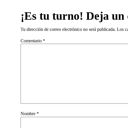
¡Es tu turno! Deja un
Tu dirección de correo electrónico no será publicada.
Los c
Comentario
*
Nombre
*