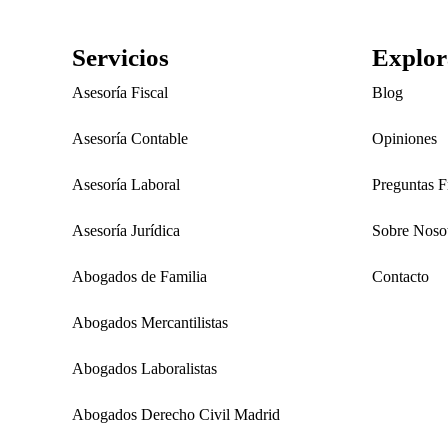
Servicios
Explor
Asesoría Fiscal
Blog
Asesoría Contable
Opiniones
Asesoría Laboral
Preguntas F
Asesoría Jurídica
Sobre Noso
Abogados de Familia
Contacto
Abogados Mercantilistas
Abogados Laboralistas
Abogados Derecho Civil Madrid