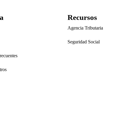
a
Recursos
Agencia Tributaria
Seguridad Social
recuentes
tros