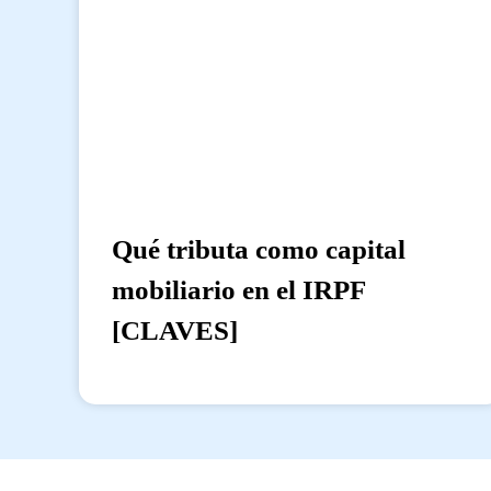
Qué tributa como capital
mobiliario en el IRPF
[CLAVES]