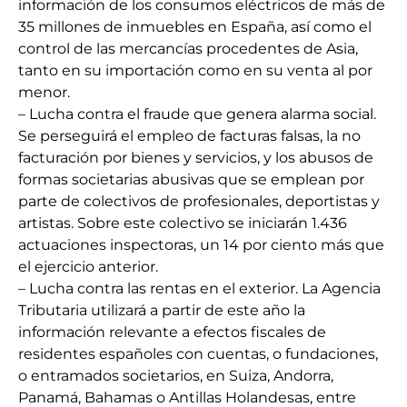
información de los consumos eléctricos de más de
35 millones de inmuebles en España, así como el
control de las mercancías procedentes de Asia,
tanto en su importación como en su venta al por
menor.
– Lucha contra el fraude que genera alarma social.
Se perseguirá el empleo de facturas falsas, la no
facturación por bienes y servicios, y los abusos de
formas societarias abusivas que se emplean por
parte de colectivos de profesionales, deportistas y
artistas. Sobre este colectivo se iniciarán 1.436
actuaciones inspectoras, un 14 por ciento más que
el ejercicio anterior.
– Lucha contra las rentas en el exterior. La Agencia
Tributaria utilizará a partir de este año la
información relevante a efectos fiscales de
residentes españoles con cuentas, o fundaciones,
o entramados societarios, en Suiza, Andorra,
Panamá, Bahamas o Antillas Holandesas, entre