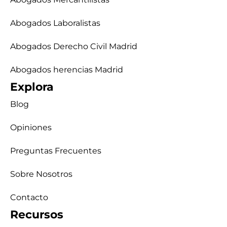
Abogados Laboralistas
Abogados Derecho Civil Madrid
Abogados herencias Madrid
Explora
Blog
Opiniones
Preguntas Frecuentes
Sobre Nosotros
Contacto
Recursos