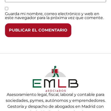
Guarda mi nombre, correo electrónico y web en
este navegador para la próxima vez que comente.
Asesoramiento legal, fiscal, laboral y contable para
sociedades, pymes, autónomos y emprendedores.
Gestoría y despacho de abogados en Madrid con