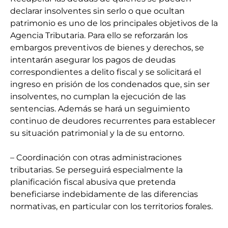
declarar insolventes sin serlo o que ocultan
patrimonio es uno de los principales objetivos de la
Agencia Tributaria. Para ello se reforzarán los
embargos preventivos de bienes y derechos, se
intentarán asegurar los pagos de deudas
correspondientes a delito fiscal y se solicitará el
ingreso en prisión de los condenados que, sin ser
insolventes, no cumplan la ejecución de las
sentencias. Además se hará un seguimiento
continuo de deudores recurrentes para establecer
su situación patrimonial y la de su entorno.
– Coordinación con otras administraciones
tributarias. Se perseguirá especialmente la
planificación fiscal abusiva que pretenda
beneficiarse indebidamente de las diferencias
normativas, en particular con los territorios forales.