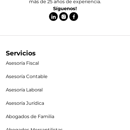
más de 25 años de experiencia.
Síguenos!
Servicios
Asesoría Fiscal
Asesoría Contable
Asesoría Laboral
Asesoría Jurídica
Abogados de Familia
Abogados Mercantilistas