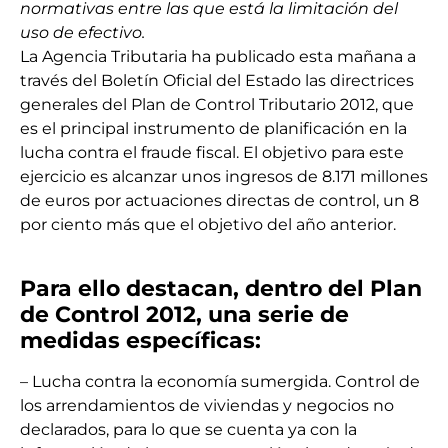
normativas entre las que está la limitación del
uso de efectivo.
La Agencia Tributaria ha publicado esta mañana a
través del Boletín Oficial del Estado las directrices
generales del Plan de Control Tributario 2012, que
es el principal instrumento de planificación en la
lucha contra el fraude fiscal. El objetivo para este
ejercicio es alcanzar unos ingresos de 8.171 millones
de euros por actuaciones directas de control, un 8
por ciento más que el objetivo del año anterior.
Para ello destacan, dentro del Plan
de Control 2012, una serie de
medidas específicas:
– Lucha contra la economía sumergida. Control de
los arrendamientos de viviendas y negocios no
declarados, para lo que se cuenta ya con la