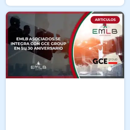
ARTICULOS