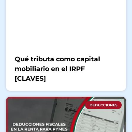
Qué tributa como capital
mobiliario en el IRPF
[CLAVES]
DEDUCCIONES