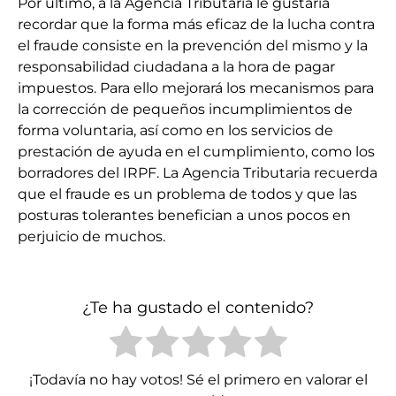
Por último, a la Agencia Tributaria le gustaría
recordar que la forma más eficaz de la lucha contra
el fraude consiste en la prevención del mismo y la
responsabilidad ciudadana a la hora de pagar
impuestos. Para ello mejorará los mecanismos para
la corrección de pequeños incumplimientos de
forma voluntaria, así como en los servicios de
prestación de ayuda en el cumplimiento, como los
borradores del IRPF. La Agencia Tributaria recuerda
que el fraude es un problema de todos y que las
posturas tolerantes benefician a unos pocos en
perjuicio de muchos.
¿Te ha gustado el contenido?
¡Todavía no hay votos! Sé el primero en valorar el