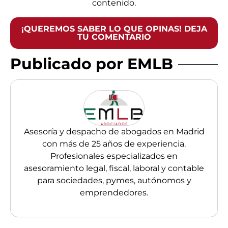
contenido.
¡QUEREMOS SABER LO QUE OPINAS! DEJA
TU COMENTARIO
Publicado por EMLB
Asesoría y despacho de abogados en Madrid
con más de 25 años de experiencia.
Profesionales especializados en
asesoramiento legal, fiscal, laboral y contable
para sociedades, pymes, autónomos y
emprendedores.