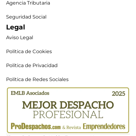
Agencia Tributaria
Seguridad Social
Legal
Aviso Legal
Política de Cookies
Política de Privacidad
Política de Redes Sociales