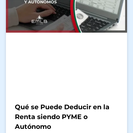
Qué se Puede Deducir en la
Renta siendo PYME o
Autónomo