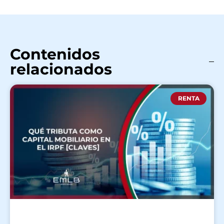
Contenidos
relacionados
RENTA