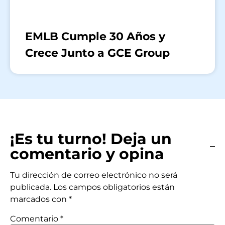
EMLB Cumple 30 Años y
Crece Junto a GCE Group
¡Es tu turno! Deja un
comentario y opina
Tu dirección de correo electrónico no será
publicada.
Los campos obligatorios están
marcados con
*
Comentario
*