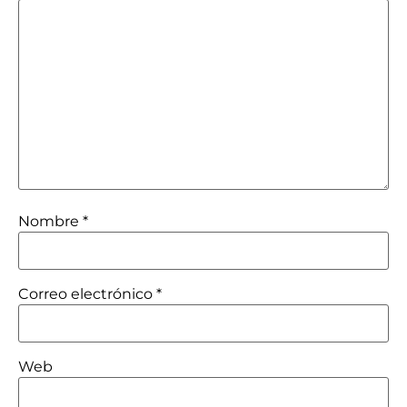
Nombre
*
Correo electrónico
*
Web