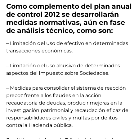
Como complemento del plan anual
de control 2012 se desarrollarán
medidas normativas, aún en fase
de análisis técnico, como son:
– Limitación del uso de efectivo en determinadas
transacciones económicas.
– Limitación del uso abusivo de determinados
aspectos del Impuesto sobre Sociedades.
– Medidas para consolidar el sistema de reacción
precoz frente a los fraudes en la acción
recaudatoria de deudas, producir mejoras en la
investigación patrimonial y recaudación eficaz de
responsabilidades civiles y multas por delitos
contra la Hacienda pública.