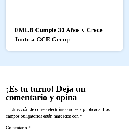
EMLB Cumple 30 Años y Crece
Junto a GCE Group
¡Es tu turno! Deja un
comentario y opina
Tu dirección de correo electrónico no será publicada.
Los
campos obligatorios están marcados con
*
Comentario
*