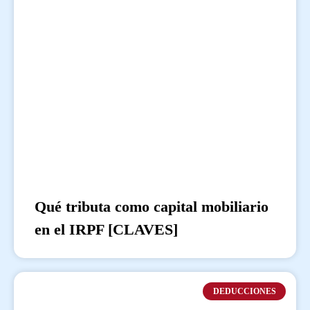
Qué tributa como capital mobiliario
en el IRPF [CLAVES]
DEDUCCIONES