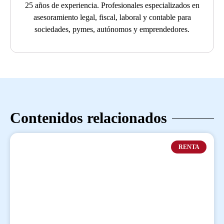
25 años de experiencia. Profesionales especializados en
asesoramiento legal, fiscal, laboral y contable para
sociedades, pymes, autónomos y emprendedores.
Contenidos relacionados
RENTA