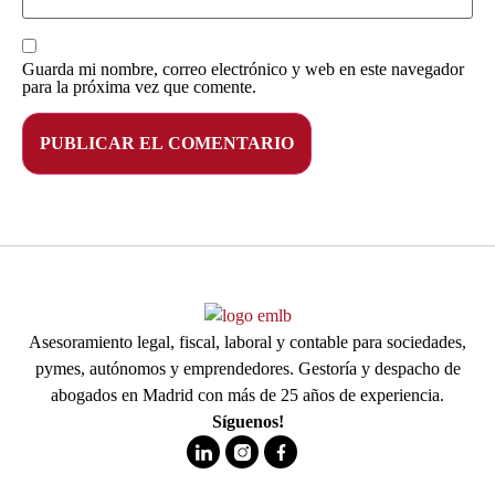
Guarda mi nombre, correo electrónico y web en este navegador
para la próxima vez que comente.
Asesoramiento legal, fiscal, laboral y contable para sociedades,
pymes, autónomos y emprendedores. Gestoría y despacho de
abogados en Madrid con más de 25 años de experiencia.
Síguenos!