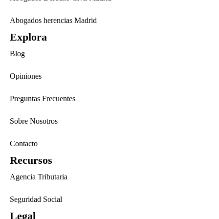
Abogados herencias Madrid
Explora
Blog
Opiniones
Preguntas Frecuentes
Sobre Nosotros
Contacto
Recursos
Agencia Tributaria
Seguridad Social
Legal