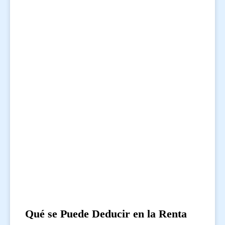
Qué se Puede Deducir en la Renta