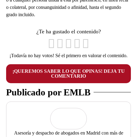
o colateral, por consanguinidad o afinidad, hasta el segundo
grado incluido.
¿Te ha gustado el contenido?
¡Todavía no hay votos! Sé el primero en valorar el contenido.
¡QUEREMOS SABER LO QUE OPINAS! DEJA TU
COMENTARIO
Publicado por EMLB
Asesoría y despacho de abogados en Madrid con más de