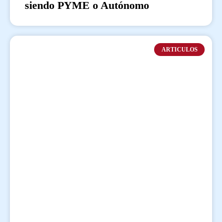
siendo PYME o Autónomo
ARTICULOS