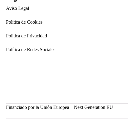
Aviso Legal
Política de Cookies
Política de Privacidad
Política de Redes Sociales
Financiado por la Unión Europea – Next Generation EU