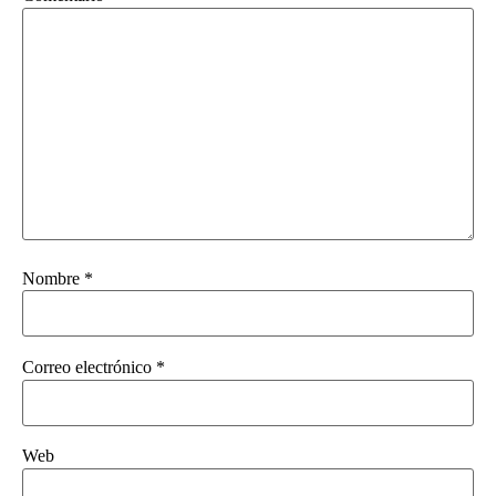
Nombre
*
Correo electrónico
*
Web