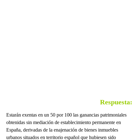
Respuesta
:
Estarán exentas en un 50 por 100 las ganancias patrimoniales
obtenidas sin mediación de establecimiento permanente en
España, derivadas de la enajenación de bienes inmuebles
urbanos situados en territorio español que hubiesen sido