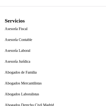
Servicios
Asesoría Fiscal
Asesoría Contable
Asesoría Laboral
Asesoría Jurídica
Abogados de Familia
Abogados Mercantilistas
Abogados Laboralistas
Abogados Derecho Civil Madrid