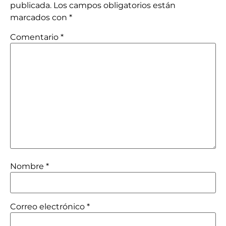
publicada.
Los campos obligatorios están
marcados con
*
Comentario
*
Nombre
*
Correo electrónico
*