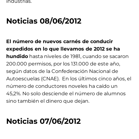
industrias.
Noticias 08/06/2012
El número de nuevos carnés de conducir
expedidos en lo que llevamos de 2012 se ha
hundido
hasta niveles de 1981, cuando se sacaron
200.000 permisos, por los 131.000 de este año,
según datos de la Confederación Nacional de
Autoescuelas (CNAE). En los últimos cinco años, el
número de conductores noveles ha caído un
45,2%. No solo desciende el número de alumnos
sino también el dinero que dejan.
Noticias 07/06/2012