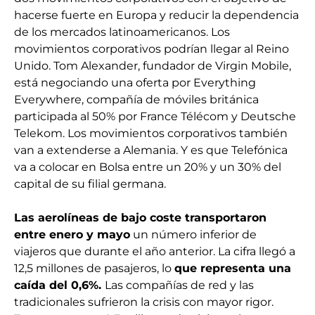
hacerse fuerte en Europa y reducir la dependencia
de los mercados latinoamericanos. Los
movimientos corporativos podrían llegar al Reino
Unido. Tom Alexander, fundador de Virgin Mobile,
está negociando una oferta por Everything
Everywhere, compañía de móviles británica
participada al 50% por France Télécom y Deutsche
Telekom. Los movimientos corporativos también
van a extenderse a Alemania. Y es que Telefónica
va a colocar en Bolsa entre un 20% y un 30% del
capital de su filial germana.
Las aerolíneas de bajo coste transportaron
entre enero y mayo
un número inferior de
viajeros que durante el año anterior. La cifra llegó a
12,5 millones de pasajeros, lo
que representa una
caída del 0,6%.
Las compañías de red y las
tradicionales sufrieron la crisis con mayor rigor.