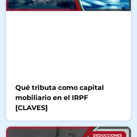
Qué tributa como capital
mobiliario en el IRPF
[CLAVES]
DEDUCCIONES