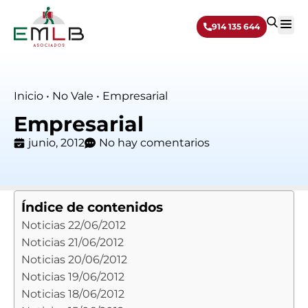
914 135 644
Sobre 
Inicio
•
No Vale
•
Empresarial
Empresarial
junio, 2012
No hay comentarios
Índice de contenidos
Noticias 22/06/2012
Noticias 21/06/2012
Noticias 20/06/2012
Noticias 19/06/2012
Noticias 18/06/2012