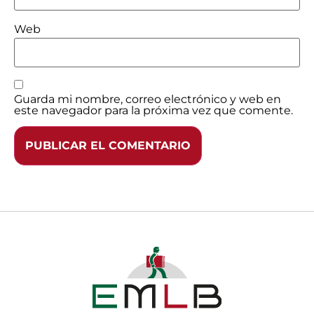
Web
Guarda mi nombre, correo electrónico y web en
este navegador para la próxima vez que comente.