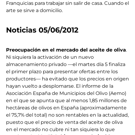
Franquicias para trabajar sin salir de casa. Cuando el
arte se sirve a domicilio.
Noticias 05/06/2012
Preocupación en el mercado del aceite de oliva
.
Ni siquiera la activación de un nuevo
almacenamiento privado —el martes día 5 finaliza
el primer plazo para presentar ofertas entre los
productores— ha evitado que los precios en origen
hayan vuelto a desplomarse. El informe de la
Asociación España de Municipios del Olivo (Aemo)
en el que se apunta que al menos 1,85 millones de
hectáreas de olivos en España (aproximadamente
el 75,7% del total) no son rentables en la actualidad,
puesto que el precio de venta del aceite de oliva
en el mercado no cubre ni tan siquiera lo que