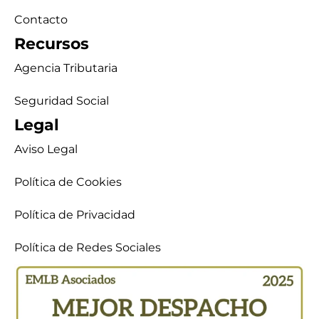
Contacto
Recursos
Agencia Tributaria
Seguridad Social
Legal
Aviso Legal
Política de Cookies
Política de Privacidad
Política de Redes Sociales