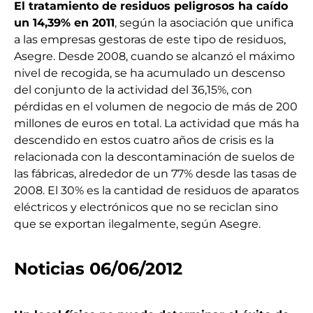
El tratamiento de residuos peligrosos ha caído
un 14,39% en 2011
, según la asociación que unifica
a las empresas gestoras de este tipo de residuos,
Asegre. Desde 2008, cuando se alcanzó el máximo
nivel de recogida, se ha acumulado un descenso
del conjunto de la actividad del 36,15%, con
pérdidas en el volumen de negocio de más de 200
millones de euros en total. La actividad que más ha
descendido en estos cuatro años de crisis es la
relacionada con la descontaminación de suelos de
las fábricas, alrededor de un 77% desde las tasas de
2008. El 30% es la cantidad de residuos de aparatos
eléctricos y electrónicos que no se reciclan sino
que se exportan ilegalmente, según Asegre.
Noticias 06/06/2012