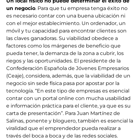
Un local físico no puede determinar el éxito de
un negocio
. Para que tu empresa tenga éxito no
es necesario contar con una buena ubicación ni
con el mejor establecimiento. Un ordenador, un
móvil y tu capacidad para encontrar clientes son
las claves ganadoras. Su viabilidad obedece a
factores como los márgenes de beneficio que
pueda tener, la demanza de la zona a cubrir, los
riegos y las oportunidades. El presidente de la
Confederación Española de Jóvenes Empresarios
(Ceaje), considera, además, que la viabilidad de un
negocio sin sede física pasa por apostar por la
tecnología. “En este tipo de empresas es esencial
contar con un portal online con mucha usabilidad
e información práctica para el cliente, ya que es su
carta de presentación”. Para Juan Martínez de
Salinas, ponente y bloguero, también es esencial la
viralidad que el emprendedor pueda realizar a
través del boca a boca y de las redes sociales.