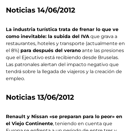
Noticias 14/06/2012
La industria turística trata de frenar lo que ve
como inevitable: la subida del IVA
que grava a
restaurantes, hoteles y transporte (actualmente en
el 8%)
para después del verano
ante las presiones
que el Ejecutivo está recibiendo desde Bruselas.
Las patronales alertan del impacto negativo que
tendrá sobre la llegada de viajeros y la creación de
empleo.
Noticias 13/06/2012
Renault y Nissan «se preparan para lo peor» en
el Viejo Continente
, teniendo en cuenta que
Europa se enfrenta a un periodo de entre tres y