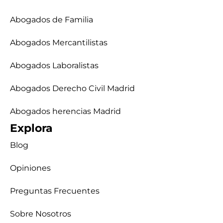
Abogados de Familia
Abogados Mercantilistas
Abogados Laboralistas
Abogados Derecho Civil Madrid
Abogados herencias Madrid
Explora
Blog
Opiniones
Preguntas Frecuentes
Sobre Nosotros