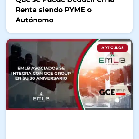
Renta siendo PYME o
Autónomo
ARTICULOS