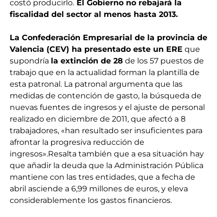
costó producirlo.
El Gobierno no rebajará la
fiscalidad del sector al menos hasta 2013.
La Confederación Empresarial de la provincia de
Valencia (CEV) ha presentado este un ERE
que
supondría
la extinción de 28
de los 57 puestos de
trabajo que en la actualidad forman la plantilla de
esta patronal. La patronal argumenta que las
medidas de contención de gasto, la búsqueda de
nuevas fuentes de ingresos y el ajuste de personal
realizado en diciembre de 2011, que afectó a 8
trabajadores, «han resultado ser insuficientes para
afrontar la progresiva reducción de
ingresos».Resalta también que a esa situación hay
que añadir la deuda que la Administración Pública
mantiene con las tres entidades, que a fecha de
abril asciende a 6,99 millones de euros, y eleva
considerablemente los gastos financieros.