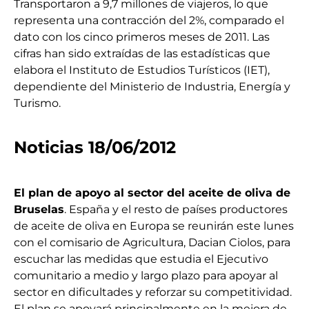
Transportaron a 9,7 millones de viajeros, lo que
representa una contracción del 2%, comparado el
dato con los cinco primeros meses de 2011. Las
cifras han sido extraídas de las estadísticas que
elabora el Instituto de Estudios Turísticos (IET),
dependiente del Ministerio de Industria, Energía y
Turismo.
Noticias 18/06/2012
El plan de apoyo al sector del aceite de oliva de
Bruselas
. España y el resto de países productores
de aceite de oliva en Europa se reunirán este lunes
con el comisario de Agricultura, Dacian Ciolos, para
escuchar las medidas que estudia el Ejecutivo
comunitario a medio y largo plazo para apoyar al
sector en dificultades y reforzar su competitividad.
El plan se apoyará principalmente en la mejora de