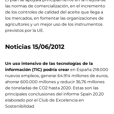
las normas de comercialización, en el incremento
de los controles de calidad del aceite que llega a
los mercados, en fomentar las organizaciones de
agricultores y un mejor uso de los instrumentos
previstos por la UE.
Noticias 15/06/2012
Un uso intensivo de las tecnologías de la
información (TIC) podría crear
en España 218.000
nuevos empleos, generar 64.914 millones de euros,
ahorrar 600.000 millones y reducir 36,76 millones
de toneladas de CO2 hasta 2020. Estas son las
principales conclusiones del informe Spain 20.20
elaborado por el Club de Excelencia en
Sostenibilidad.