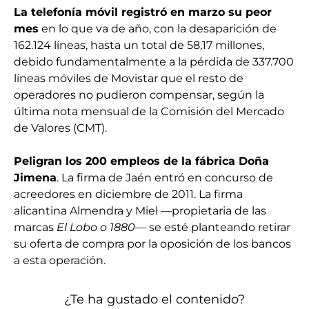
La telefonía móvil registró en marzo su peor
mes
en lo que va de año, con la desaparición de
162.124 líneas, hasta un total de 58,17 millones,
debido fundamentalmente a la pérdida de 337.700
líneas móviles de Movistar que el resto de
operadores no pudieron compensar, según la
última nota mensual de la Comisión del Mercado
de Valores (CMT).
Peligran los 200 empleos de la fábrica Doña
Jimena
. La firma de Jaén entró en concurso de
acreedores en diciembre de 2011. La firma
alicantina Almendra y Miel —propietaria de las
marcas
El Lobo o 1880
— se esté planteando retirar
su oferta de compra por la oposición de los bancos
a esta operación.
¿Te ha gustado el contenido?