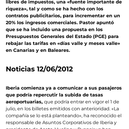
libres de impuestos, una «fuente importante de
riqueza», tal y como se ha hecho con los
contratos publicitarios, para incrementar en un
20% los ingresos comerciales. Pastor apuntó
que se ha incluido una propuesta en los
Presupuestos Generales del Estado (PGE) para
rebajar las
tarifas en «días valle y meses valle»
en Canarias y en Baleares.
Noticias 12/06/2012
Iberia comienza ya a comunicar a sus pasajeros
que podría repercutir la subida de tasas
aeroportuarias,
que podría entrar en vigor el 1 de
julio, en los billetes emitidos con anterioridad. «La
compañía se lo está planteando», ha reconocido el
responsable de Asuntos Corporativos de Iberia y