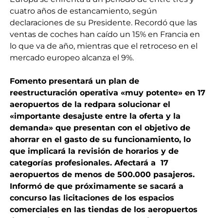
cuatro años de estancamiento, según
declaraciones de su Presidente. Recordó que las
ventas de coches han caído un 15% en Francia en
lo que va de año, mientras que el retroceso en el
mercado europeo alcanza el 9%.
Fomento presentará un plan de
reestructuración operativa «muy potente» en 17
aeropuertos de la redpara solucionar el
«importante desajuste entre la oferta y la
demanda» que presentan con el objetivo de
ahorrar en el gasto de su funcionamiento, lo
que implicará la revisión de horarios y de
categorías profesionales. Afectará a 17
aeropuertos de menos de 500.000 pasajeros.
Informó de que próximamente se sacará a
concurso las licitaciones de los espacios
comerciales en las tiendas
de los aeropuertos