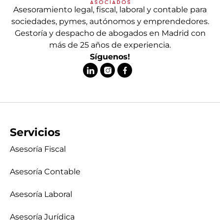
Asesoramiento legal, fiscal, laboral y contable para
sociedades, pymes, autónomos y emprendedores.
Gestoría y despacho de abogados en Madrid con
más de 25 años de experiencia.
Síguenos!
Servicios
Asesoría Fiscal
Asesoría Contable
Asesoría Laboral
Asesoría Jurídica