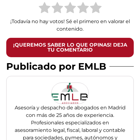
¡Todavía no hay votos! Sé el primero en valorar el
contenido.
¡QUEREMOS SABER LO QUE OPINAS! DEJA
TU COMENTARIO
Publicado por EMLB
Asesoría y despacho de abogados en Madrid
con más de 25 años de experiencia.
Profesionales especializados en
asesoramiento legal, fiscal, laboral y contable
para sociedades, pymes, autónomos y