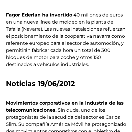
Fagor Ederlan ha invertido
40 millones de euros
en una nueva línea de moldeo en la planta de
Tafalla (Navarra). Las nuevas instalaciones refuerzan
el posicionamiento de la cooperativa navarra como
referente europeo para el sector de automoción, y
permitirán fabricar cada hora un total de 300
bloques de motor para coche y otros 150
destinados a vehículos industriales.
Noticias 19/06/2012
Movimientos corporativos en la industria de las
telecomunicaciones.
Sin duda, uno de los
protagonistas de la sacudida del sector es Carlos
Slim. Su compañía América Móvil ha protagonizado
dos movimientos corporativos con el objetivo de