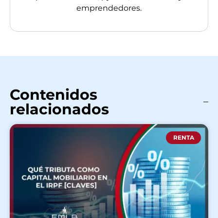
emprendedores.
Contenidos
relacionados
RENTA