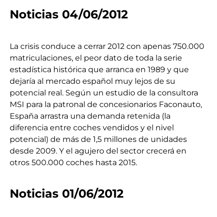
Noticias 04/06/2012
La crisis conduce a cerrar 2012 con apenas 750.000
matriculaciones, el peor dato de toda la serie
estadística histórica que arranca en 1989 y que
dejaría al mercado español muy lejos de su
potencial real. Según un estudio de la consultora
MSI para la patronal de concesionarios Faconauto,
España arrastra una demanda retenida (la
diferencia entre coches vendidos y el nivel
potencial) de más de 1,5 millones de unidades
desde 2009. Y el agujero del sector crecerá en
otros 500.000 coches hasta 2015.
Noticias 01/06/2012