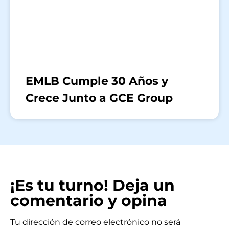
EMLB Cumple 30 Años y
Crece Junto a GCE Group
¡Es tu turno! Deja un
comentario y opina
Tu dirección de correo electrónico no será