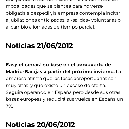
modalidades que se plantea para no verse
obligada a despedir, la empresa contempla incitar
a jubilaciones anticipadas, a «salidas» voluntarias o
al cambio a jornadas de tiempo parcial.
Noticias 21/06/2012
Easyjet cerrará su base en el aeropuerto de
Madrid-Barajas a partir del próximo invierno.
La
empresa afirma que las tasas aeroportuarias son
muy altas, y que existe un exceso de oferta.
Seguirá operando en España pero desde sus otras
bases europeas y reducirá sus vuelos en España un
7%.
Noticias 20/06/2012