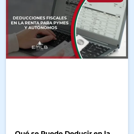
Qué se Puede Deducir en la