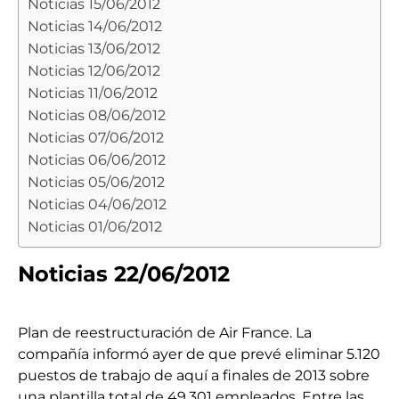
Noticias 15/06/2012
Noticias 14/06/2012
Noticias 13/06/2012
Noticias 12/06/2012
Noticias 11/06/2012
Noticias 08/06/2012
Noticias 07/06/2012
Noticias 06/06/2012
Noticias 05/06/2012
Noticias 04/06/2012
Noticias 01/06/2012
Noticias 22/06/2012
Plan de reestructuración de Air France. La
compañía informó ayer de que prevé eliminar 5.120
puestos de trabajo de aquí a finales de 2013 sobre
una plantilla total de 49.301 empleados. Entre las