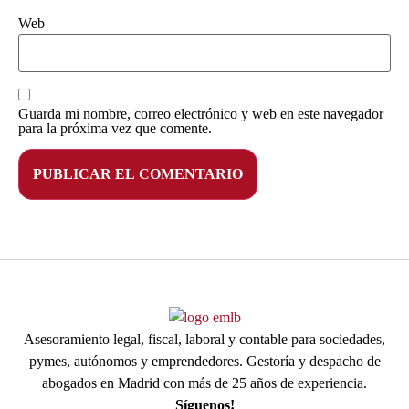
Web
Guarda mi nombre, correo electrónico y web en este navegador
para la próxima vez que comente.
Asesoramiento legal, fiscal, laboral y contable para sociedades,
pymes, autónomos y emprendedores. Gestoría y despacho de
abogados en Madrid con más de 25 años de experiencia.
Síguenos!