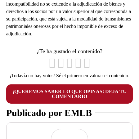
incompatibilidad no se extiende a la adjudicación de bienes y
derechos a los socios por un valor superior al que corresponda a
su participación, que está sujeta a la modalidad de transmisiones
patrimoniales onerosas por el hecho imponible de exceso de
adjudicación.
¿Te ha gustado el contenido?
¡Todavía no hay votos! Sé el primero en valorar el contenido.
¡QUEREMOS SABER LO QUE OPINAS! DEJA TU
COMENTARIO
Publicado por EMLB