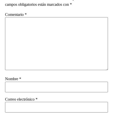
campos obligatorios están marcados con
*
Comentario
*
Nombre
*
Correo electrónico
*