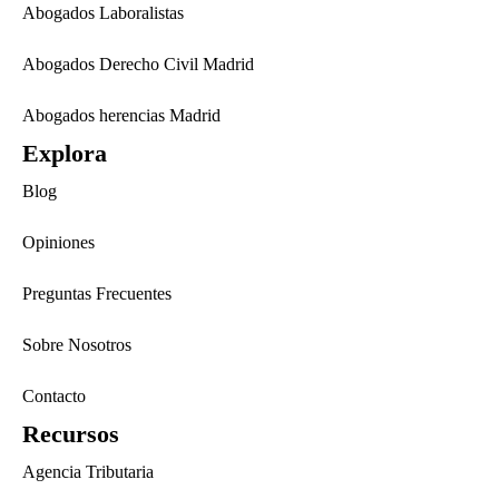
Abogados Laboralistas
Abogados Derecho Civil Madrid
Abogados herencias Madrid
Explora
Blog
Opiniones
Preguntas Frecuentes
Sobre Nosotros
Contacto
Recursos
Agencia Tributaria