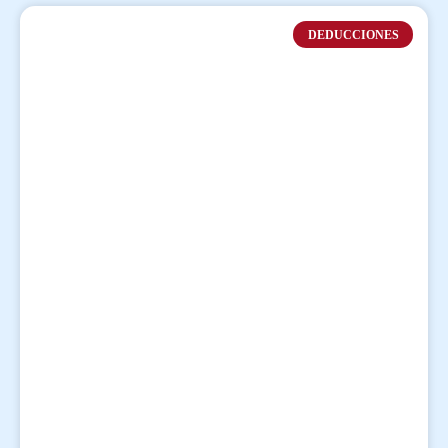
DEDUCCIONES