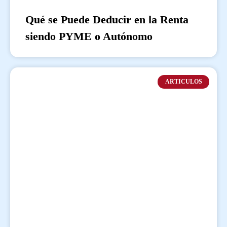
Qué se Puede Deducir en la Renta
siendo PYME o Autónomo
ARTICULOS