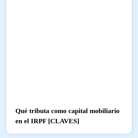
Qué tributa como capital mobiliario
en el IRPF [CLAVES]