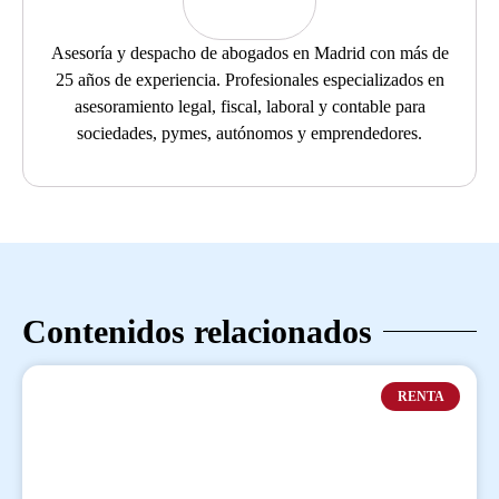
Asesoría y despacho de abogados en Madrid con más de
25 años de experiencia. Profesionales especializados en
asesoramiento legal, fiscal, laboral y contable para
sociedades, pymes, autónomos y emprendedores.
Contenidos relacionados
RENTA