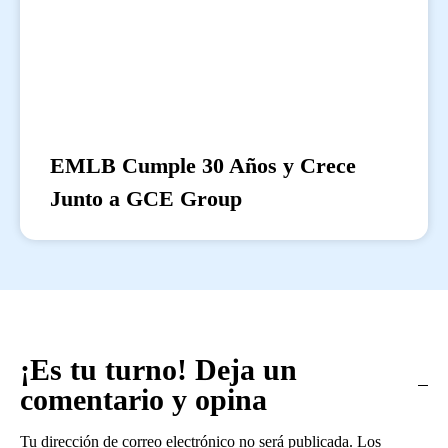
EMLB Cumple 30 Años y Crece
Junto a GCE Group
¡Es tu turno! Deja un
comentario y opina
Tu dirección de correo electrónico no será publicada.
Los