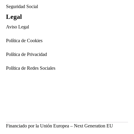
Seguridad Social
Legal
Aviso Legal
Política de Cookies
Política de Privacidad
Política de Redes Sociales
Financiado por la Unión Europea – Next Generation EU