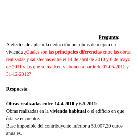
Pregunta
:
A efectos de aplicar la deducción por obras de mejora en
vivienda
¿Cuales son las
principales diferencias
entre las obras
realizadas y satisfechas entre el 14 de abril de 2010 y 6 de mayo
de 2011 y las que se realicen y abonen a partir de 07-05-2011 y
31-12-2012?
Respuesta
Obras realizadas entre 14.4.2010 y 6.5.2011:
Obras realizadas en la
vivienda habitual
o el edificio en que
ésta se encuentre.
Base imponible del contribuyente inferior a 53.007,20 euros
anuales.