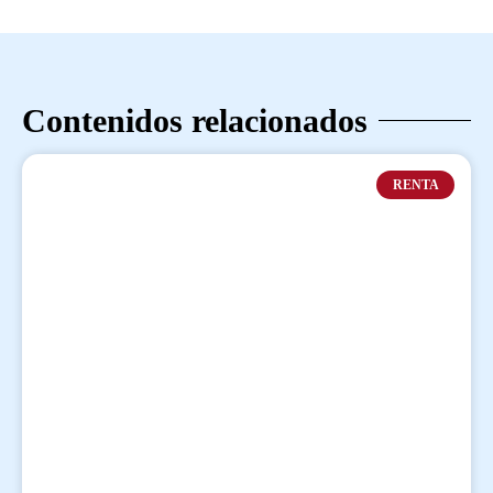
Contenidos relacionados
RENTA