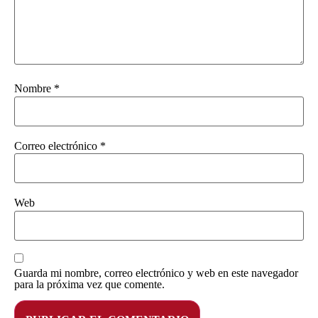
Nombre
*
Correo electrónico
*
Web
Guarda mi nombre, correo electrónico y web en este navegador
para la próxima vez que comente.