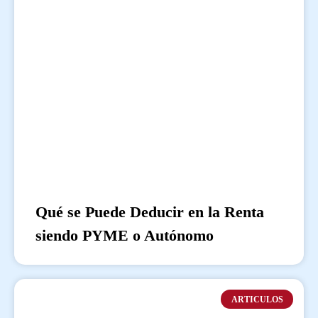
Qué se Puede Deducir en la Renta
siendo PYME o Autónomo
ARTICULOS