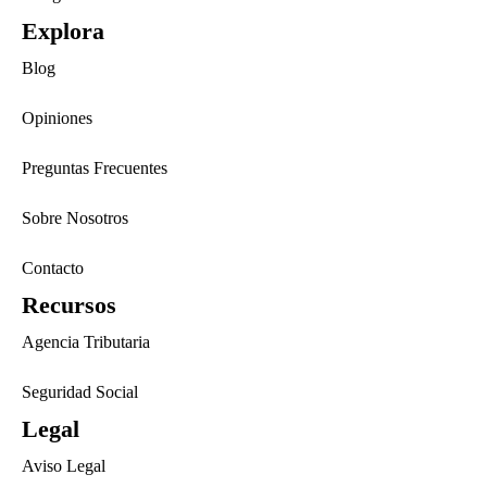
Explora
Blog
Opiniones
Preguntas Frecuentes
Sobre Nosotros
Contacto
Recursos
Agencia Tributaria
Seguridad Social
Legal
Aviso Legal