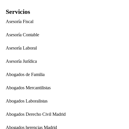
Servicios
Asesoría Fiscal
Asesoría Contable
Asesoría Laboral
Asesoría Jurídica
Abogados de Familia
Abogados Mercantilistas
Abogados Laboralistas
Abogados Derecho Civil Madrid
Abogados herencias Madrid