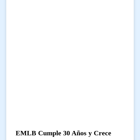
EMLB Cumple 30 Años y Crece