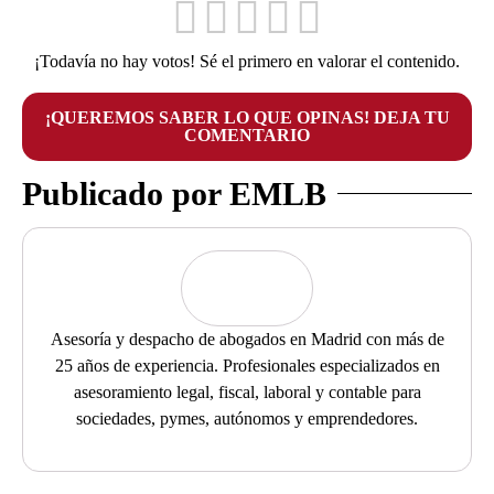
¡Todavía no hay votos! Sé el primero en valorar el contenido.
¡QUEREMOS SABER LO QUE OPINAS! DEJA TU
COMENTARIO
Publicado por EMLB
Asesoría y despacho de abogados en Madrid con más de
25 años de experiencia. Profesionales especializados en
asesoramiento legal, fiscal, laboral y contable para
sociedades, pymes, autónomos y emprendedores.