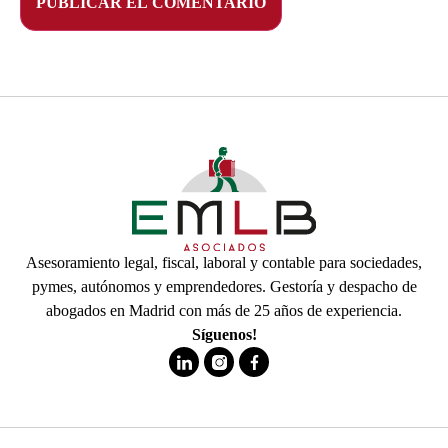
Asesoramiento legal, fiscal, laboral y contable para sociedades,
pymes, autónomos y emprendedores. Gestoría y despacho de
abogados en Madrid con más de 25 años de experiencia.
Síguenos!