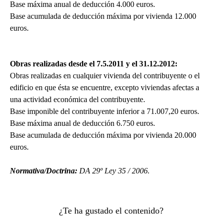
Base máxima anual de deducción 4.000 euros.
Base acumulada de deducción máxima por vivienda 12.000
euros.
Obras realizadas desde el 7.5.2011 y el 31.12.2012:
Obras realizadas en cualquier vivienda del contribuyente o el
edificio en que ésta se encuentre, excepto viviendas afectas a
una actividad económica del contribuyente.
Base imponible del contribuyente inferior a 71.007,20 euros.
Base máxima anual de deducción 6.750 euros.
Base acumulada de deducción máxima por vivienda 20.000
euros.
Normativa/Doctrina:
DA 29º Ley 35 / 2006.
¿Te ha gustado el contenido?