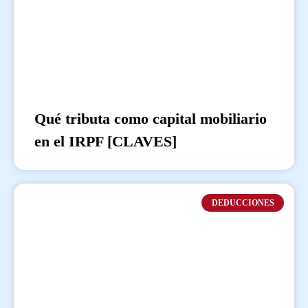
Qué tributa como capital mobiliario
en el IRPF [CLAVES]
DEDUCCIONES