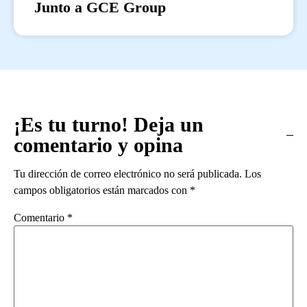
Junto a GCE Group
¡Es tu turno! Deja un
comentario y opina
Tu dirección de correo electrónico no será publicada.
Los
campos obligatorios están marcados con
*
Comentario
*