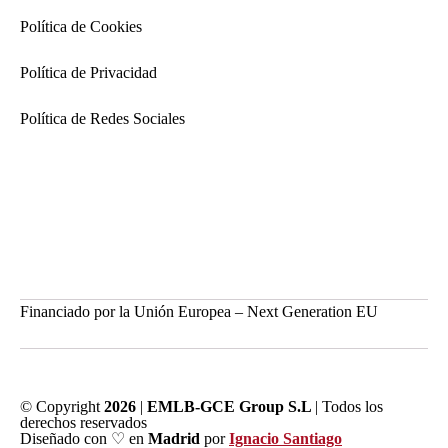
Política de Cookies
Política de Privacidad
Política de Redes Sociales
Financiado por la Unión Europea – Next Generation EU
© Copyright
2026
|
EMLB-GCE Group S.L
| Todos los
derechos reservados
Diseñado con ♡ en
Madrid
por
Ignacio Santiago