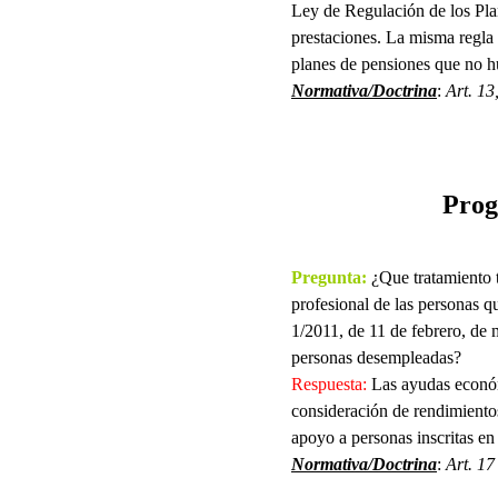
Ley de Regulación de los Pla
prestaciones. La misma regla 
planes de pensiones que no h
Normativa/Doctrina
:
Art. 13
Prog
Pregunta:
¿Que tratamiento 
profesional de las personas
1/2011, de 11 de febrero, de 
personas desempleadas?
Respuesta:
Las ayudas económ
consideración de rendimiento
apoyo a personas inscritas en
Normativa/Doctrina
:
Art. 17