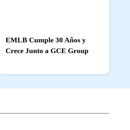
EMLB Cumple 30 Años y
Crece Junto a GCE Group