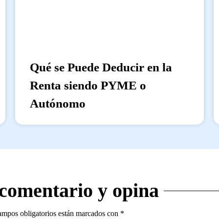
Qué se Puede Deducir en la
Renta siendo PYME o
Autónomo
 comentario y opina
ampos obligatorios están marcados con
*