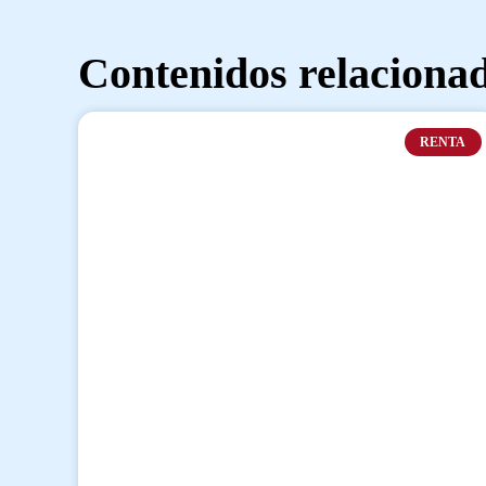
Contenidos relaciona
RENTA