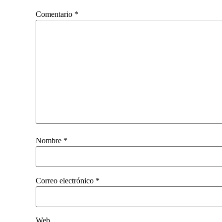
Comentario
*
Nombre
*
Correo electrónico
*
Web