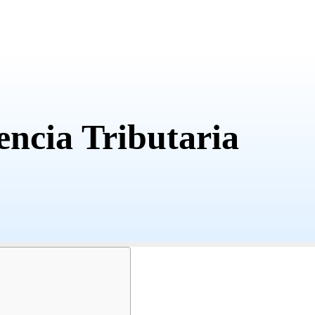
ncia Tributaria