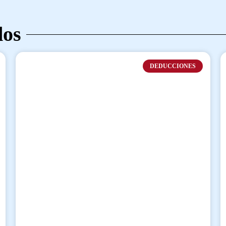
dos
DEDUCCIONES