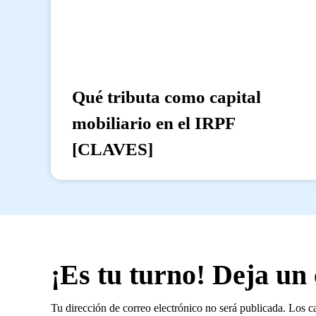
Qué tributa como capital
mobiliario en el IRPF
[CLAVES]
¡Es tu turno! Deja un
Tu dirección de correo electrónico no será publicada.
Los c