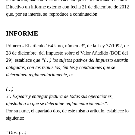
Directivo un informe externo con fecha 21 de diciembre de 2012
que, por su interés, se reproduce a continuación:
INFORME
Primero.- El artículo 164.Uno, número 3º, de la Ley 37/1992, de
28 de diciembre, del Impuesto sobre el Valor Añadido (BOE del
29), establece que
“(…) los sujetos pasivos del Impuesto estarán
obligados, con los requisitos, límites y condiciones que se
determinen reglamentariamente, a:
(…)
3º. Expedir y entregar factura de todas sus operaciones,
ajustada a lo que se determine reglamentariamente.
”.
Por su parte, el apartado dos, de este mismo artículo, establece lo
siguiente:
“Dos. (…)