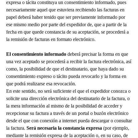
expresa o tácita constituya un consentimiento informado, pues
necesariamente aquel que estuviera recibiendo las facturas en
papel deberá haber tenido que ser previamente informado por
ese mismo medio por parte del expedidor de, que a partir de la
fecha en que quede constancia de su aceptación, se procederá a
la remisión de facturas en formato electrónico.
El consentimiento informado
deberá precisar la forma en que
una vez aceptado se procederá a recibir la factura electrónica, así
como, la posibilidad de que el destinatario, que haya dado su
consentimiento expreso o tácito pueda revocarlo y la forma en
que podrá realizarse esa revocación.
En este sentido, no será suficiente el que el expedidor conozca o
solicite una dirección electrónica del destinatario de la factura, o
la mera información al mismo de la posibilidad de acceder y
recepcionar su factura a través de un portal o buzón electrónico
desde el que con conexión a internet pueda descargar o consultar
la factura.
Será necesaria la constancia expresa
(por ejemplo,
mediante la remisión expresa de la aceptación o, en su caso, de