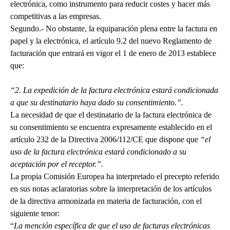
electrónica, como instrumento para reducir costes y hacer más
competitivas a las empresas.
Segundo.- No obstante, la equiparación plena entre la factura en
papel y la electrónica, el artículo 9.2 del nuevo Reglamento de
facturación que entrará en vigor el 1 de enero de 2013 establece
que:
“2. La expedición de la factura electrónica estará condicionada
a que su destinatario haya dado su consentimiento.”.
La necesidad de que el destinatario de la factura electrónica de
su consentimiento se encuentra expresamente establecido en el
artículo 232 de la Directiva 2006/112/CE que dispone que
“el
uso de la factura electrónica estará condicionado a su
aceptación por el receptor.”.
La propia Comisión Europea ha interpretado el precepto referido
en sus notas aclaratorias sobre la interpretación de los artículos
de la directiva armonizada en materia de facturación, con el
siguiente tenor:
“
La mención específica de que el uso de facturas electrónicas