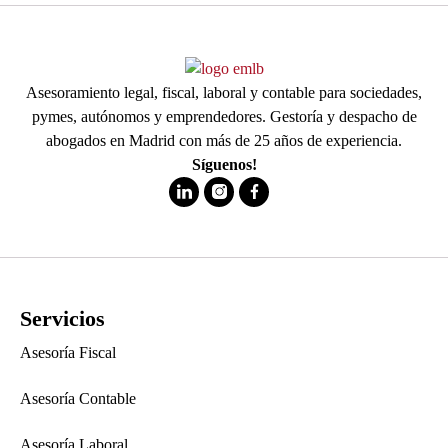
Asesoramiento legal, fiscal, laboral y contable para sociedades,
pymes, autónomos y emprendedores. Gestoría y despacho de
abogados en Madrid con más de 25 años de experiencia.
Síguenos!
Servicios
Asesoría Fiscal
Asesoría Contable
Asesoría Laboral