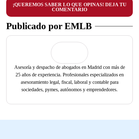
¡QUEREMOS SABER LO QUE OPINAS! DEJA TU
COMENTARIO
Publicado por EMLB
Asesoría y despacho de abogados en Madrid con más de
25 años de experiencia. Profesionales especializados en
asesoramiento legal, fiscal, laboral y contable para
sociedades, pymes, autónomos y emprendedores.