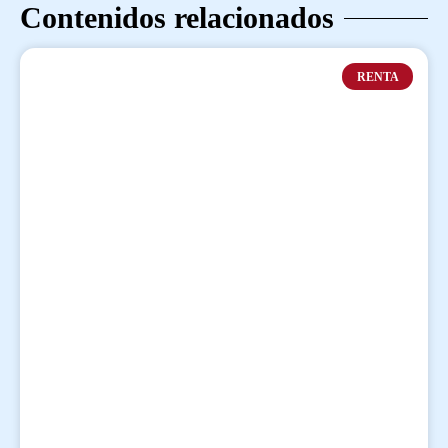
Contenidos relacionados
RENTA