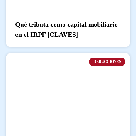
Qué tributa como capital mobiliario
en el IRPF [CLAVES]
DEDUCCIONES