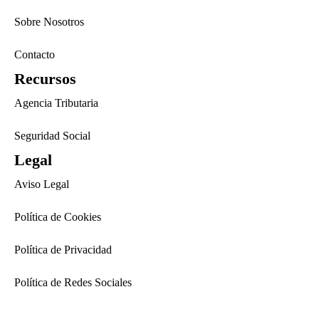
Sobre Nosotros
Contacto
Recursos
Agencia Tributaria
Seguridad Social
Legal
Aviso Legal
Política de Cookies
Política de Privacidad
Política de Redes Sociales