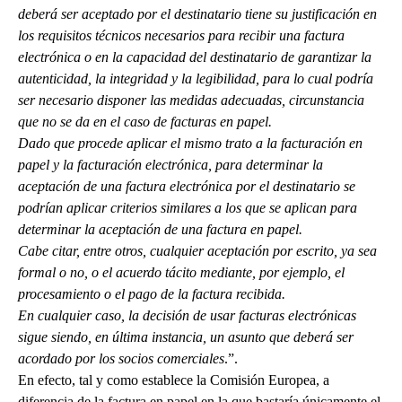
deberá ser aceptado por el destinatario tiene su justificación en
los requisitos técnicos necesarios para recibir una factura
electrónica o en la capacidad del destinatario de garantizar la
autenticidad, la integridad y la legibilidad, para lo cual podría
ser necesario disponer las medidas adecuadas, circunstancia
que no se da en el caso de facturas en papel.
Dado que procede aplicar el mismo trato a la facturación en
papel y la facturación electrónica, para determinar la
aceptación de una factura electrónica por el destinatario se
podrían aplicar criterios similares a los que se aplican para
determinar la aceptación de una factura en papel.
Cabe citar, entre otros, cualquier aceptación por escrito, ya sea
formal o no, o el acuerdo tácito mediante, por ejemplo, el
procesamiento o el pago de la factura recibida.
En cualquier caso, la decisión de usar facturas electrónicas
sigue siendo, en última instancia, un asunto que deberá ser
acordado por los socios comerciales
.”.
En efecto, tal y como establece la Comisión Europea, a
diferencia de la factura en papel en la que bastaría únicamente el