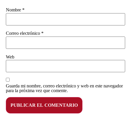
Nombre
*
Correo electrónico
*
Web
Guarda mi nombre, correo electrónico y web en este navegador
para la próxima vez que comente.