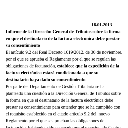
16.01.2013
Informe de la Dirección General de Tributos sobre la forma
en que el destinatario de la factura electrónica debe prestar
su consentimiento
El artículo 9.2 del Real Decreto 1619/2012, de 30 de noviembre,
por el que se aprueba el Reglamento por el que se regulan las
obligaciones de facturación,
establece que la expedición de la
factura electrónica estará condicionada a que su
destinatario haya dado su consentimiento
.
Por parte del Departamento de Gestión Tributaria se ha
planteado una cuestión a la Dirección General de Tributos sobre
la forma en que el destinatario de la factura electrónica debe
prestar su consentimiento para entender que se ha cumplido con
el requisito establecido en el citado artículo 9.2 del nuevo
Reglamento por el que se aprueban las obligaciones de
facturación, habiendo sido evacuado por el mencionado Centro