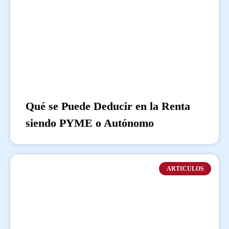
Qué se Puede Deducir en la Renta
siendo PYME o Autónomo
ARTICULOS