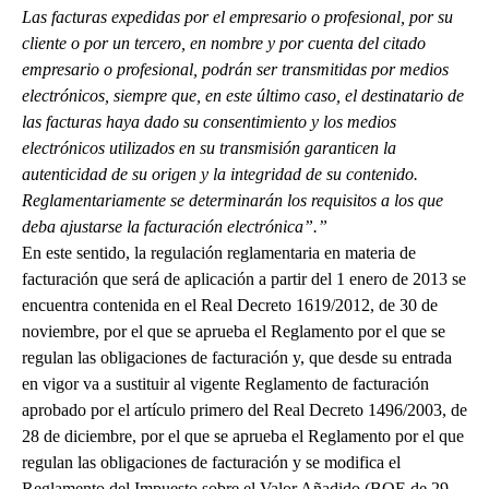
Las facturas expedidas por el empresario o profesional, por su
cliente o por un tercero, en nombre y por cuenta del citado
empresario o profesional, podrán ser transmitidas por medios
electrónicos, siempre que, en este último caso, el destinatario de
las facturas haya dado su consentimiento y los medios
electrónicos utilizados en su transmisión garanticen la
autenticidad de su origen y la integridad de su contenido.
Reglamentariamente se determinarán los requisitos a los que
deba ajustarse la facturación electrónica”.”
En este sentido, la regulación reglamentaria en materia de
facturación que será de aplicación a partir del 1 enero de 2013 se
encuentra contenida en el Real Decreto 1619/2012, de 30 de
noviembre, por el que se aprueba el Reglamento por el que se
regulan las obligaciones de facturación y, que desde su entrada
en vigor va a sustituir al vigente Reglamento de facturación
aprobado por el artículo primero del Real Decreto 1496/2003, de
28 de diciembre, por el que se aprueba el Reglamento por el que
regulan las obligaciones de facturación y se modifica el
Reglamento del Impuesto sobre el Valor Añadido (BOE de 29