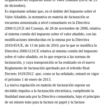
de diciembre).
Es importante señalar que, en el ámbito del Impuesto sobre el
Valor Añadido, la normativa en materia de facturación se
encuentra armonizada a nivel comunitario en la Directiva
2006/112/CE del Consejo, de 28 de noviembre de 2006, relativa
al sistema común del impuesto sobre el valor añadido, con las
modificaciones introducidas en la misma por la Directiva
2010/45/UE, de 13 de julio de 2010, por la que se modifica la
Directiva 2006/112/CE relativa al sistema común del impuesto
sobre el valor añadido, en lo que respecta a las normas de
facturación, y cuya transposición se ha realizado en el nuevo
Reglamento de facturación aprobado por el referido Real
Decreto 1619/2012 que, como se ha señalado, entrará en vigor
el próximo 1 de enero de 2013.
La nueva regulación en materia de facturación supone un
decidido impulso a la facturación electrónica, cumpliendo la
finalidad marcada por la Directiva comunitaria, bajo el principio
de un mismo trato para la factura en papel y la factura