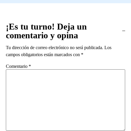
¡Es tu turno! Deja un
comentario y opina
Tu dirección de correo electrónico no será publicada.
Los
campos obligatorios están marcados con
*
Comentario
*