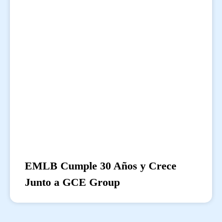
EMLB Cumple 30 Años y Crece
Junto a GCE Group