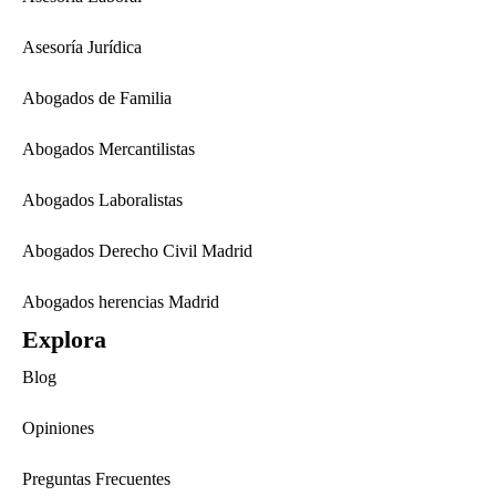
Asesoría Jurídica
Abogados de Familia
Abogados Mercantilistas
Abogados Laboralistas
Abogados Derecho Civil Madrid
Abogados herencias Madrid
Explora
Blog
Opiniones
Preguntas Frecuentes