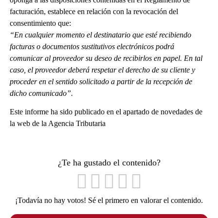
facturación, establece en relación con la revocación del
consentimiento que:
“En cualquier momento el destinatario que esté recibiendo
facturas o documentos sustitutivos electrónicos podrá
comunicar al proveedor su deseo de recibirlos en papel. En tal
caso, el proveedor deberá respetar el derecho de su cliente y
proceder en el sentido solicitado a partir de la recepción de
dicho comunicado”.
Este informe ha sido publicado en el apartado de novedades de
la web de la Agencia Tributaria
¿Te ha gustado el contenido?
¡Todavía no hay votos! Sé el primero en valorar el contenido.