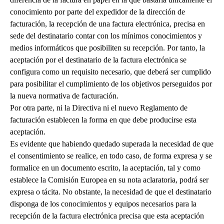
conocimiento por parte del expedidor de la dirección de
facturación, la recepción de una factura electrónica, precisa en
sede del destinatario contar con los mínimos conocimientos y
medios informáticos que posibiliten su recepción. Por tanto, la
aceptación por el destinatario de la factura electrónica se
configura como un requisito necesario, que deberá ser cumplido
para posibilitar el cumplimiento de los objetivos perseguidos por
la nueva normativa de facturación.
Por otra parte, ni la Directiva ni el nuevo Reglamento de
facturación establecen la forma en que debe producirse esta
aceptación.
Es evidente que habiendo quedado superada la necesidad de que
el consentimiento se realice, en todo caso, de forma expresa y se
formalice en un documento escrito, la aceptación, tal y como
establece la Comisión Europea en su nota aclaratoria, podrá ser
expresa o tácita. No obstante, la necesidad de que el destinatario
disponga de los conocimientos y equipos necesarios para la
recepción de la factura electrónica precisa que esta aceptación