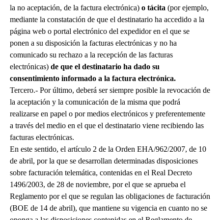
la no aceptación, de la factura electrónica)
o tácita
(por ejemplo,
mediante la constatación de que el destinatario ha accedido a la
página web o portal electrónico del expedidor en el que se
ponen a su disposición la facturas electrónicas y no ha
comunicado su rechazo a la recepción de las facturas
electrónicas)
de que el destinatario ha dado su
consentimiento informado a la factura electrónica.
Tercero.- Por último, deberá ser siempre posible la revocación de
la aceptación y la comunicación de la misma que podrá
realizarse en papel o por medios electrónicos y preferentemente
a través del medio en el que el destinatario viene recibiendo las
facturas electrónicas.
En este sentido, el artículo 2 de la Orden EHA/962/2007, de 10
de abril, por la que se desarrollan determinadas disposiciones
sobre facturación telemática, contenidas en el Real Decreto
1496/2003, de 28 de noviembre, por el que se aprueba el
Reglamento por el que se regulan las obligaciones de facturación
(BOE de 14 de abril), que mantiene su vigencia en cuanto no se
oponga a las disposiciones contenidas en el Reglamento de