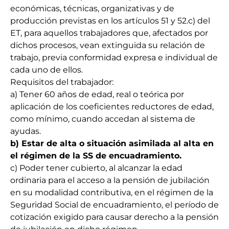
económicas, técnicas, organizativas y de
producción previstas en los artículos 51 y 52.c) del
ET, para aquellos trabajadores que, afectados por
dichos procesos, vean extinguida su relación de
trabajo, previa conformidad expresa e individual de
cada uno de ellos.
Requisitos del trabajador:
a) Tener 60 años de edad, real o teórica por
aplicación de los coeficientes reductores de edad,
como mínimo, cuando accedan al sistema de
ayudas.
b) Estar de alta o situación asimilada al alta en
el régimen de la SS de encuadramiento.
c) Poder tener cubierto, al alcanzar la edad
ordinaria para el acceso a la pensión de jubilación
en su modalidad contributiva, en el régimen de la
Seguridad Social de encuadramiento, el período de
cotización exigido para causar derecho a la pensión