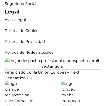
Seguridad Social
Legal
Aviso Legal
Política de Cookies
Política de Privacidad
Política de Redes Sociales
Financiado por la Unión Europea – Next
Generation EU