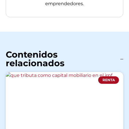
emprendedores.
Contenidos
relacionados
RENTA