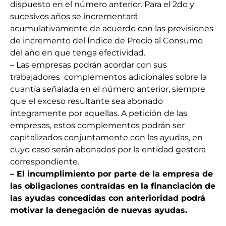
dispuesto en el número anterior. Para el 2do y
sucesivos años se incrementará
acumulativamente de acuerdo con las previsiones
de incremento del Índice de Precio al Consumo
del año en que tenga efectividad.
– Las empresas podrán acordar con sus
trabajadores complementos adicionales sobre la
cuantía señalada en el número anterior, siempre
que el exceso resultante sea abonado
íntegramente por aquellas. A petición de las
empresas, estos complementos podrán ser
capitalizados conjuntamente con las ayudas, en
cuyo caso serán abonados por la entidad gestora
correspondiente.
–
El incumplimiento por parte de la empresa de
las obligaciones contraídas en la financiación de
las ayudas concedidas con anterioridad podrá
motivar la denegación de nuevas ayudas.