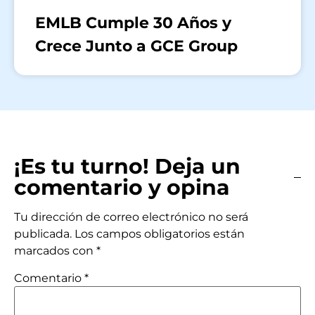
EMLB Cumple 30 Años y
Crece Junto a GCE Group
¡Es tu turno! Deja un
comentario y opina
Tu dirección de correo electrónico no será
publicada.
Los campos obligatorios están
marcados con
*
Comentario
*