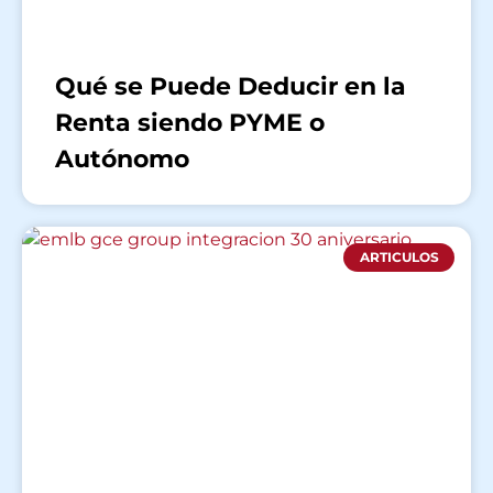
Qué se Puede Deducir en la
Renta siendo PYME o
Autónomo
ARTICULOS