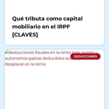
Qué tributa como capital
mobiliario en el IRPF
[CLAVES]
DEDUCCIONES