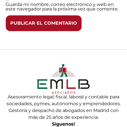
Guarda mi nombre, correo electrónico y web en
este navegador para la próxima vez que comente.
Asesoramiento legal, fiscal, laboral y contable para
sociedades, pymes, autónomos y emprendedores.
Gestoría y despacho de abogados en Madrid con
más de 25 años de experiencia.
Síguenos!