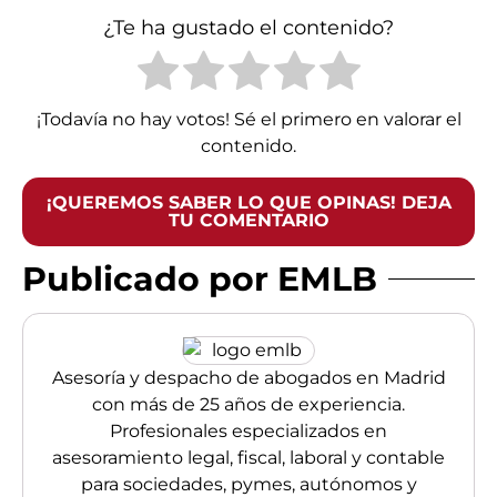
¿Te ha gustado el contenido?
¡Todavía no hay votos! Sé el primero en valorar el
contenido.
¡QUEREMOS SABER LO QUE OPINAS! DEJA
TU COMENTARIO
Publicado por EMLB
Asesoría y despacho de abogados en Madrid
con más de 25 años de experiencia.
Profesionales especializados en
asesoramiento legal, fiscal, laboral y contable
para sociedades, pymes, autónomos y