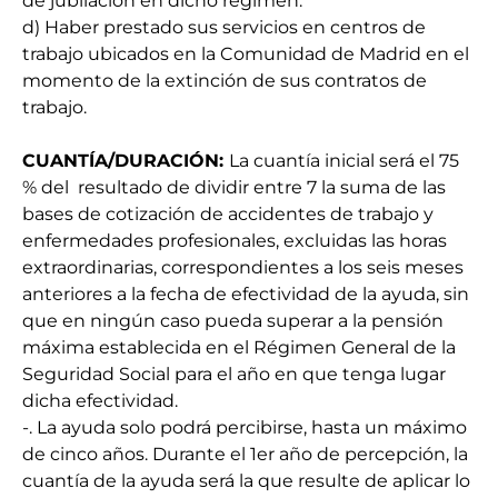
de jubilación en dicho régimen.
d) Haber prestado sus servicios en centros de
trabajo ubicados en la Comunidad de Madrid en el
momento de la extinción de sus contratos de
trabajo.
CUANTÍA/DURACIÓN
:
La cuantía inicial será el 75
% del resultado de dividir entre 7 la suma de las
bases de cotización de accidentes de trabajo y
enfermedades profesionales, excluidas las horas
extraordinarias, correspondientes a los seis meses
anteriores a la fecha de efectividad de la ayuda, sin
que en ningún caso pueda superar a la pensión
máxima establecida en el Régimen General de la
Seguridad Social para el año en que tenga lugar
dicha efectividad.
-. La ayuda solo podrá percibirse, hasta un máximo
de cinco años. Durante el 1er año de percepción, la
cuantía de la ayuda será la que resulte de aplicar lo