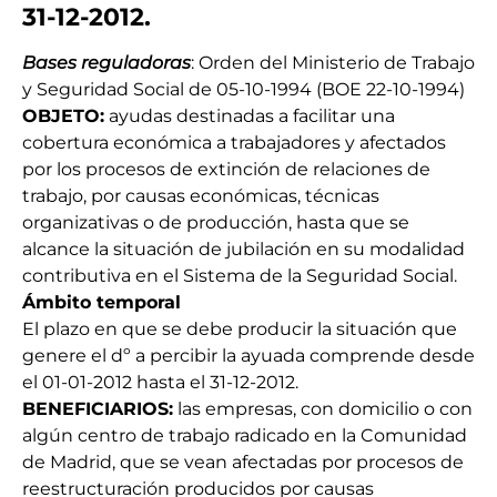
31-12-2012
.
Bases reguladoras
: Orden del Ministerio de Trabajo
y Seguridad Social de 05-10-1994 (BOE 22-10-1994)
OBJETO:
ayudas destinadas a facilitar una
cobertura económica a trabajadores y afectados
por los procesos de extinción de relaciones de
trabajo, por causas económicas, técnicas
organizativas o de producción, hasta que se
alcance la situación de jubilación en su modalidad
contributiva en el Sistema de la Seguridad Social.
Ámbito temporal
El plazo en que se debe producir la situación que
genere el dº a percibir la ayuada comprende desde
el 01-01-2012 hasta el 31-12-2012.
BENEFICIARIOS:
las empresas, con domicilio o con
algún centro de trabajo radicado en la Comunidad
de Madrid, que se vean afectadas por procesos de
reestructuración producidos por causas