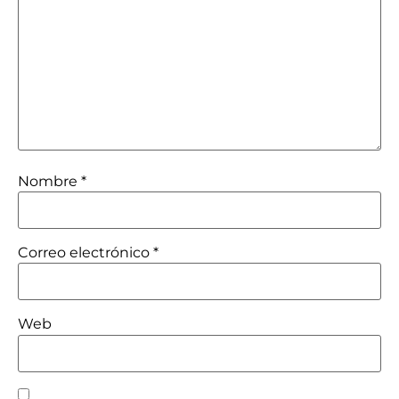
Nombre
*
Correo electrónico
*
Web