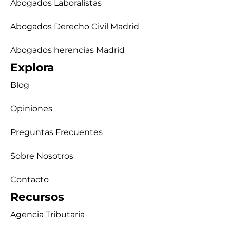
Abogados Laboralistas
Abogados Derecho Civil Madrid
Abogados herencias Madrid
Explora
Blog
Opiniones
Preguntas Frecuentes
Sobre Nosotros
Contacto
Recursos
Agencia Tributaria